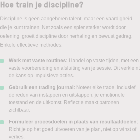
Hoe train je discipline?
Discipline is geen aangeboren talent, maar een vaardigheid
die je kunt trainen. Net zoals een spier sterker wordt door
oefening, groeit discipline door herhaling en bewust gedrag.
Enkele effectieve methodes:
Werk met vaste routines:
Handel op vaste tijden, met een
vaste voorbereiding en afsluiting van je sessie. Dit verkleint
de kans op impulsieve acties.
Gebruik een trading journal:
Noteer elke trade, inclusief
de reden van instappen en uitstappen, je emotionele
toestand en de uitkomst. Reflectie maakt patronen
zichtbaar.
Formuleer procesdoelen in plaats van resultaatdoelen:
Richt je op het goed uitvoeren van je plan, niet op winst of
verlies.