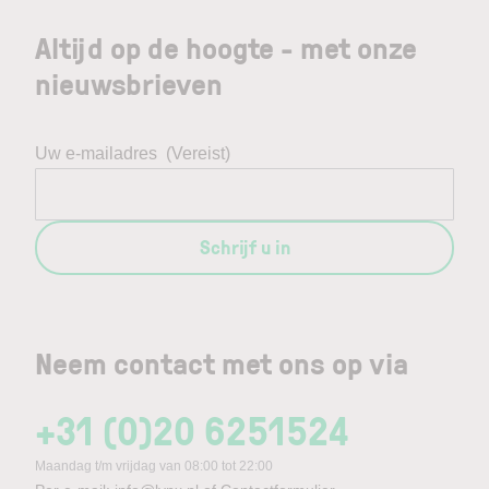
Altijd op de hoogte - met onze
nieuwsbrieven
Uw e-mailadres
(Vereist)
Schrijf u in
Neem contact met ons op via
+31 (0)20 6251524
Maandag t/m vrijdag van 08:00 tot 22:00