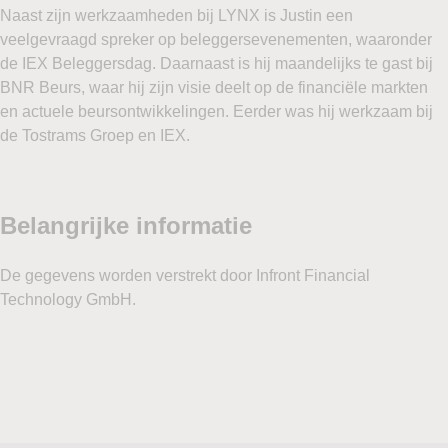
Naast zijn werkzaamheden bij LYNX is Justin een
veelgevraagd spreker op beleggersevenementen, waaronder
de IEX Beleggersdag. Daarnaast is hij maandelijks te gast bij
BNR Beurs, waar hij zijn visie deelt op de financiële markten
en actuele beursontwikkelingen. Eerder was hij werkzaam bij
de Tostrams Groep en IEX.