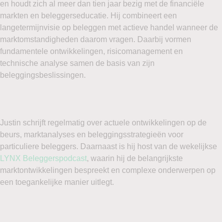
en houdt zich al meer dan tien jaar bezig met de financiële
markten en beleggerseducatie. Hij combineert een
langetermijnvisie op beleggen met actieve handel wanneer de
marktomstandigheden daarom vragen. Daarbij vormen
fundamentele ontwikkelingen, risicomanagement en
technische analyse samen de basis van zijn
beleggingsbeslissingen.
Justin schrijft regelmatig over actuele ontwikkelingen op de
beurs, marktanalyses en beleggingsstrategieën voor
particuliere beleggers. Daarnaast is hij host van de wekelijkse
LYNX Beleggerspodcast
, waarin hij de belangrijkste
marktontwikkelingen bespreekt en complexe onderwerpen op
een toegankelijke manier uitlegt.