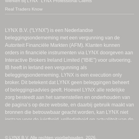
Werken bij LYNX
LYNX Professional Clients
Real Traders Know
© LYNX B.V. Alle rechten voorbehouden. 2026.