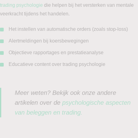
trading psychologie
die helpen bij het versterken van mentale
veerkracht tijdens het handelen.
Het instellen van automatische orders (zoals stop-loss)
Alertmeldingen bij koersbewegingen
Objectieve rapportages en prestatieanalyse
Educatieve content over trading psychologie
Meer weten? Bekijk ook onze andere
artikelen over de
psychologische aspecten
van beleggen en trading.