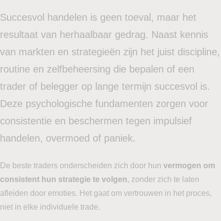
Succesvol handelen is geen toeval, maar het
resultaat van herhaalbaar gedrag. Naast kennis
van markten en strategieën zijn het juist discipline,
routine en zelfbeheersing die bepalen of een
trader of belegger op lange termijn succesvol is.
Deze psychologische fundamenten zorgen voor
consistentie en beschermen tegen impulsief
handelen, overmoed of paniek.
De beste traders onderscheiden zich door hun
vermogen om
consistent hun strategie te volgen
, zonder zich te laten
afleiden door emoties. Het gaat om vertrouwen in het proces,
niet in elke individuele trade.