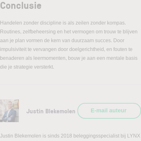
Conclusie
Handelen zonder discipline is als zeilen zonder kompas.
Routines, zelfbeheersing en het vermogen om trouw te blijven
aan je plan vormen de kern van duurzaam succes. Door
impulsiviteit te vervangen door doelgerichtheid, en fouten te
benaderen als leermomenten, bouw je aan een mentale basis
die je strategie versterkt.
Justin Blekemolen
E-mail auteur
Justin Blekemolen is sinds 2018 beleggingsspecialist bij LYNX