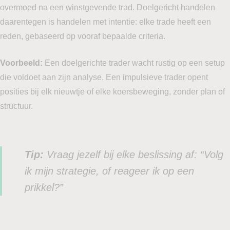
overmoed na een winstgevende trad. Doelgericht handelen
daarentegen is handelen met intentie: elke trade heeft een
reden, gebaseerd op vooraf bepaalde criteria.
Voorbeeld:
Een doelgerichte trader wacht rustig op een setup
die voldoet aan zijn analyse. Een impulsieve trader opent
posities bij elk nieuwtje of elke koersbeweging, zonder plan of
structuur.
Tip:
Vraag jezelf bij elke beslissing af: “Volg
ik mijn strategie, of reageer ik op een
prikkel?”