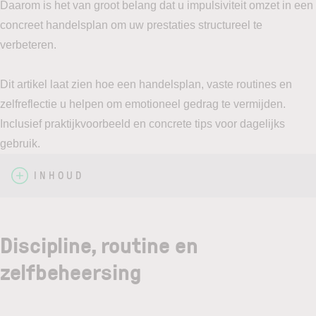
Daarom is het van groot belang dat u impulsiviteit omzet in een
concreet handelsplan om uw prestaties structureel te
verbeteren.
Dit artikel laat zien hoe een handelsplan, vaste routines en
zelfreflectie u helpen om emotioneel gedrag te vermijden.
Inclusief praktijkvoorbeeld en concrete tips voor dagelijks
gebruik.
INHOUD
Discipline, routine en
zelfbeheersing