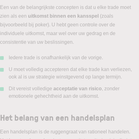
Een van de belangrijkste concepten is dat u elke trade moet
zien als een
uitkomst binnen een kansspel
(zoals
bijvoorbeeld bij poker). U hebt geen controle over de
individuele uitkomst, maar wel over uw gedrag en de
consistentie van uw beslissingen.
Iedere trade is onafhankelijk van de vorige.
U moet volledig accepteren dat elke trade kan verliezen,
ook al is uw strategie winstgevend op lange termijn.
Dit vereist volledige
acceptatie van risico
, zonder
emotionele gehechtheid aan de uitkomst.
Het belang van een handelsplan
Een handelsplan is de ruggengraat van rationeel handelen.