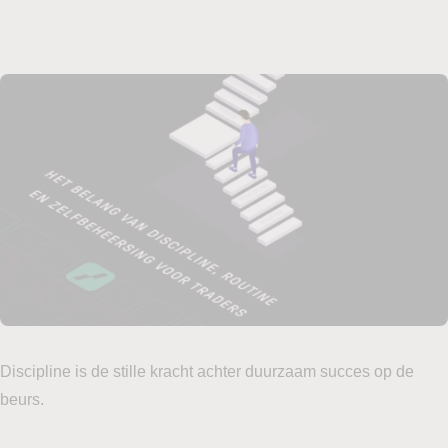
Discipline is de stille kracht achter duurzaam succes op de
beurs.