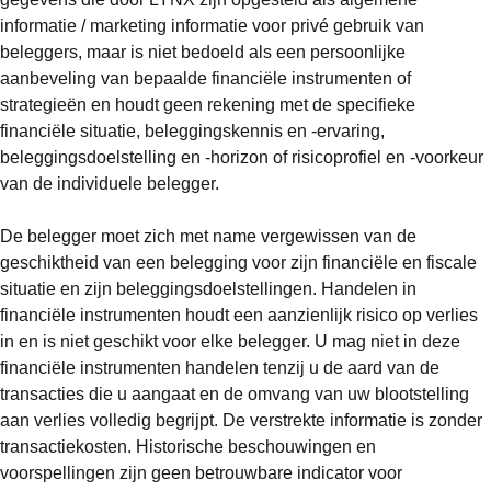
informatie / marketing informatie voor privé gebruik van
beleggers, maar is niet bedoeld als een persoonlijke
aanbeveling van bepaalde financiële instrumenten of
strategieën en houdt geen rekening met de specifieke
financiële situatie, beleggingskennis en -ervaring,
beleggingsdoelstelling en -horizon of risicoprofiel en -voorkeur
van de individuele belegger.
De belegger moet zich met name vergewissen van de
geschiktheid van een belegging voor zijn financiële en fiscale
situatie en zijn beleggingsdoelstellingen. Handelen in
financiële instrumenten houdt een aanzienlijk risico op verlies
in en is niet geschikt voor elke belegger. U mag niet in deze
financiële instrumenten handelen tenzij u de aard van de
transacties die u aangaat en de omvang van uw blootstelling
aan verlies volledig begrijpt. De verstrekte informatie is zonder
transactiekosten. Historische beschouwingen en
voorspellingen zijn geen betrouwbare indicator voor