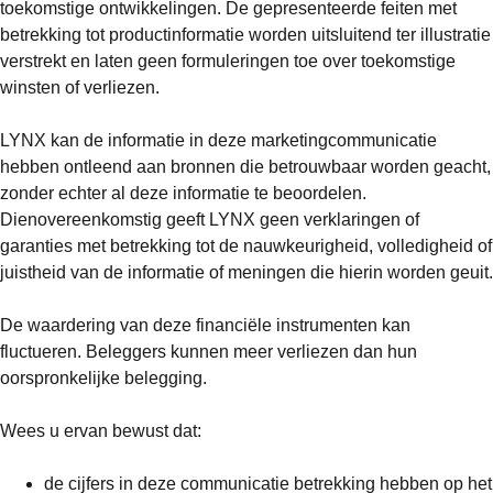
toekomstige ontwikkelingen. De gepresenteerde feiten met
betrekking tot productinformatie worden uitsluitend ter illustratie
verstrekt en laten geen formuleringen toe over toekomstige
winsten of verliezen.
LYNX kan de informatie in deze marketingcommunicatie
hebben ontleend aan bronnen die betrouwbaar worden geacht,
zonder echter al deze informatie te beoordelen.
Dienovereenkomstig geeft LYNX geen verklaringen of
garanties met betrekking tot de nauwkeurigheid, volledigheid of
juistheid van de informatie of meningen die hierin worden geuit.
De waardering van deze financiële instrumenten kan
fluctueren. Beleggers kunnen meer verliezen dan hun
oorspronkelijke belegging.
Wees u ervan bewust dat:
de cijfers in deze communicatie betrekking hebben op het