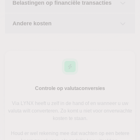
Belastingen op financiële transacties
Andere kosten
Controle op valutaconversies
Via LYNX heeft u zelf in de hand of en wanneer u uw
valuta wilt converteren. Zo komt u niet voor onverwachte
kosten te staan.
Houd er wel rekening mee dat wachten op een betere