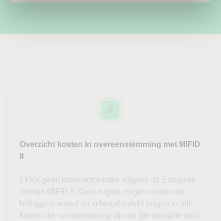
Overzicht kosten in overeenstemming met MIFID
II
LYNX geeft kosteninformatie volgens de Europese
richtlijn MIFID II. Deze regels zorgen ervoor dat
beleggers vooraf en achteraf inzicht krijgen in alle
kosten die van toepassing zijn op (de doorgifte van)