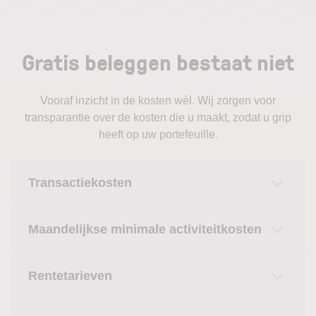
Gratis beleggen bestaat niet
Vooraf inzicht in de kosten wél. Wij zorgen voor
transparantie over de kosten die u maakt, zodat u grip
heeft op uw portefeuille.
Transactiekosten
Maandelijkse minimale activiteitkosten
Rentetarieven