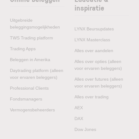
inspiratie
Uitgebreide
beleggingsmogelijkheden
LYNX Beursupdates
TWS Trading platform
LYNX Masterclass
Trading Apps
Alles over aandelen
Beleggen in Amerika
Alles over opties (alleen
voor ervaren beleggers)
Daytrading platform (alleen
voor ervaren beleggers)
Alles over futures (alleen
voor ervaren beleggers)
Professional Clients
Alles over trading
Fondsmanagers
AEX
Vermogensbeheerders
DAX
Dow Jones