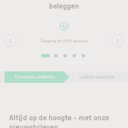
beleggen
Toegang tot 100+ beurzen
Favoriete artikelen
Laatste beursnieuws
Altijd op de hoogte - met onze
nieuwsbrieven