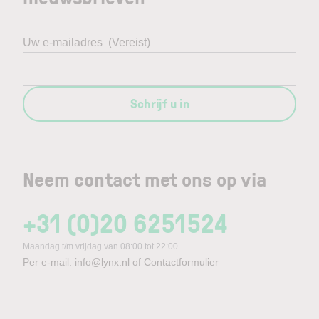
Uw e-mailadres
(Vereist)
Schrijf u in
Neem contact met ons op via
+31 (0)20 6251524
Maandag t/m vrijdag van 08:00 tot 22:00
Per e-mail:
info@lynx.nl
of
Contactformulier