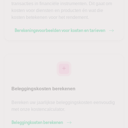
transacties in financiële instrumenten. Dit gaat om
kosten voor diensten en producten én wat die
kosten betekenen voor het rendement.
Berekeningsvoorbeelden voor kosten en tarieven
Beleggingskosten berekenen
Bereken uw jaarlijkse beleggingskosten eenvoudig
met onze kostencalculator.
Beleggingkosten berekenen