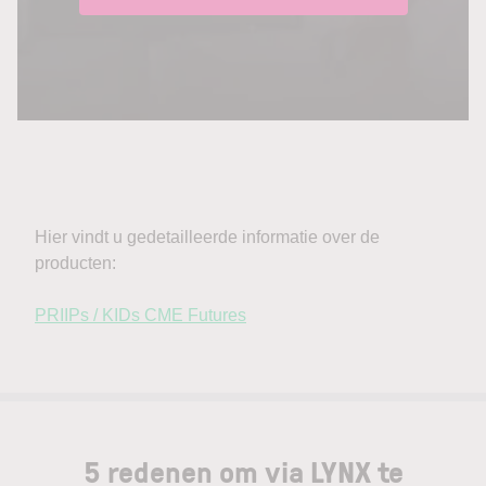
5 redenen om via LYNX te