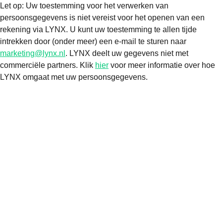
Let op: Uw toestemming voor het verwerken van
persoonsgegevens is niet vereist voor het openen van een
rekening via LYNX. U kunt uw toestemming te allen tijde
intrekken door (onder meer) een e-mail te sturen naar
marketing@lynx.nl
. LYNX deelt uw gegevens niet met
commerciële partners. Klik
hier
voor meer informatie over hoe
LYNX omgaat met uw persoonsgegevens.