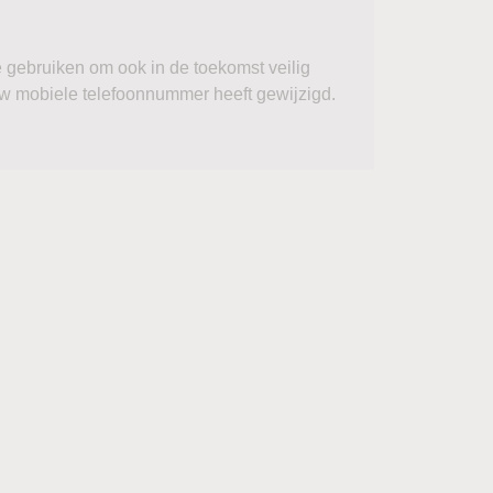
 gebruiken om ook in de toekomst veilig
w mobiele telefoonnummer heeft gewijzigd.