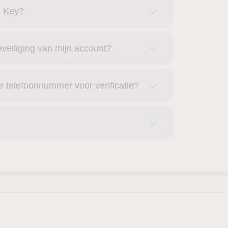
X Key?
veiliging van mijn account?
e telefoonnummer voor verificatie?