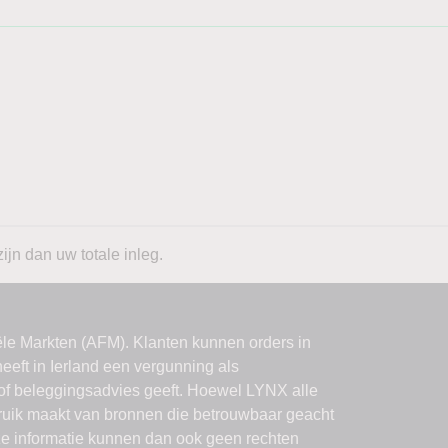
ijn dan uw totale inleg.