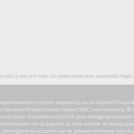
 risico’s met zich mee. Uw totale verlies kan aanzienlijk hoger z