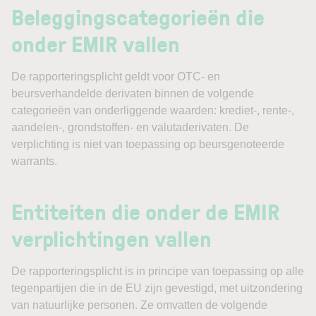
Beleggingscategorieën die
onder EMIR vallen
De rapporteringsplicht geldt voor OTC- en
beursverhandelde derivaten binnen de volgende
categorieën van onderliggende waarden: krediet-, rente-,
aandelen-, grondstoffen- en valutaderivaten. De
verplichting is niet van toepassing op beursgenoteerde
warrants.
Entiteiten die onder de EMIR
verplichtingen vallen
De rapporteringsplicht is in principe van toepassing op alle
tegenpartijen die in de EU zijn gevestigd, met uitzondering
van natuurlijke personen. Ze omvatten de volgende