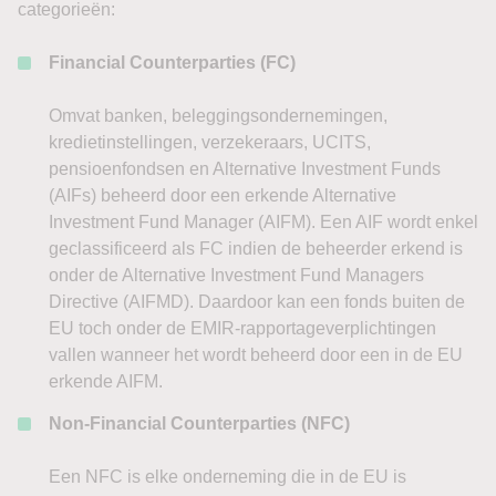
categorieën:
Financial Counterparties (FC)
Omvat banken, beleggingsondernemingen,
kredietinstellingen, verzekeraars, UCITS,
pensioenfondsen en Alternative Investment Funds
(AIFs) beheerd door een erkende Alternative
Investment Fund Manager (AIFM). Een AIF wordt enkel
geclassificeerd als FC indien de beheerder erkend is
onder de Alternative Investment Fund Managers
Directive (AIFMD). Daardoor kan een fonds buiten de
EU toch onder de EMIR-rapportageverplichtingen
vallen wanneer het wordt beheerd door een in de EU
erkende AIFM.
Non-Financial Counterparties (NFC)
Een NFC is elke onderneming die in de EU is