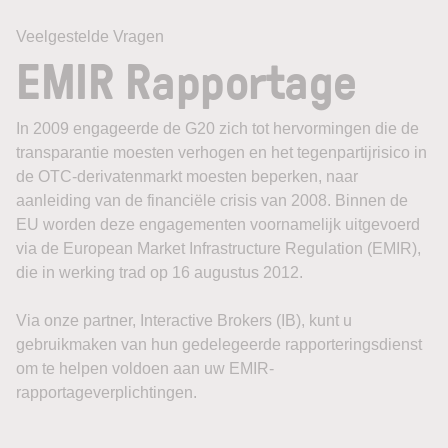
Veelgestelde Vragen
EMIR Rapportage
In 2009 engageerde de G20 zich tot hervormingen die de
transparantie moesten verhogen en het tegenpartijrisico in
de OTC-derivatenmarkt moesten beperken, naar
aanleiding van de financiële crisis van 2008. Binnen de
EU worden deze engagementen voornamelijk uitgevoerd
via de European Market Infrastructure Regulation (EMIR),
die in werking trad op 16 augustus 2012.
Via onze partner, Interactive Brokers (IB), kunt u
gebruikmaken van hun gedelegeerde rapporteringsdienst
om te helpen voldoen aan uw EMIR-
rapportageverplichtingen.