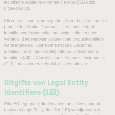
technische reguleringsnormen die door ESMA zijn
uitgevaardigd.
Elk contract moet worden geïdentificeerd met een unieke
productidentificatie. Daarnaast is een unieke trade
identifier vereist voor elke transactie. Indien er geen
wereldwijd afgesproken systeem van productidentifiers
wordt ingevoerd, kunnen International Securities
Identification Numbers (ISIN), Alternative Instrument
Identifiers (AII) of Classification of Financial Instruments
(CFI)-codes worden gebruikt als alternatieven.
Uitgifte van Legal Entity
Identifiers (LEI)
Elke EU-tegenpartij die derivatentransacties aangaat,
moet een Legal Entity Identifier (LEI) verkrijgen om te