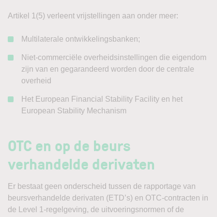
Artikel 1(5) verleent vrijstellingen aan onder meer:
Multilaterale ontwikkelingsbanken;
Niet-commerciële overheidsinstellingen die eigendom
zijn van en gegarandeerd worden door de centrale
overheid
Het European Financial Stability Facility en het
European Stability Mechanism
OTC en op de beurs
verhandelde derivaten
Er bestaat geen onderscheid tussen de rapportage van
beursverhandelde derivaten (ETD’s) en OTC-contracten in
de Level 1-regelgeving, de uitvoeringsnormen of de