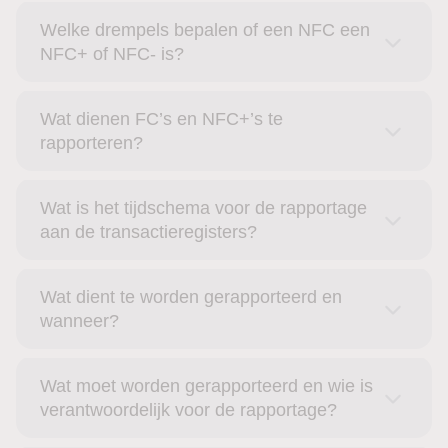
Welke drempels bepalen of een NFC een
NFC+ of NFC- is?
Wat dienen FC’s en NFC+’s te
rapporteren?
Wat is het tijdschema voor de rapportage
aan de transactieregisters?
Wat dient te worden gerapporteerd en
wanneer?
Wat moet worden gerapporteerd en wie is
verantwoordelijk voor de rapportage?