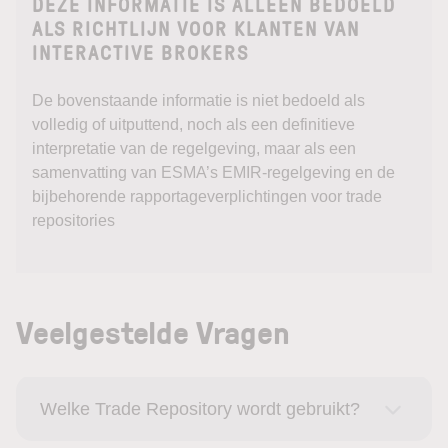
DEZE INFORMATIE IS ALLEEN BEDOELD
ALS RICHTLIJN VOOR KLANTEN VAN
INTERACTIVE BROKERS
De bovenstaande informatie is niet bedoeld als
volledig of uitputtend, noch als een definitieve
interpretatie van de regelgeving, maar als een
samenvatting van ESMA’s EMIR-regelgeving en de
bijbehorende rapportageverplichtingen voor trade
repositories
Veelgestelde Vragen
Welke Trade Repository wordt gebruikt?