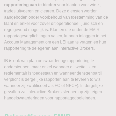
rapportering aan te bieden
voor klanten voor wie zij
trades uitvoeren en clearen. Deze diensten worden
aangeboden onder voorbehoud van toestemming van de
klant en enkel voor zover dit operationeel, juridisch en
regelgevend mogelijk is. Klanten die onder de EMIR-
rapportageverplichtingen vallen, kunnen inloggen in het
Account Management om een LEI aan te vragen en hun
rapportering te delegeren aan Interactive Brokers.
IB is ook van plan om waarderingsrapportering te
ondersteunen, maar enkel wanneer dit wettelijk en
reglementair is toegestaan en wanneer de tegenpartij
verplicht is dergelijke rapporten aan te leveren (d.w.z.
wanneer zij kwalificeert als FC of NFC+). In dergelijke
gevallen zal Interactive Brokers steunen op zijn eigen
handelswaarderingen voor rapportagedoeleinden.