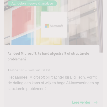
Aandelen nieuws & analyse
Aandeel Microsoft: te hard afgestraft of structurele
problemen?
17-07-2026 – Sven van Gasse
Het aandeel Microsoft blijft achter bij Big Tech. Vormt
de daling een kans of wijzen hoge AI-investeringen op
structurele problemen?
Lees verder