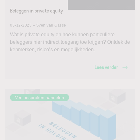
Beleggen in private equity
05-12-2025 – Sven van Gasse
Wat is private equity en hoe kunnen particuliere
beleggers hier indirect toegang toe krijgen? Ontdek de
kenmerken, risico’s en mogelijkheden.
Lees verder
Veelbesproken aandelen