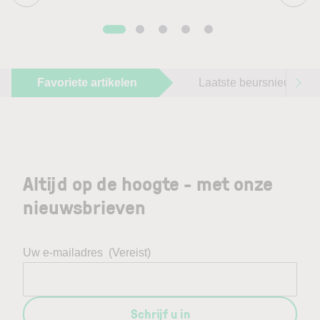
Favoriete artikelen
Laatste beursnieuws
Altijd op de hoogte - met onze
nieuwsbrieven
Uw e-mailadres
(Vereist)
Schrijf u in