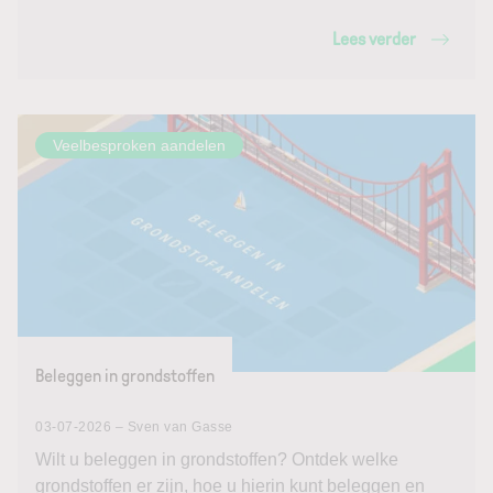
Lees verder
Veelbesproken aandelen
Beleggen in grondstoffen
03-07-2026 – Sven van Gasse
Wilt u beleggen in grondstoffen? Ontdek welke
grondstoffen er zijn, hoe u hierin kunt beleggen en