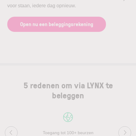
voor staan, iedere dag opnieuw.
Open nu een beleggingsrekening
5 redenen om via LYNX te
beleggen
Toegang tot 100+ beurzen