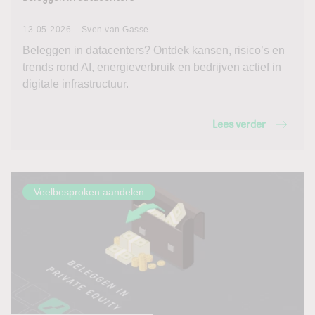
13-05-2026 – Sven van Gasse
Beleggen in datacenters? Ontdek kansen, risico’s en
trends rond AI, energieverbruik en bedrijven actief in
digitale infrastructuur.
Lees verder
Veelbesproken aandelen