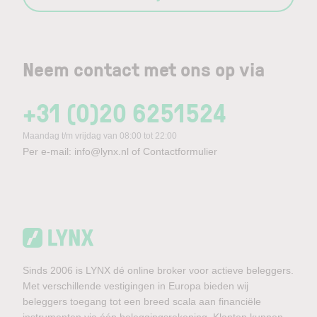
Neem contact met ons op via
+31 (0)20 6251524
Maandag t/m vrijdag van 08:00 tot 22:00
Per e-mail:
info@lynx.nl
of
Contactformulier
Sinds 2006 is LYNX dé online broker voor actieve beleggers.
Met verschillende vestigingen in Europa bieden wij
beleggers toegang tot een breed scala aan financiële