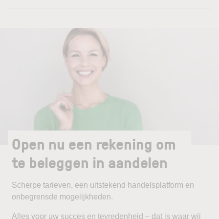
Open nu een rekening om
te beleggen in aandelen
Scherpe tarieven, een uitstekend handelsplatform en
onbegrensde mogelijkheden.
Alles voor uw succes en tevredenheid – dat is waar wij