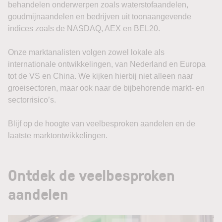
behandelen onderwerpen zoals waterstofaandelen,
goudmijnaandelen en bedrijven uit toonaangevende
indices zoals de NASDAQ, AEX en BEL20.
Onze marktanalisten volgen zowel lokale als
internationale ontwikkelingen, van Nederland en Europa
tot de VS en China. We kijken hierbij niet alleen naar
groeisectoren, maar ook naar de bijbehorende markt- en
sectorrisico’s.
Blijf op de hoogte van veelbesproken aandelen en de
laatste marktontwikkelingen.
Ontdek de veelbesproken
aandelen