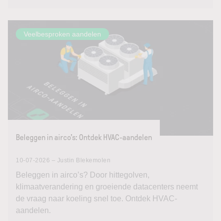
Veelbesproken aandelen
Beleggen in airco’s: Ontdek HVAC-aandelen
10-07-2026 – Justin Blekemolen
Beleggen in airco’s? Door hittegolven,
klimaatverandering en groeiende datacenters neemt
de vraag naar koeling snel toe. Ontdek HVAC-
aandelen.