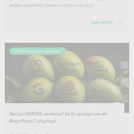
welke aandelen interessant kunnen zijn.
Lees verder
Veelbesproken aandelen
Wat zijn MANGOS-aandelen? De AI-opvolger van de
Magnificent 7 uitgelegd