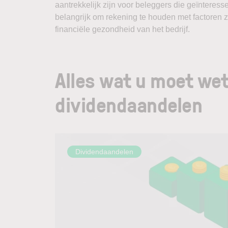
aantrekkelijk zijn voor beleggers die geïnteressee
belangrijk om rekening te houden met factoren 
financiële gezondheid van het bedrijf.
Alles wat u moet we
dividendaandelen
Dividendaandelen