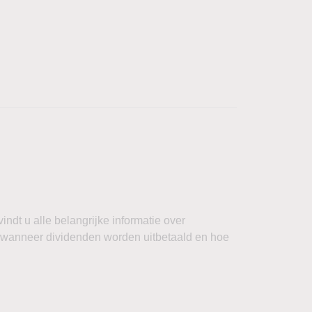
ndt u alle belangrijke informatie over
 wanneer dividenden worden uitbetaald en hoe