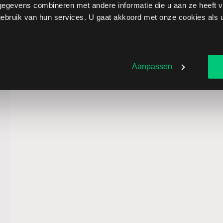
egevens combineren met andere informatie die u aan ze heeft ve
bruik van hun services. U gaat akkoord met onze cookies als u 
Aanpassen