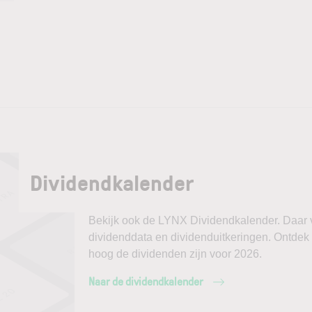
Dividendkalender
Bekijk ook de LYNX Dividendkalender. Daar vi
dividenddata en dividenduitkeringen. Ontdek
hoog de dividenden zijn voor 2026.
Naar de dividendkalender