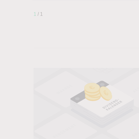
1
/ 1