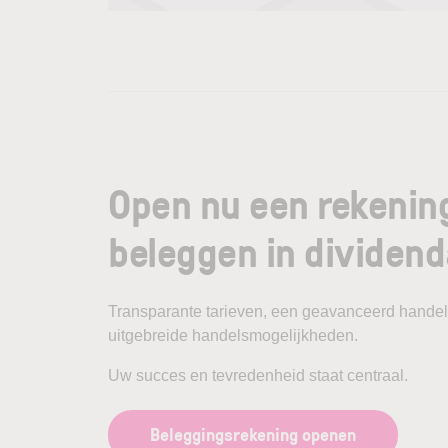
Open nu een rekenin
beleggen in dividen
Transparante tarieven, een geavanceerd handel
uitgebreide handelsmogelijkheden.
Uw succes en tevredenheid staat centraal.
Beleggingsrekening openen