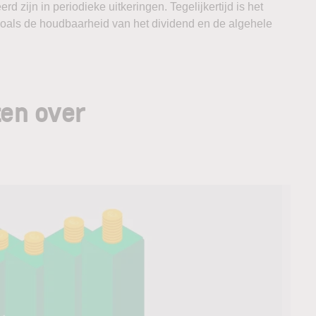
rd zijn in periodieke uitkeringen. Tegelijkertijd is het
zoals de houdbaarheid van het dividend en de algehele
ten over