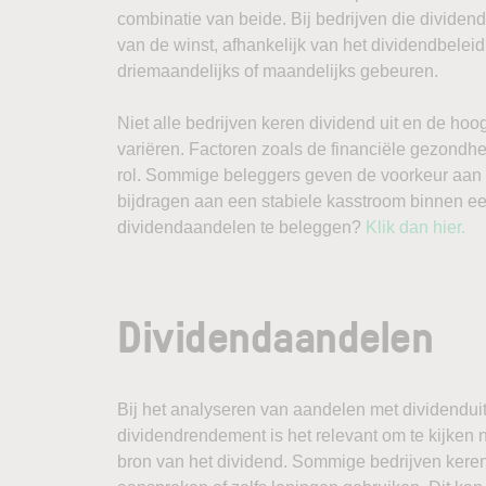
combinatie van beide. Bij bedrijven die divide
van de winst, afhankelijk van het dividendbeleid 
driemaandelijks of maandelijks gebeuren.
Niet alle bedrijven keren dividend uit en de h
variëren. Factoren zoals de financiële gezondhe
rol. Sommige beleggers geven de voorkeur aan 
bijdragen aan een stabiele kasstroom binnen een
dividendaandelen te beleggen?
Klik dan hier.
Dividendaandelen
Bij het analyseren van aandelen met dividendui
dividendrendement is het relevant om te kijken
bron van het dividend. Sommige bedrijven keren 