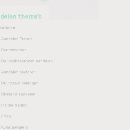
delen thema’s
andelen
Aandelen Trends
Beurskoersen
De veelbesproken aandelen
Aandelen sectoren
Duurzaam beleggen
Dividend aandelen
Insider trading
IPO’s
Kwartaalcijfers