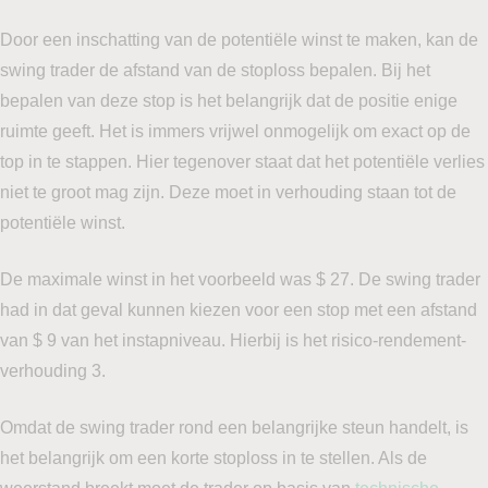
Door een inschatting van de potentiële winst te maken, kan de
swing trader de afstand van de stoploss bepalen. Bij het
bepalen van deze stop is het belangrijk dat de positie enige
ruimte geeft. Het is immers vrijwel onmogelijk om exact op de
top in te stappen. Hier tegenover staat dat het potentiële verlies
niet te groot mag zijn. Deze moet in verhouding staan tot de
potentiële winst.
De maximale winst in het voorbeeld was $ 27. De swing trader
had in dat geval kunnen kiezen voor een stop met een afstand
van $ 9 van het instapniveau. Hierbij is het risico-rendement-
verhouding 3.
Omdat de swing trader rond een belangrijke steun handelt, is
het belangrijk om een korte stoploss in te stellen. Als de