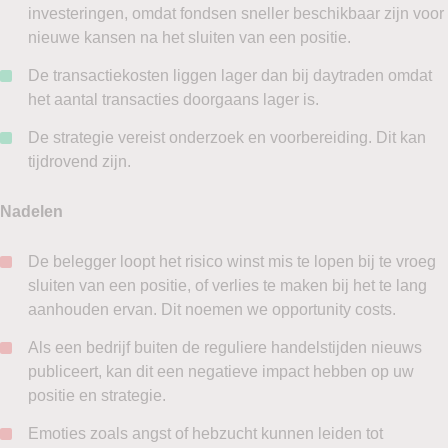
investeringen, omdat fondsen sneller beschikbaar zijn voor
nieuwe kansen na het sluiten van een positie.
De transactiekosten liggen lager dan bij daytraden omdat
het aantal transacties doorgaans lager is.
De strategie vereist onderzoek en voorbereiding. Dit kan
tijdrovend zijn.
Nadelen
De belegger loopt het risico winst mis te lopen bij te vroeg
sluiten van een positie, of verlies te maken bij het te lang
aanhouden ervan. Dit noemen we opportunity costs.
Als een bedrijf buiten de reguliere handelstijden nieuws
publiceert, kan dit een negatieve impact hebben op uw
positie en strategie.
Emoties zoals angst of hebzucht kunnen leiden tot