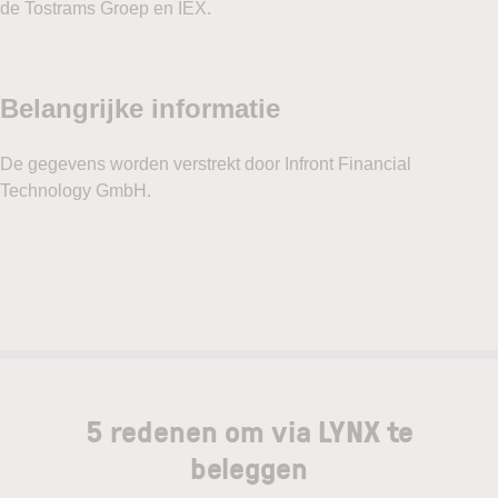
de Tostrams Groep en IEX.
5 redenen om via LYNX te
beleggen