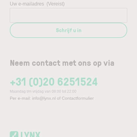
Uw e-mailadres
(Vereist)
Schrijf u in
Neem contact met ons op via
+31 (0)20 6251524
Maandag t/m vrijdag van 08:00 tot 22:00
Per e-mail:
info@lynx.nl
of
Contactformulier