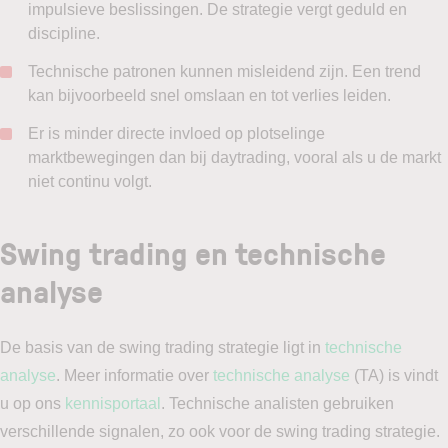
impulsieve beslissingen. De strategie vergt geduld en
discipline.
Technische patronen kunnen misleidend zijn. Een trend
kan bijvoorbeeld snel omslaan en tot verlies leiden.
Er is minder directe invloed op plotselinge
marktbewegingen dan bij daytrading, vooral als u de markt
niet continu volgt.
Swing trading en technische
analyse
De basis van de swing trading strategie ligt in
technische
analyse
. Meer informatie over
technische analyse
(TA) is vindt
u op ons
kennisportaal
. Technische analisten gebruiken
verschillende signalen, zo ook voor de swing trading strategie.