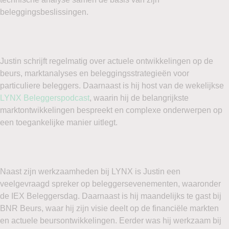
beleggingsbeslissingen.
Justin schrijft regelmatig over actuele ontwikkelingen op de
beurs, marktanalyses en beleggingsstrategieën voor
particuliere beleggers. Daarnaast is hij host van de wekelijkse
LYNX Beleggerspodcast
, waarin hij de belangrijkste
marktontwikkelingen bespreekt en complexe onderwerpen op
een toegankelijke manier uitlegt.
Naast zijn werkzaamheden bij LYNX is Justin een
veelgevraagd spreker op beleggersevenementen, waaronder
de IEX Beleggersdag. Daarnaast is hij maandelijks te gast bij
BNR Beurs, waar hij zijn visie deelt op de financiële markten
en actuele beursontwikkelingen. Eerder was hij werkzaam bij