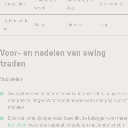
Transacties
Zeer weinig
week
dag
Tijdsbestedi
Matig
Intensief
Laag
ng
Voor- en nadelen van swing
traden
Voordelen
Swing traden is minder intensief dan daytraden, aangezien
een positie langer wordt aangehouden dan een paar uur of
minuten.
Door de korte tijdsperiodes beschikt de belegger over meer
liquiditeit
met diens kapitaal vergeleken met lange termijn