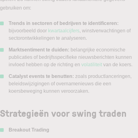
gebruiken om:
Trends in sectoren of bedrijven te identificeren:
bijvoorbeeld door
kwartaalcijfers
, winstverwachtingen of
sectorontwikkelingen te analyseren.
Marktsentiment te duiden:
belangrijke economische
publicaties of bedrijfsspecifieke nieuwsberichten kunnen
invloed hebben op de richting en
volatiliteit
van de koers.
Catalyst events te benutten:
zoals productlanceringen,
beleidswijzigingen of overnamenieuws die een
koersbeweging kunnen veroorzaken.
Strategieën voor swing traden
Breakout Trading