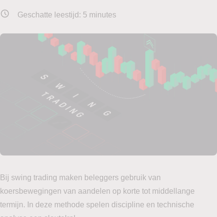
Geschatte leestijd:
5
minutes
Bij swing trading maken beleggers gebruik van
koersbewegingen van aandelen op korte tot middellange
termijn. In deze methode spelen discipline en technische