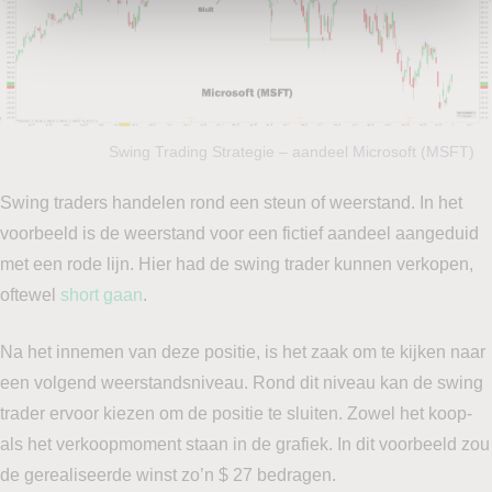
Swing Trading Strategie – aandeel Microsoft (MSFT)
Swing traders handelen rond een steun of weerstand. In het
voorbeeld is de weerstand voor een fictief aandeel aangeduid
met een rode lijn. Hier had de swing trader kunnen verkopen,
oftewel
short gaan
.
Na het innemen van deze positie, is het zaak om te kijken naar
een volgend weerstandsniveau. Rond dit niveau kan de swing
trader ervoor kiezen om de positie te sluiten. Zowel het koop-
als het verkoopmoment staan in de grafiek. In dit voorbeeld zou
de gerealiseerde winst zo’n $ 27 bedragen.