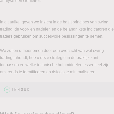
analyse een sleutelrol.
In dit artikel geven we inzicht in de basisprincipes van swing
trading, de voor- en nadelen en de belangrijkste indicatoren die
traders gebruiken om succesvolle beslissingen te nemen.
We zullen u meenemen door een overzicht van wat swing
trading inhoudt, hoe u deze strategie in de praktijk kunt
toepassen en welke technische hulpmiddelen essentieel zijn
om trends te identificeren en risico’s te minimaliseren.
INHOUD