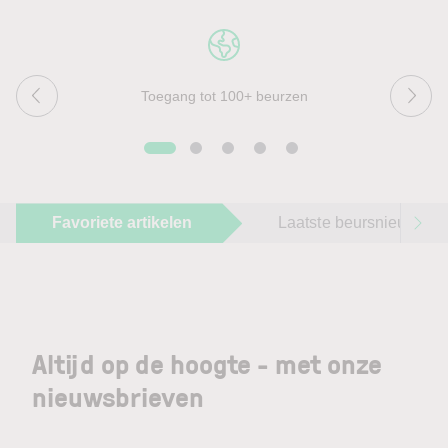
Toegang tot 100+ beurzen
Favoriete artikelen
Laatste beursnieuws
Altijd op de hoogte - met onze
nieuwsbrieven