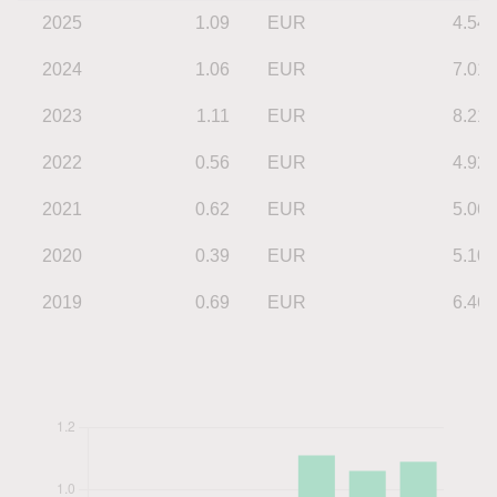
2025
1.09
EUR
4.54
2024
1.06
EUR
7.01
2023
1.11
EUR
8.21
2022
0.56
EUR
4.92
2021
0.62
EUR
5.06
2020
0.39
EUR
5.10
2019
0.69
EUR
6.46