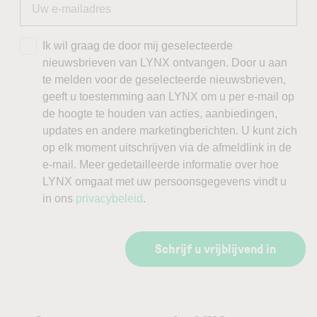
Ik wil graag de door mij geselecteerde
nieuwsbrieven van LYNX ontvangen. Door u aan
te melden voor de geselecteerde nieuwsbrieven,
geeft u toestemming aan LYNX om u per e-mail op
de hoogte te houden van acties, aanbiedingen,
updates en andere marketingberichten. U kunt zich
op elk moment uitschrijven via de afmeldlink in de
e-mail. Meer gedetailleerde informatie over hoe
LYNX omgaat met uw persoonsgegevens vindt u
in ons
privacybeleid
.
Schrijf u vrijblijvend in