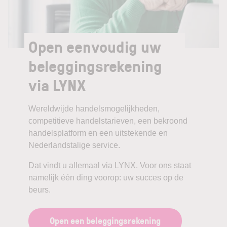
Open eenvoudig uw
beleggingsrekening
via LYNX
Wereldwijde handelsmogelijkheden,
competitieve handelstarieven, een bekroond
handelsplatform en een uitstekende en
Nederlandstalige service.
Dat vindt u allemaal via LYNX. Voor ons staat
namelijk één ding voorop: uw succes op de
beurs.
Open een beleggingsrekening