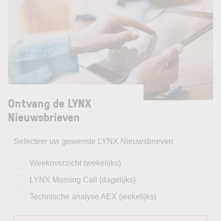
Ontvang de LYNX
Nieuwsbrieven
Selecteer uw gewenste LYNX Nieuwsbrieven
Weekoverzicht (wekelijks)
LYNX Morning Call (dagelijks)
Technische analyse AEX (wekelijks)