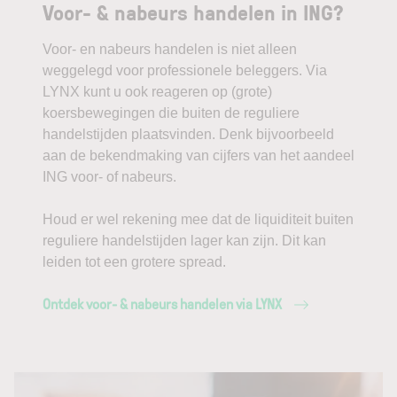
Voor- & nabeurs handelen in ING?
Voor- en nabeurs handelen is niet alleen
weggelegd voor professionele beleggers. Via
LYNX kunt u ook reageren op (grote)
koersbewegingen die buiten de reguliere
handelstijden plaatsvinden. Denk bijvoorbeeld
aan de bekendmaking van cijfers van het aandeel
ING voor- of nabeurs.
Houd er wel rekening mee dat de liquiditeit buiten
reguliere handelstijden lager kan zijn. Dit kan
leiden tot een grotere spread.
Ontdek voor- & nabeurs handelen via LYNX