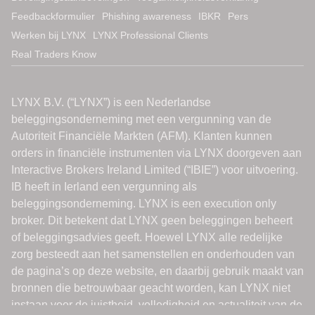
Feedbackformulier
Phishing awareness
IBKR
Pers
Werken bij LYNX
LYNX Professional Clients
Real Traders Know