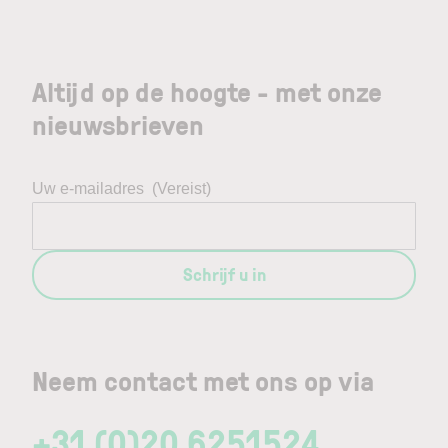
Altijd op de hoogte - met onze
nieuwsbrieven
Uw e-mailadres
(Vereist)
Schrijf u in
Neem contact met ons op via
+31 (0)20 6251524