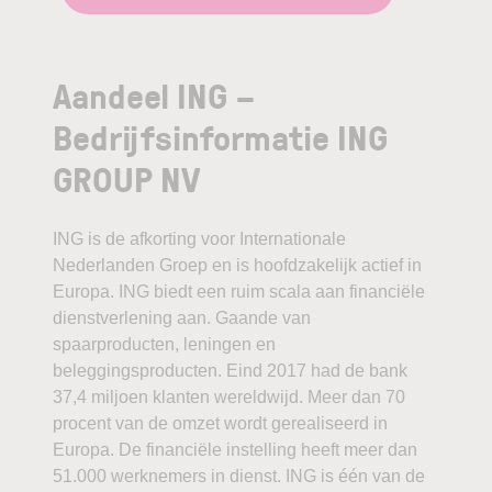
Aandeel ING –
Bedrijfsinformatie ING
GROUP NV
ING is de afkorting voor Internationale
Nederlanden Groep en is hoofdzakelijk actief in
Europa. ING biedt een ruim scala aan financiële
dienstverlening aan. Gaande van
spaarproducten, leningen en
beleggingsproducten. Eind 2017 had de bank
37,4 miljoen klanten wereldwijd. Meer dan 70
procent van de omzet wordt gerealiseerd in
Europa. De financiële instelling heeft meer dan
51.000 werknemers in dienst. ING is één van de