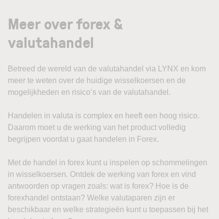
Meer over forex &
valutahandel
Betreed de wereld van de valutahandel via LYNX en kom
meer te weten over de huidige wisselkoersen en de
mogelijkheden en risico’s van de valutahandel.
Handelen in valuta is complex en heeft een hoog risico.
Daarom moet u de werking van het product volledig
begrijpen voordat u gaat handelen in Forex.
Met de handel in forex kunt u inspelen op schommelingen
in wisselkoersen. Ontdek de werking van forex en vind
antwoorden op vragen zoals: wat is forex? Hoe is de
forexhandel ontstaan? Welke valutaparen zijn er
beschikbaar en welke strategieën kunt u toepassen bij het