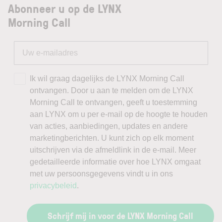
Abonneer u op de LYNX
Morning Call
Ik wil graag dagelijks de LYNX Morning Call
ontvangen. Door u aan te melden om de LYNX
Morning Call te ontvangen, geeft u toestemming
aan LYNX om u per e-mail op de hoogte te houden
van acties, aanbiedingen, updates en andere
marketingberichten. U kunt zich op elk moment
uitschrijven via de afmeldlink in de e-mail. Meer
gedetailleerde informatie over hoe LYNX omgaat
met uw persoonsgegevens vindt u in ons
privacybeleid
.
Schrijf mij in voor de LYNX Morning Call