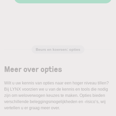
Beurs en koersen: opties
Meer over opties
Wilt u uw kennis van opties naar een hoger niveau tillen?
Bij LYNX voorzien we u van de kennis en tools die nodig
zijn om weloverwogen keuzes te maken. Opties bieden
verschillende beleggingsmogelijkheden en -risico’s, wij
vertellen u er graag meer over.