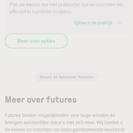
Pas uw kennis toe met praktische tips en inzichten om
effectief te handelen in opties.
Opties in de praktijk
Meer over opties
Beurs en koersen: futures
Meer over futures
Futures bieden mogelijkheden voor hoge winsten én
brengen aanzienlijke risico’s met zich mee. Wij bieden u
de kennis en inzichten om beter geïnformeerde keuzes te