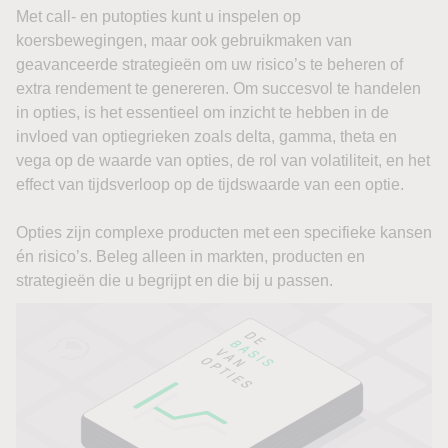
Met call- en putopties kunt u inspelen op
koersbewegingen, maar ook gebruikmaken van
geavanceerde strategieën om uw risico’s te beheren of
extra rendement te genereren. Om succesvol te handelen
in opties, is het essentieel om inzicht te hebben in de
invloed van optiegrieken zoals delta, gamma, theta en
vega op de waarde van opties, de rol van volatiliteit, en het
effect van tijdsverloop op de tijdswaarde van een optie.
Opties zijn complexe producten met een specifieke kansen
én risico’s. Beleg alleen in markten, producten en
strategieën die u begrijpt en die bij u passen.