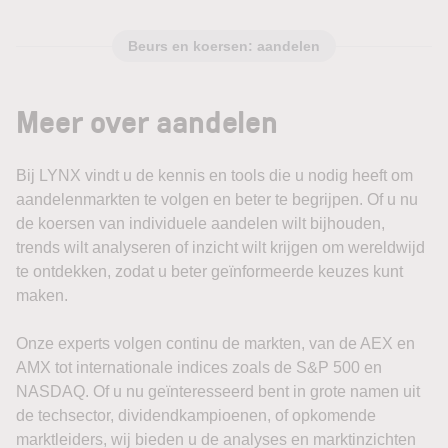
Beurs en koersen: aandelen
Meer over aandelen
Bij LYNX vindt u de kennis en tools die u nodig heeft om
aandelenmarkten te volgen en beter te begrijpen. Of u nu
de koersen van individuele aandelen wilt bijhouden,
trends wilt analyseren of inzicht wilt krijgen om wereldwijd
te ontdekken, zodat u beter geïnformeerde keuzes kunt
maken.
Onze experts volgen continu de markten, van de AEX en
AMX tot internationale indices zoals de S&P 500 en
NASDAQ. Of u nu geïnteresseerd bent in grote namen uit
de techsector, dividendkampioenen, of opkomende
marktleiders, wij bieden u de analyses en marktinzichten