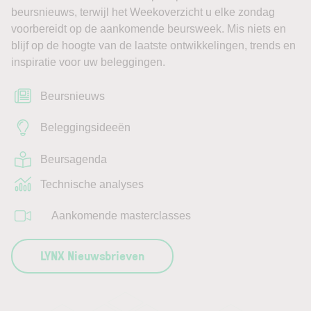
beursnieuws, terwijl het Weekoverzicht u elke zondag
voorbereidt op de aankomende beursweek. Mis niets en
blijf op de hoogte van de laatste ontwikkelingen, trends en
inspiratie voor uw beleggingen.
Beursnieuws
Beleggingsideeën
Beursagenda
Technische analyses
Aankomende masterclasses
LYNX Nieuwsbrieven