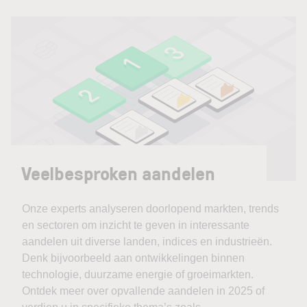
Veelbesproken aandelen
Onze experts analyseren doorlopend markten, trends
en sectoren om inzicht te geven in interessante
aandelen uit diverse landen, indices en industrieën.
Denk bijvoorbeeld aan ontwikkelingen binnen
technologie, duurzame energie of groeimarkten.
Ontdek meer over opvallende aandelen in 2025 of