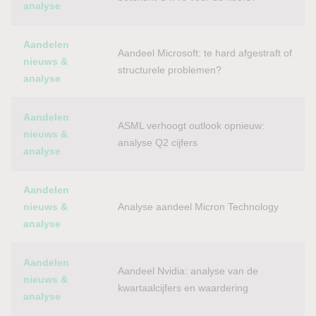
analyse
Aandelen
Aandeel Microsoft: te hard afgestraft of
nieuws &
structurele problemen?
analyse
Aandelen
ASML verhoogt outlook opnieuw:
nieuws &
analyse Q2 cijfers
analyse
Aandelen
nieuws &
Analyse aandeel Micron Technology
analyse
Aandelen
Aandeel Nvidia: analyse van de
nieuws &
kwartaalcijfers en waardering
analyse