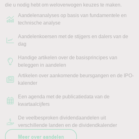
die u nodig hebt om weloverwogen keuzes te maken.
Aandelenanalyses op basis van fundamentele en
technische analyse
Aandelenkoersen met de stijgers en dalers van de
dag
Handige artikelen over de basisprincipes van
beleggen in aandelen
Artikelen over aankomende beursgangen en de IPO-
kalender
Een agenda met de publicatiedata van de
kwartaalcijfers
De veelbesproken dividendaandelen uit
verschillende landen en de dividendkalender
Meer over aandelen