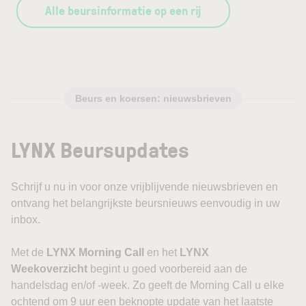
Alle beursinformatie op een rij
Beurs en koersen: nieuwsbrieven
LYNX Beursupdates
Schrijf u nu in voor onze vrijblijvende nieuwsbrieven en
ontvang het belangrijkste beursnieuws eenvoudig in uw
inbox.
Met de
LYNX Morning Call
en het
LYNX
Weekoverzicht
begint u goed voorbereid aan de
handelsdag en/of -week. Zo geeft de Morning Call u elke
ochtend om 9 uur een beknopte update van het laatste