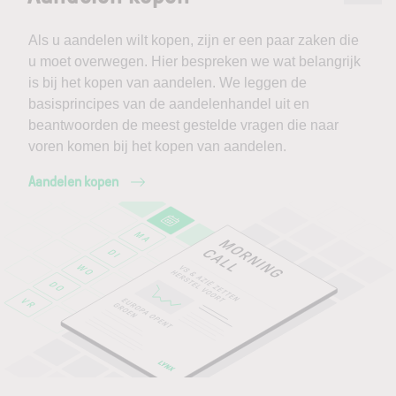
Als u aandelen wilt kopen, zijn er een paar zaken die
u moet overwegen. Hier bespreken we wat belangrijk
is bij het kopen van aandelen. We leggen de
basisprincipes van de aandelenhandel uit en
beantwoorden de meest gestelde vragen die naar
voren komen bij het kopen van aandelen.
Aandelen kopen