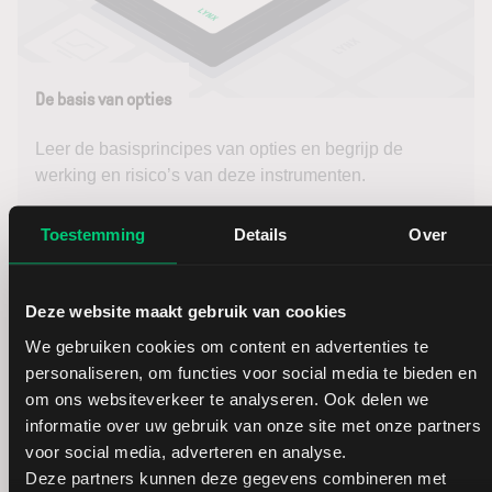
De basis van opties
Leer de basisprincipes van opties en begrijp de
werking en risico’s van deze instrumenten.
De basis van opties
Toestemming
Details
Over
Deze website maakt gebruik van cookies
We gebruiken cookies om content en advertenties te
personaliseren, om functies voor social media te bieden en
om ons websiteverkeer te analyseren. Ook delen we
informatie over uw gebruik van onze site met onze partners
voor social media, adverteren en analyse.
Deze partners kunnen deze gegevens combineren met