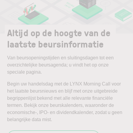
Altijd op de hoogte van de
laatste beursinformatie
Van beursopeningstijden en sluitingsdagen tot een
overzichtelijke beursagenda; u vindt het op onze
speciale pagina.
Begin uw handelsdag met de LYNX Morning Call voor
het laatste beursnieuws en blijf met onze uitgebreide
begrippenlijst bekend met alle relevante financiële
termen. Bekijk onze beurskalenders, waaronder de
economische-, IPO- en dividendkalender, zodat u geen
belangrijke data mist.