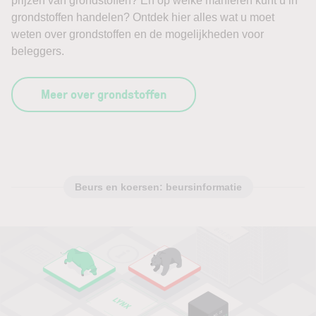
prijzen van grondstoffen? En op welke manieren kunt u in
grondstoffen handelen? Ontdek hier alles wat u moet
weten over grondstoffen en de mogelijkheden voor
beleggers.
Meer over grondstoffen
Beurs en koersen: beursinformatie