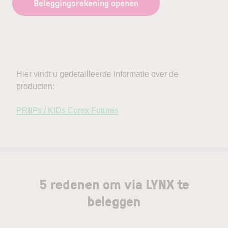
Beleggingsrekening openen
5 redenen om via LYNX te
beleggen