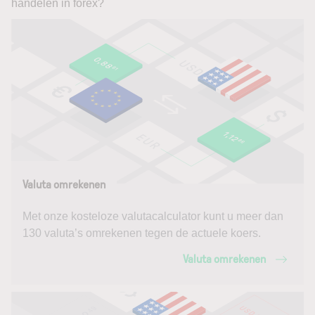
handelen in forex?
Valuta omrekenen
Met onze kosteloze valutacalculator kunt u meer dan
130 valuta’s omrekenen tegen de actuele koers.
Valuta omrekenen