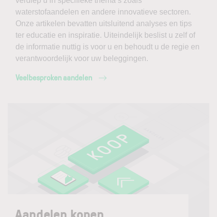
verdiep u in specifieke thema’s zoals
waterstofaandelen en andere innovatieve sectoren.
Onze artikelen bevatten uitsluitend analyses en tips
ter educatie en inspiratie. Uiteindelijk beslist u zelf of
de informatie nuttig is voor u en behoudt u de regie en
verantwoordelijk voor uw beleggingen.
Veelbesproken aandelen
Aandelen kopen