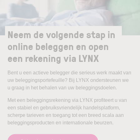
Neem de volgende stap in
online beleggen en open
een rekening via LYNX
Bent u een actieve belegger die serieus werk maakt van
uw beleggingsportefeuille? Bij LYNX ondersteunen we
u graag in het behalen van uw beleggingsdoelen.
Met een beleggingsrekening via LYNX profiteert u van
een stabiel en gebruiksvriendelijk handelsplatform,
scherpe tarieven en toegang tot een breed scala aan
beleggingsproducten en internationale beurzen.