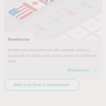
Wisselkoersen
Actuele wisselkoersen van alle bekende valuta’s,
waaronder de dollar, euro, pond, yen en de Zwitserse
frank.
Wisselkoersen
Meer over forex & valutahandel