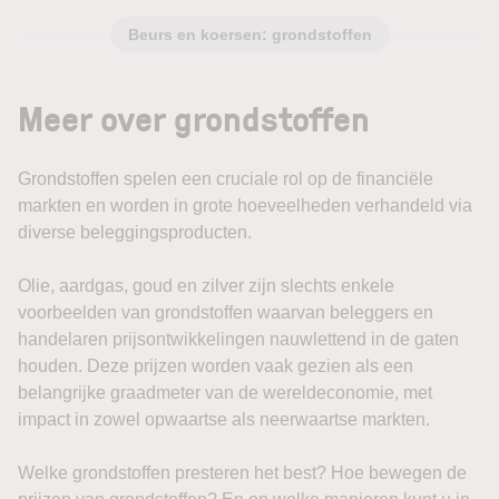
Beurs en koersen: grondstoffen
Meer over grondstoffen
Grondstoffen spelen een cruciale rol op de financiële
markten en worden in grote hoeveelheden verhandeld via
diverse beleggingsproducten.
Olie, aardgas, goud en zilver zijn slechts enkele
voorbeelden van grondstoffen waarvan beleggers en
handelaren prijsontwikkelingen nauwlettend in de gaten
houden. Deze prijzen worden vaak gezien als een
belangrijke graadmeter van de wereldeconomie, met
impact in zowel opwaartse als neerwaartse markten.
Welke grondstoffen presteren het best? Hoe bewegen de