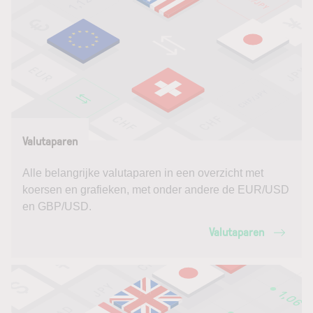
Valutaparen
Alle belangrijke valutaparen in een overzicht met
koersen en grafieken, met onder andere de EUR/USD
en GBP/USD.
Valutaparen