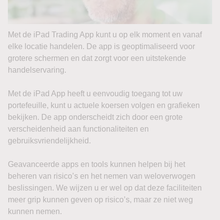
Met de iPad Trading App kunt u op elk moment en vanaf
elke locatie handelen. De app is geoptimaliseerd voor
grotere schermen en dat zorgt voor een uitstekende
handelservaring.
Met de iPad App heeft u eenvoudig toegang tot uw
portefeuille, kunt u actuele koersen volgen en grafieken
bekijken. De app onderscheidt zich door een grote
verscheidenheid aan functionaliteiten en
gebruiksvriendelijkheid.
Geavanceerde apps en tools kunnen helpen bij het
beheren van risico’s en het nemen van weloverwogen
beslissingen. We wijzen u er wel op dat deze faciliteiten
meer grip kunnen geven op risico’s, maar ze niet weg
kunnen nemen.