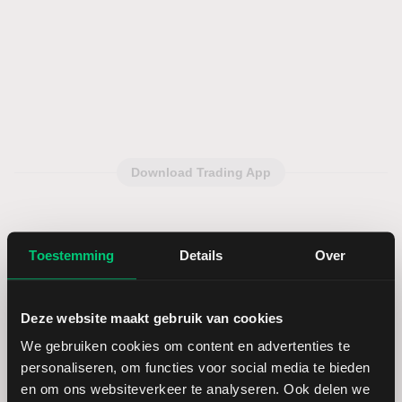
Download Trading App
Toestemming
Details
Over
Deze website maakt gebruik van cookies
We gebruiken cookies om content en advertenties te
personaliseren, om functies voor social media te bieden
en om ons websiteverkeer te analyseren. Ook delen we