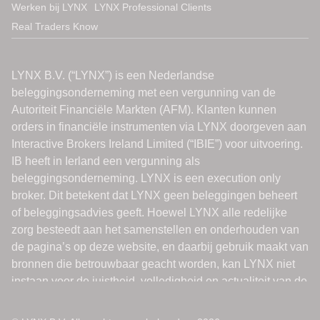
Werken bij LYNX
LYNX Professional Clients
Real Traders Know