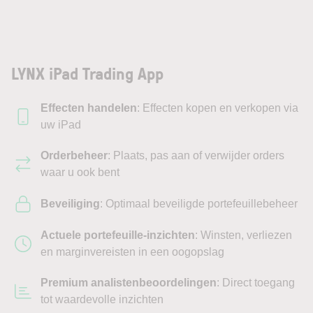
LYNX iPad Trading App
Effecten handelen
: Effecten kopen en verkopen via
uw iPad
Orderbeheer
: Plaats, pas aan of verwijder orders
waar u ook bent
Beveiliging
: Optimaal beveiligde portefeuillebeheer
Actuele portefeuille-inzichten
:
Winsten, verliezen
en marginvereisten in een oogopslag
Premium analistenbeoordelingen
: Direct toegang
tot waardevolle inzichten