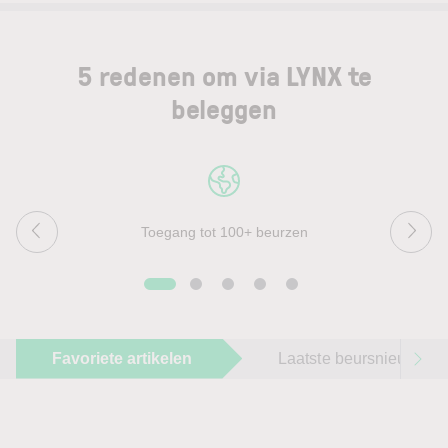
5 redenen om via LYNX te
beleggen
Toegang tot 100+ beurzen
Favoriete artikelen
Laatste beursnieuws