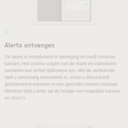
Alerts ontvangen
De beurs is voortdurend in beweging en biedt continue
kansen. Het continu volgen van de markt en individuele
aandelen kan echter tijdrovend zijn. Met de alertfunctie
stelt u eenvoudig koersalerts in, zodat u direct wordt
geïnformeerd wanneer er een geschikt moment ontstaat.
Hierdoor blijft u beter op de hoogte van mogelijke kansen
en risico’s.