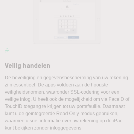
Veilig handelen
De beveiliging en gegevensbescherming van uw rekening
zijn essentieel. De apps voldoen aan de hoogste
veiligheidsnormen, waaronder SSL-codering voor een
veilige inlog. U heeft ook de mogelijkheid om via FaceID of
TouchID toegang te krijgen tot uw portefeuille. Daarnaast
kunt u de geïntegreerde Read Only-modus gebruiken,
waarmee u snel informatie over uw rekening op de iPad
kunt bekijken zonder inloggegevens.