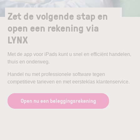
Zet de volgende stap en
open een rekening via
LYNX
Met de app voor iPads kunt u snel en efficiënt handelen,
thuis en onderweg.
Handel nu met professionele software tegen
competitieve tarieven en met eersteklas klantenservice.
Open nu een beleggingsrekening