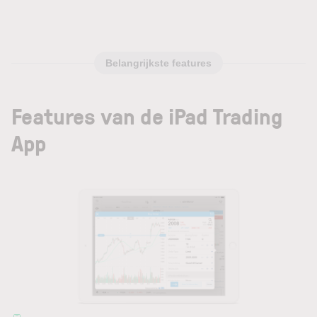
Belangrijkste features
Features van de iPad Trading
App