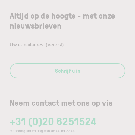
Altijd op de hoogte - met onze
nieuwsbrieven
Uw e-mailadres
(Vereist)
Schrijf u in
Neem contact met ons op via
+31 (0)20 6251524
Maandag t/m vrijdag van 08:00 tot 22:00