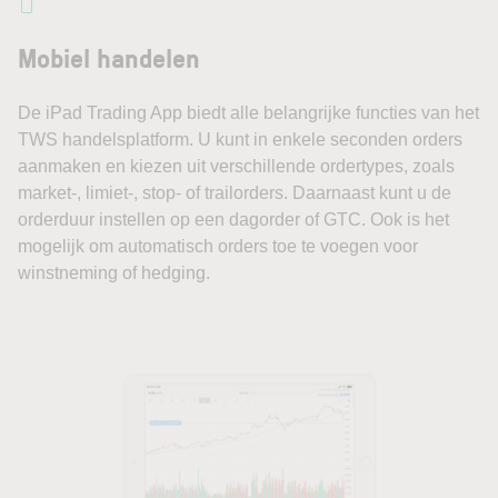
Mobiel handelen
De iPad Trading App biedt alle belangrijke functies van het
TWS handelsplatform. U kunt in enkele seconden orders
aanmaken en kiezen uit verschillende ordertypes, zoals
market-, limiet-, stop- of trailorders. Daarnaast kunt u de
orderduur instellen op een dagorder of GTC. Ook is het
mogelijk om automatisch orders toe te voegen voor
winstneming of hedging.