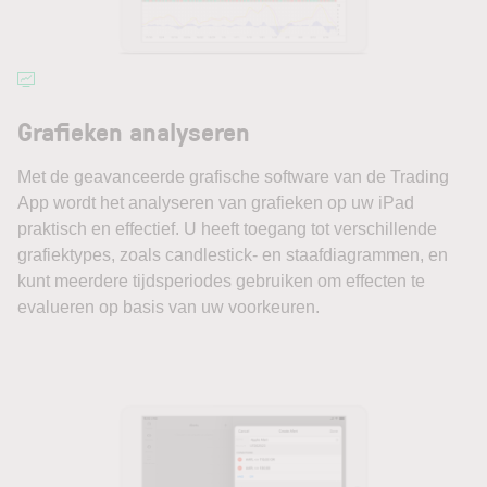
Grafieken analyseren
Met de geavanceerde grafische software van de Trading
App wordt het analyseren van grafieken op uw iPad
praktisch en effectief. U heeft toegang tot verschillende
grafiektypes, zoals candlestick- en staafdiagrammen, en
kunt meerdere tijdsperiodes gebruiken om effecten te
evalueren op basis van uw voorkeuren.