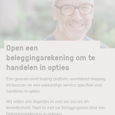
Open een
beleggingsrekening om te
handelen in opties
Een geavanceerd trading platform, wereldwijd toegang
tot beurzen en een vakkundige service specifiek voor
handelen in opties.
Wij zetten ons dagelijks in voor uw succes en
tevredenheid. Start nu met uw beleggingsreis door een
beleggingsrekening te openen.