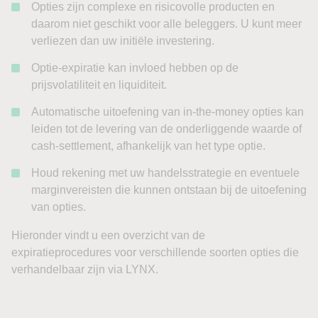
Opties zijn complexe en risicovolle producten en
daarom niet geschikt voor alle beleggers. U kunt meer
verliezen dan uw initiële investering.
Optie-expiratie kan invloed hebben op de
prijsvolatiliteit en liquiditeit.
Automatische uitoefening van in-the-money opties kan
leiden tot de levering van de onderliggende waarde of
cash-settlement, afhankelijk van het type optie.
Houd rekening met uw handelsstrategie en eventuele
marginvereisten die kunnen ontstaan bij de uitoefening
van opties.
Hieronder vindt u een overzicht van de
expiratieprocedures voor verschillende soorten opties die
verhandelbaar zijn via LYNX.