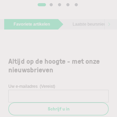
Favoriete artikelen
Laatste beursnieuws
Altijd op de hoogte - met onze
nieuwsbrieven
Uw e-mailadres
(Vereist)
Schrijf u in