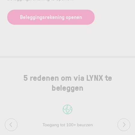
Beleggingsrekening openen
5 redenen om via LYNX te
beleggen
Toegang tot 100+ beurzen