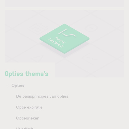
Opties thema’s
Opties
De basisprincipes van opties
Optie expiratie
Optiegrieken