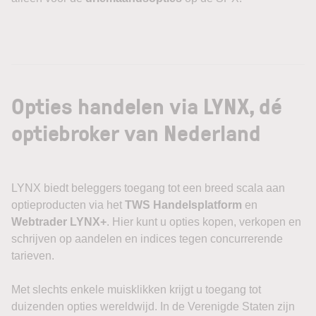
Opties handelen via LYNX, dé
optiebroker van Nederland
LYNX biedt beleggers toegang tot een breed scala aan
optieproducten via het
TWS Handelsplatform
en
Webtrader LYNX+
. Hier kunt u opties kopen, verkopen en
schrijven op aandelen en indices tegen concurrerende
tarieven.
Met slechts enkele muisklikken krijgt u toegang tot
duizenden opties wereldwijd. In de Verenigde Staten zijn