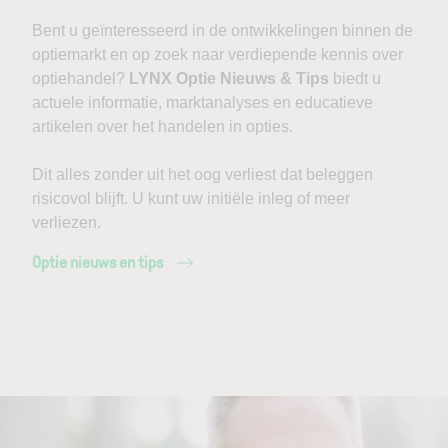
Bent u geïnteresseerd in de ontwikkelingen binnen de
optiemarkt en op zoek naar verdiepende kennis over
optiehandel?
LYNX Optie Nieuws & Tips
biedt u
actuele informatie, marktanalyses en educatieve
artikelen over het handelen in opties.
Dit alles zonder uit het oog verliest dat beleggen
risicovol blijft. U kunt uw initiële inleg of meer
verliezen.
Optie nieuws en tips