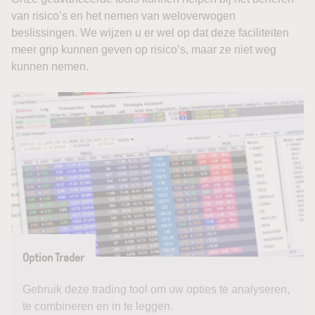
van risico’s en het nemen van weloverwogen
beslissingen. We wijzen u er wel op dat deze faciliteiten
meer grip kunnen geven op risico’s, maar ze niet weg
kunnen nemen.
Option Trader
Gebruik deze trading tool om uw opties te analyseren,
te combineren en in te leggen.