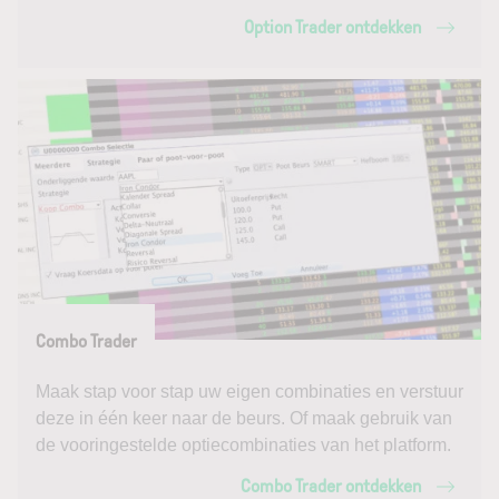
Option Trader ontdekken
Combo Trader
Maak stap voor stap uw eigen combinaties en verstuur
deze in één keer naar de beurs. Of maak gebruik van
de vooringestelde optiecombinaties van het platform.
Combo Trader ontdekken