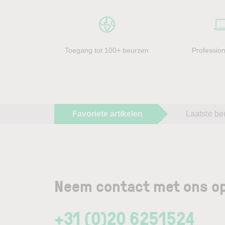
Toegang tot 100+ beurzen
Profession
Favoriete artikelen
Laatste be
Neem contact met ons op
+31 (0)20 6251524