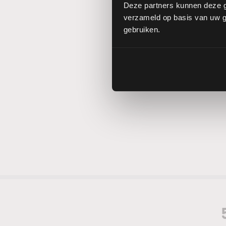
Deze partners kunnen deze g
verzameld op basis van uw ge
gebruiken.