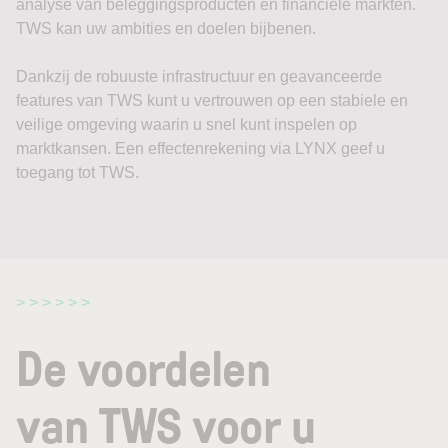
analyse van beleggingsproducten en financiële markten.
TWS kan uw ambities en doelen bijbenen.
Dankzij de robuuste infrastructuur en geavanceerde
features van TWS kunt u vertrouwen op een stabiele en
veilige omgeving waarin u snel kunt inspelen op
marktkansen. Een effectenrekening via LYNX geef u
toegang tot TWS.
> > > > > >
De voordelen
van TWS voor u