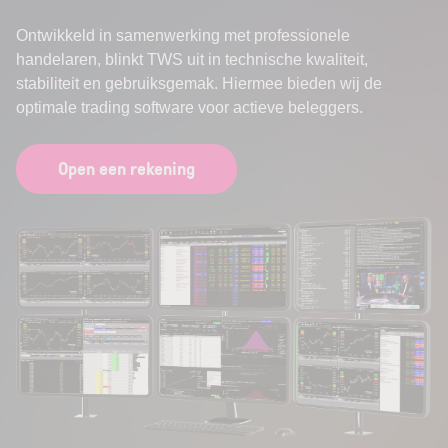
Ontwikkeld in samenwerking met professionele
handelaren, blinkt TWS uit in technische kwaliteit,
stabiliteit en gebruiksgemak. Hiermee bieden wij de
optimale trading software voor actieve beleggers.
Open een rekening