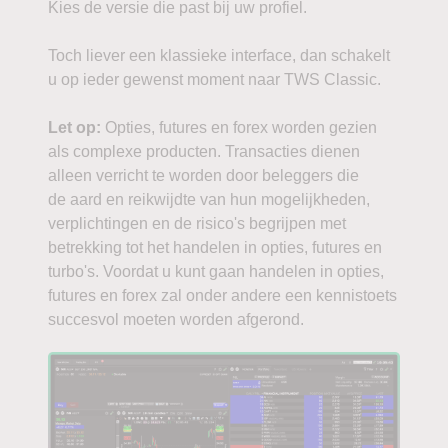
Kies de versie die past bij uw profiel.
Toch liever een klassieke interface, dan schakelt
u op ieder gewenst moment naar TWS Classic.
Let op:
Opties, futures en forex worden gezien
als complexe producten. Transacties dienen
alleen verricht te worden door beleggers die
de aard en reikwijdte van hun mogelijkheden,
verplichtingen en de risico's begrijpen met
betrekking tot het handelen in opties, futures en
turbo's. Voordat u kunt gaan handelen in opties,
futures en forex zal onder andere een kennistoets
succesvol moeten worden afgerond.