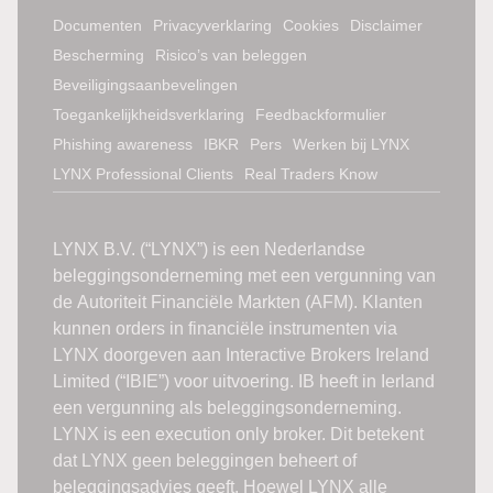
Documenten
Privacyverklaring
Cookies
Disclaimer
Bescherming
Risico’s van beleggen
Beveiligingsaanbevelingen
Toegankelijkheidsverklaring
Feedbackformulier
Phishing awareness
IBKR
Pers
Werken bij LYNX
LYNX Professional Clients
Real Traders Know