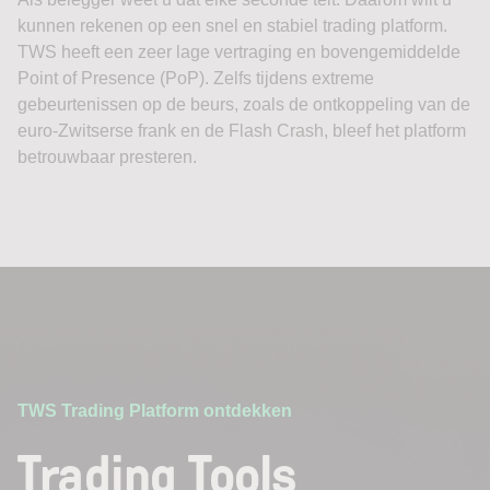
kunnen rekenen op een snel en stabiel trading platform.
TWS heeft een zeer lage vertraging en bovengemiddelde
Point of Presence (PoP). Zelfs tijdens extreme
gebeurtenissen op de beurs, zoals de ontkoppeling van de
euro-Zwitserse frank en de Flash Crash, bleef het platform
betrouwbaar presteren.
TWS Trading Platform ontdekken
Trading Tools