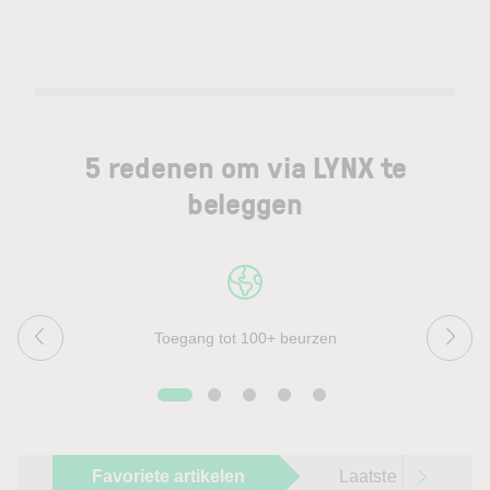
5 redenen om via LYNX te
beleggen
Toegang tot 100+ beurzen
Favoriete artikelen
Laatste beursnieu