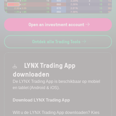
Open an investment account
Ontdek alle Trading Tools
LYNX Trading App
downloaden
De LYNX Trading App is beschikbaar op mobiel
en tablet (Android & iOS).
Download LYNX Trading App
Wilt u de LYNX Trading App downloaden? Kies