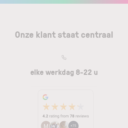
Onze klant staat centraal
elke werkdag 8-22 u