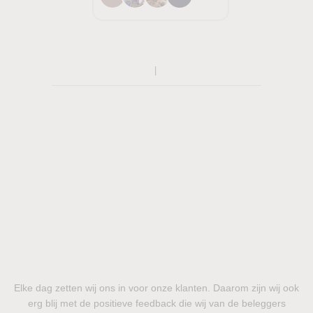
Elke dag zetten wij ons in voor onze klanten. Daarom zijn wij ook
erg blij met de positieve feedback die wij van de beleggers