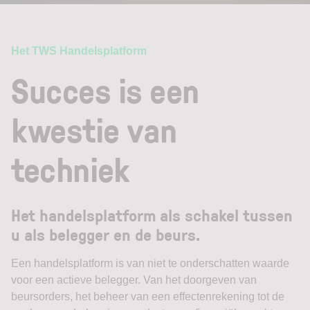
Het TWS Handelsplatform
Succes is een
kwestie van
techniek
Het handelsplatform als schakel tussen
u als belegger en de beurs.
Een handelsplatform is van niet te onderschatten waarde
voor een actieve belegger. Van het doorgeven van
beursorders, het beheer van een effectenrekening tot de