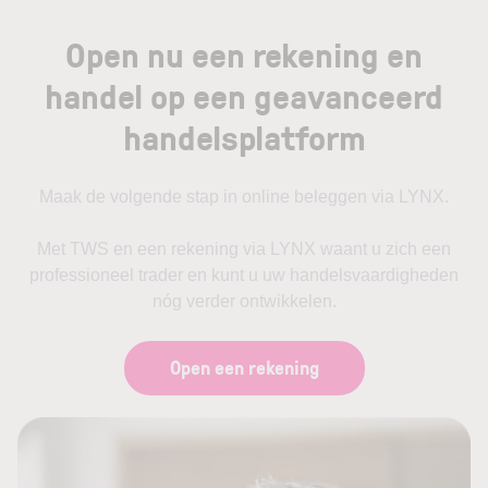
Open nu een rekening en
handel op een geavanceerd
handelsplatform
Maak de volgende stap in online beleggen via LYNX.
Met TWS en een rekening via LYNX waant u zich een
professioneel trader en kunt u uw handelsvaardigheden
nóg verder ontwikkelen.
Open een rekening