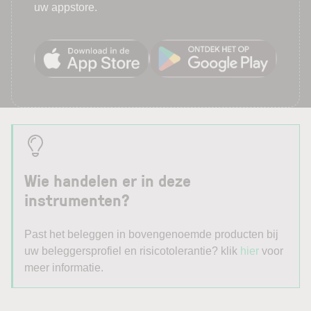
uw appstore.
Wie handelen er in deze
instrumenten?
Past het beleggen in bovengenoemde producten bij
uw beleggersprofiel en risicotolerantie? klik
hier
voor
meer informatie.