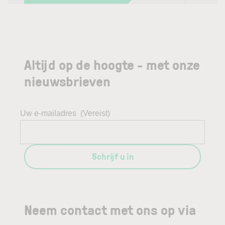
Altijd op de hoogte - met onze
nieuwsbrieven
Uw e-mailadres
(Vereist)
Schrijf u in
Neem contact met ons op via