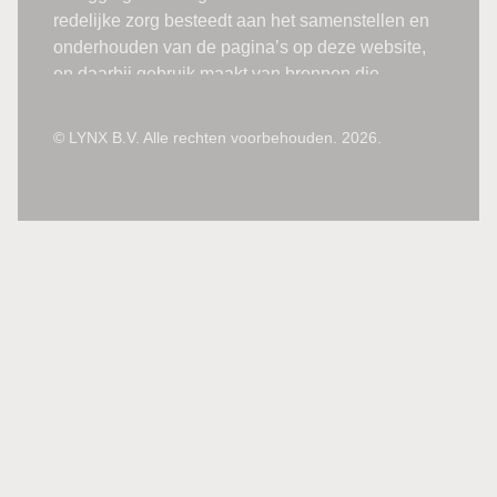
© LYNX B.V. Alle rechten voorbehouden. 2026.