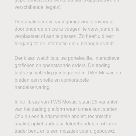
verschillende ‘tegels’.
Personaliseer uw tradingomgeving eenvoudig
door onderdelen toe te voegen, te verwijderen, te
verplaatsen of aan te passen. Zo heeft u direct
toegang tot de informatie die u belangrijk vindt.
Denk aan watchlists, uw portefeuille, interactieve
grafieken en openstaande orders. De trading
tools zijn volledig geïntegreerd in TWS Mosaic en
bieden een snelle en comfortabele
handelservaring.
In de library van TWS Mosaic staan 25 varianten
van het trading platform waar u mee kunt starten.
Of u nu een fundamentele analist, technische
analist, optiehandelaar, futurehandelaar of forex
trader bent, er is een mozaïek voor u gebouwd.