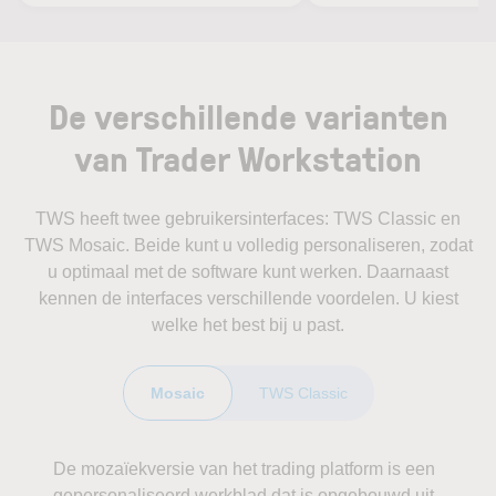
De verschillende varianten
van Trader Workstation
TWS heeft twee gebruikersinterfaces: TWS Classic en
TWS Mosaic. Beide kunt u volledig personaliseren, zodat
u optimaal met de software kunt werken. Daarnaast
kennen de interfaces verschillende voordelen. U kiest
welke het best bij u past.
Mosaic
TWS Classic
De mozaïekversie van het trading platform is een
gepersonaliseerd werkblad dat is opgebouwd uit