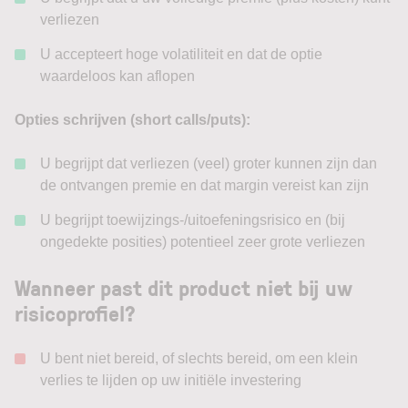
verliezen
U accepteert hoge volatiliteit en dat de optie
waardeloos kan aflopen
Opties schrijven (short calls/puts):
U begrijpt dat verliezen (veel) groter kunnen zijn dan
de ontvangen premie en dat margin vereist kan zijn
U begrijpt toewijzings-/uitoefeningsrisico en (bij
ongedekte posities) potentieel zeer grote verliezen
Wanneer past dit product niet bij uw
risicoprofiel?
U bent niet bereid, of slechts bereid, om een klein
verlies te lijden op uw initiële investering