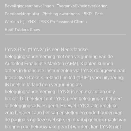
Beveiligingsaanbevelingen
Toegankelijkheidsverklaring
Feedbackformulier
Phishing awareness
IBKR
Pers
Werken bij LYNX
LYNX Professional Clients
Real Traders Know