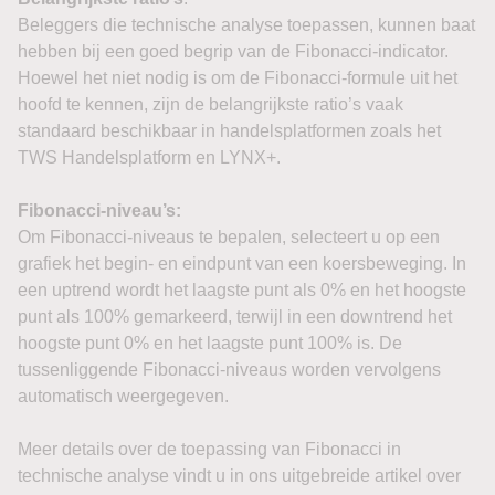
Beleggers die technische analyse toepassen, kunnen baat
hebben bij een goed begrip van de Fibonacci-indicator.
Hoewel het niet nodig is om de Fibonacci-formule uit het
hoofd te kennen, zijn de belangrijkste ratio’s vaak
standaard beschikbaar in handelsplatformen zoals het
TWS Handelsplatform en LYNX+.
Fibonacci-niveau’s:
Om Fibonacci-niveaus te bepalen, selecteert u op een
grafiek het begin- en eindpunt van een koersbeweging. In
een uptrend wordt het laagste punt als 0% en het hoogste
punt als 100% gemarkeerd, terwijl in een downtrend het
hoogste punt 0% en het laagste punt 100% is. De
tussenliggende Fibonacci-niveaus worden vervolgens
automatisch weergegeven.
Meer details over de toepassing van Fibonacci in
technische analyse vindt u in ons uitgebreide artikel over