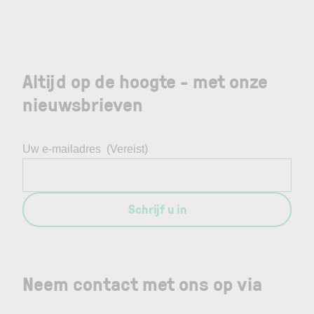
Altijd op de hoogte - met onze
nieuwsbrieven
Uw e-mailadres
(Vereist)
Schrijf u in
Neem contact met ons op via