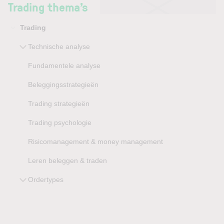
Trading thema’s
Trading
Technische analyse
Fundamentele analyse
Beleggingsstrategieën
Trading strategieën
Trading psychologie
Risicomanagement & money management
Leren beleggen & traden
Ordertypes