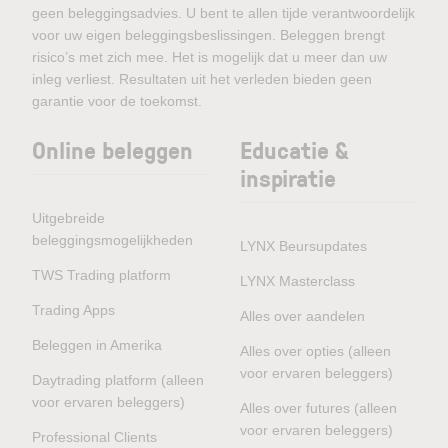
geen beleggingsadvies. U bent te allen tijde verantwoordelijk
voor uw eigen beleggingsbeslissingen. Beleggen brengt
risico’s met zich mee. Het is mogelijk dat u meer dan uw
inleg verliest. Resultaten uit het verleden bieden geen
garantie voor de toekomst.
Online beleggen
Educatie &
inspiratie
Uitgebreide
beleggingsmogelijkheden
LYNX Beursupdates
TWS Trading platform
LYNX Masterclass
Trading Apps
Alles over aandelen
Beleggen in Amerika
Alles over opties (alleen
voor ervaren beleggers)
Daytrading platform (alleen
voor ervaren beleggers)
Alles over futures (alleen
voor ervaren beleggers)
Professional Clients