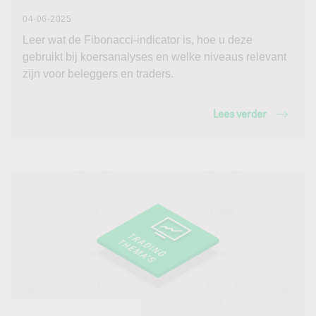
04-06-2025
Leer wat de Fibonacci-indicator is, hoe u deze
gebruikt bij koersanalyses en welke niveaus relevant
zijn voor beleggers en traders.
Lees verder