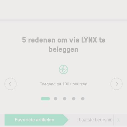
5 redenen om via LYNX te
beleggen
Toegang tot 100+ beurzen
Favoriete artikelen
Laatste beursnieuws