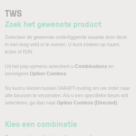
TWS
Zoek het gewenste product
Selecteer de gewenste onderliggende waarde door deze
in een leeg veld in te voeren. U kunt zoeken op naam,
ticker of ISIN.
Uit het pop-upmenu selecteert u
Combinations
en
vervolgens
Option Combos
.
Nu kunt u kiezen tussen SMART-routing om uw order naar
alle beurzen te verzenden. Als u een specifieke beurs wilt
selecteren, ga dan naar
Option Combos (Directed)
.
Kies een combinatie