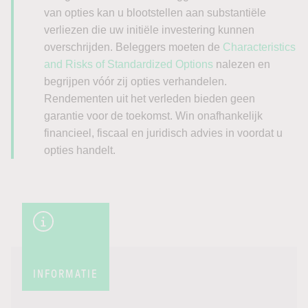
van opties kan u blootstellen aan substantiële
verliezen die uw initiële investering kunnen
overschrijden. Beleggers moeten de
Characteristics
and Risks of Standardized Options
nalezen en
begrijpen vóór zij opties verhandelen.
Rendementen uit het verleden bieden geen
garantie voor de toekomst. Win onafhankelijk
financieel, fiscaal en juridisch advies in voordat u
opties handelt.
INFORMATIE