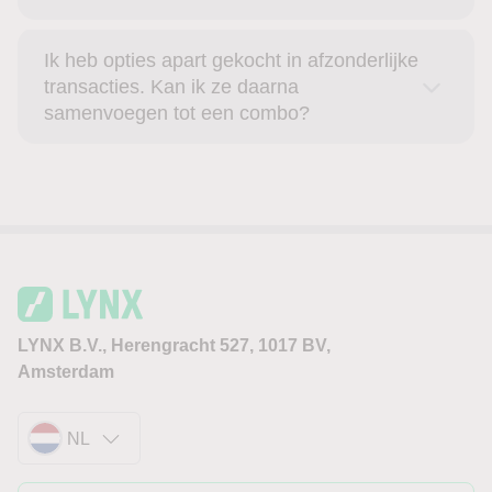
Ik heb opties apart gekocht in afzonderlijke
transacties. Kan ik ze daarna
samenvoegen tot een combo?
LYNX B.V., Herengracht 527, 1017 BV,
Amsterdam
NL