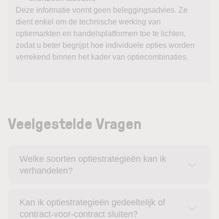
Deze informatie vormt geen beleggingsadvies. Ze
dient enkel om de technische werking van
optiemarkten en handelsplatformen toe te lichten,
zodat u beter begrijpt hoe individuele opties worden
verrekend binnen het kader van optiecombinaties.
Veelgestelde Vragen
Welke soorten optiestrategieën kan ik
verhandelen?
Kan ik optiestrategieën gedeeltelijk of
contract-voor-contract sluiten?