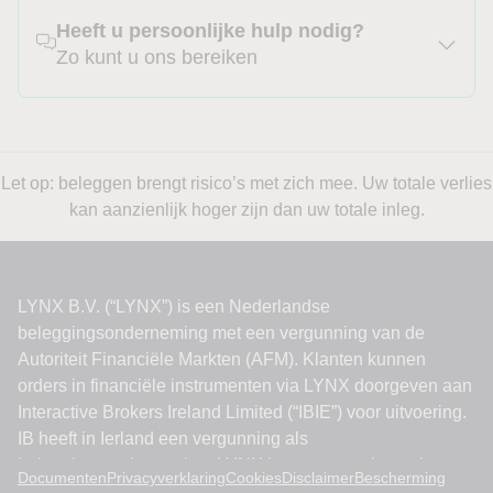
Heeft u persoonlijke hulp nodig?
Zo kunt u ons bereiken
Let op: beleggen brengt risico’s met zich mee. Uw totale verlies
kan aanzienlijk hoger zijn dan uw totale inleg.
Documenten
Privacyverklaring
Cookies
Disclaimer
Bescherming