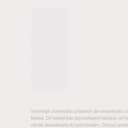
Sommige overheden proberen de wisselkoers va
beleid. Dit beleid kan bijvoorbeeld bestaan uit 
om de wisselkoers te beïnvloeden. Dit kan word