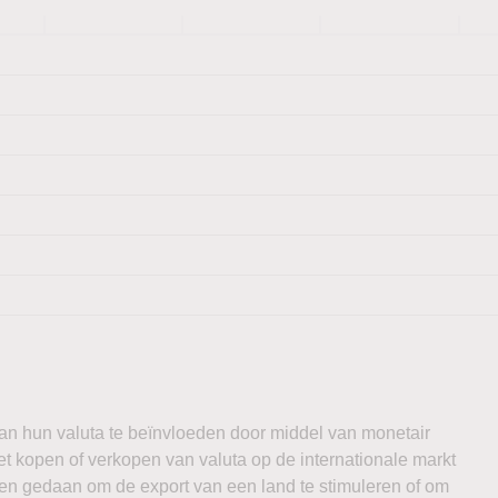
n hun valuta te beïnvloeden door middel van monetair
het kopen of verkopen van valuta op de internationale markt
en gedaan om de export van een land te stimuleren of om