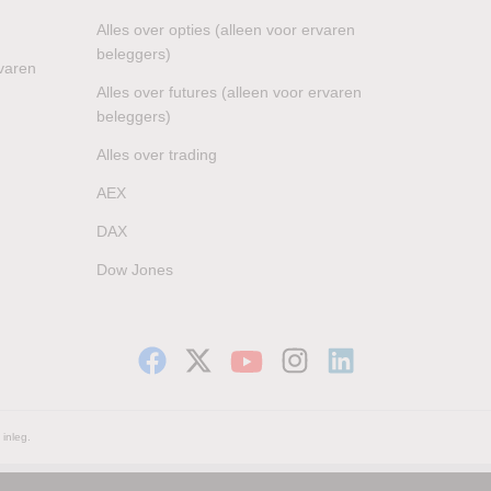
Alles over opties (alleen voor ervaren
beleggers)
rvaren
Alles over futures (alleen voor ervaren
beleggers)
Alles over trading
AEX
DAX
Dow Jones
 inleg.