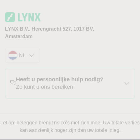
LYNX B.V., Herengracht 527, 1017 BV,
Amsterdam
NL
Heeft u persoonlijke hulp nodig?
Zo kunt u ons bereiken
Let op: beleggen brengt risico’s met zich mee. Uw totale verlies
kan aanzienlijk hoger zijn dan uw totale inleg.