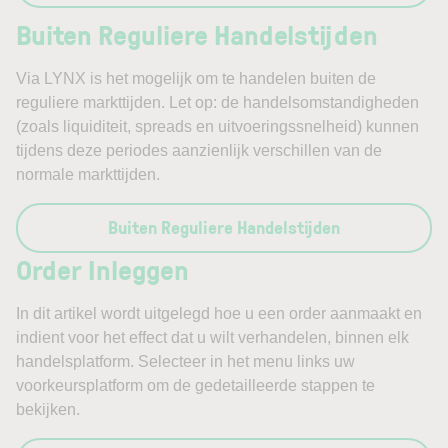
Buiten Reguliere Handelstijden
Via LYNX is het mogelijk om te handelen buiten de
reguliere markttijden. Let op: de handelsomstandigheden
(zoals liquiditeit, spreads en uitvoeringssnelheid) kunnen
tijdens deze periodes aanzienlijk verschillen van de
normale markttijden.
Buiten Reguliere Handelstijden
Order Inleggen
In dit artikel wordt uitgelegd hoe u een order aanmaakt en
indient voor het effect dat u wilt verhandelen, binnen elk
handelsplatform. Selecteer in het menu links uw
voorkeursplatform om de gedetailleerde stappen te
bekijken.