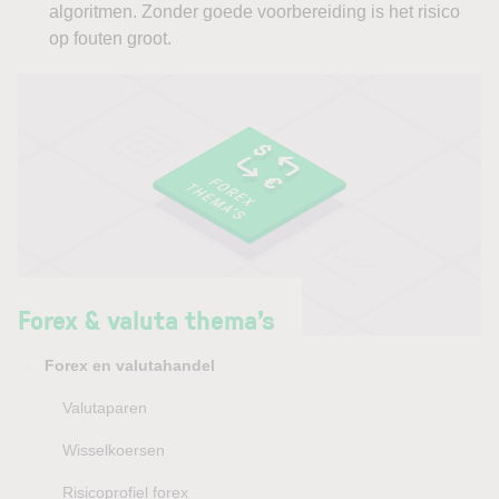
algoritmen. Zonder goede voorbereiding is het risico
op fouten groot.
Forex & valuta thema’s
Forex en valutahandel
Valutaparen
Wisselkoersen
Risicoprofiel forex