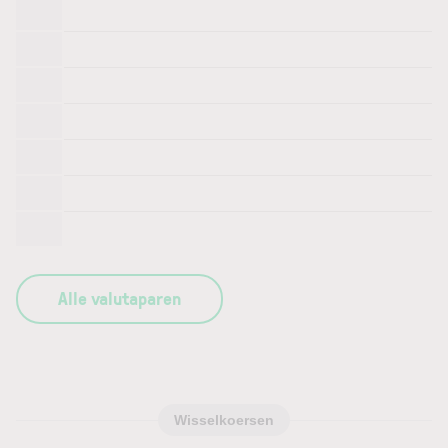
Alle valutaparen
Wisselkoersen