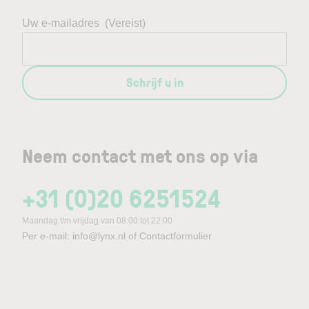
Uw e-mailadres
(Vereist)
Schrijf u in
Neem contact met ons op via
+31 (0)20 6251524
Maandag t/m vrijdag van 08:00 tot 22:00
Per e-mail:
info@lynx.nl
of
Contactformulier