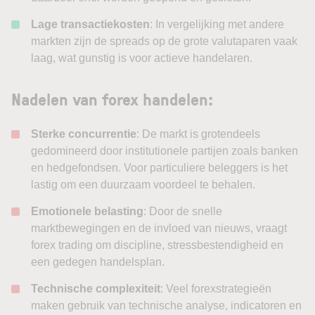
Lage transactiekosten
: In vergelijking met andere
markten zijn de spreads op de grote valutaparen vaak
laag, wat gunstig is voor actieve handelaren.
Nadelen van forex handelen:
Sterke concurrentie
: De markt is grotendeels
gedomineerd door institutionele partijen zoals banken
en hedgefondsen. Voor particuliere beleggers is het
lastig om een duurzaam voordeel te behalen.
Emotionele belasting
: Door de snelle
marktbewegingen en de invloed van nieuws, vraagt
forex trading om discipline, stressbestendigheid en
een gedegen handelsplan.
Technische complexiteit
: Veel forexstrategieën
maken gebruik van technische analyse, indicatoren en