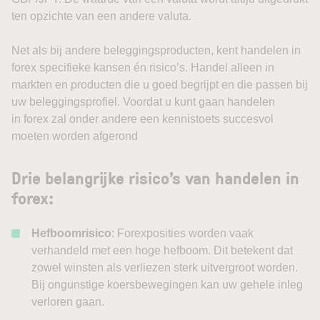
ten opzichte van een andere valuta.
Net als bij andere beleggingsproducten, kent handelen in
forex specifieke kansen én risico’s. Handel alleen in
markten en producten die u goed begrijpt en die passen bij
uw beleggingsprofiel. Voordat u kunt gaan handelen
in forex zal onder andere een kennistoets succesvol
moeten worden afgerond
Drie belangrijke risico’s van handelen in
forex:
Hefboomrisico
: Forexposities worden vaak
verhandeld met een hoge hefboom. Dit betekent dat
zowel winsten als verliezen sterk uitvergroot worden.
Bij ongunstige koersbewegingen kan uw gehele inleg
verloren gaan.