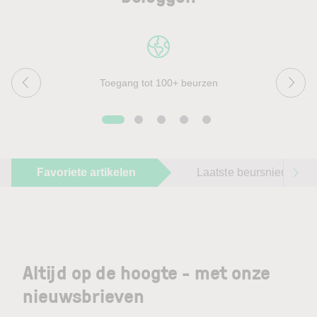
Toegang tot 100+ beurzen
Favoriete artikelen
Laatste beursnieuws
Altijd op de hoogte - met onze
nieuwsbrieven