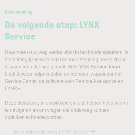
Kennismaking
De volgende stap: LYNX
Service
Naarmate u uw weg verder vindt in het handelsplatform, is
het belangrijk te weten dat er ondersteuning beschikbaar
is wanneer u die nodig heeft. Het
LYNX Service team
biedt diverse hulpmiddelen en bronnen, waaronder het
Service Center, de software voor Remote Assistance en
LYNX+.
Deze diensten zijn ontwikkeld om u te helpen het platform
te navigeren en om vragen die onderweg kunnen
opduiken te beantwoorden.
Meer informatie over LYNX Service