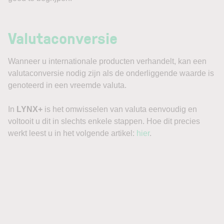
Valutaconversie
Wanneer u internationale producten verhandelt, kan een
valutaconversie nodig zijn als de onderliggende waarde is
genoteerd in een vreemde valuta.
In
LYNX+
is het omwisselen van valuta eenvoudig en
voltooit u dit in slechts enkele stappen. Hoe dit precies
werkt leest u in het volgende artikel:
hier
.