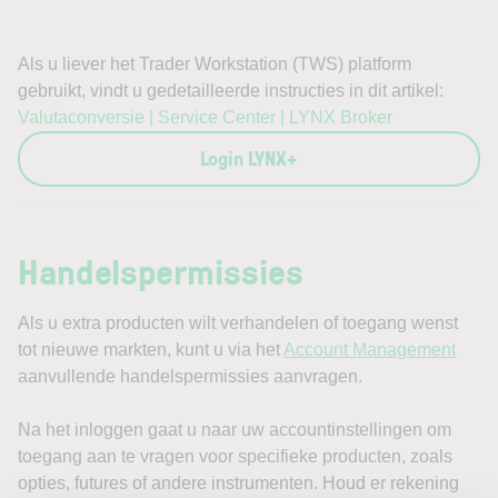
Als u liever het Trader Workstation (TWS) platform
gebruikt, vindt u gedetailleerde instructies in dit artikel:
Valutaconversie | Service Center | LYNX Broker
Login LYNX+
Handelspermissies
Als u extra producten wilt verhandelen of toegang wenst
tot nieuwe markten, kunt u via het
Account Management
aanvullende handelspermissies aanvragen.
Na het inloggen gaat u naar uw accountinstellingen om
toegang aan te vragen voor specifieke producten, zoals
opties, futures of andere instrumenten. Houd er rekening