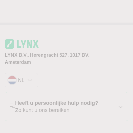
LYNX B.V., Herengracht 527, 1017 BV,
Amsterdam
NL
Heeft u persoonlijke hulp nodig?
Zo kunt u ons bereiken