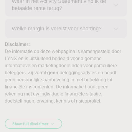
Waar in het Activity Statement vind ik de
betaalde rente terug?
Welke margin is vereist voor shorting?
Disclaimer:
De informatie op deze webpagina is samengesteld door
LYNX en is uitsluitend bedoeld voor algemene
informatieve en marketingdoeleinden voor particuliere
beleggers. Zij vormt
geen
beleggingsadvies en houdt
geen persoonlijke aanbeveling in met betrekking tot
financiële instrumenten. De informatie houdt geen
rekening met uw individuele financiële situatie,
doelstellingen, ervaring, kennis of risicoprofiel.
Show full disclaimer