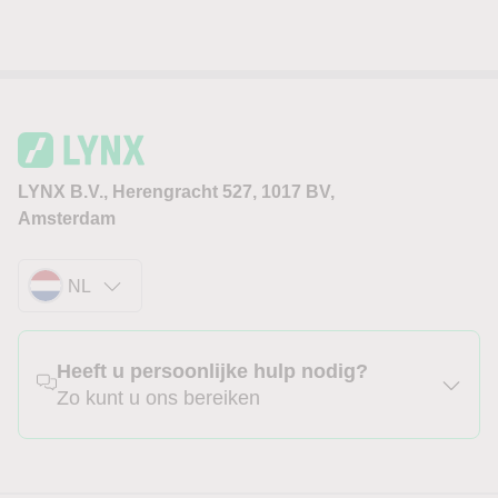
LYNX B.V., Herengracht 527, 1017 BV,
Amsterdam
NL
Heeft u persoonlijke hulp nodig?
Zo kunt u ons bereiken