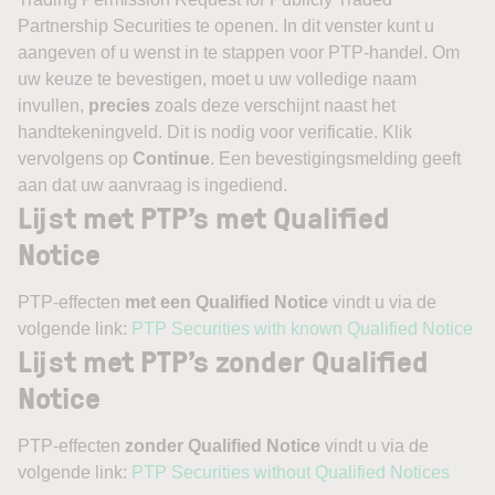
Partnership Securities te openen. In dit venster kunt u
aangeven of u wenst in te stappen voor PTP-handel. Om
uw keuze te bevestigen, moet u uw volledige naam
invullen,
precies
zoals deze verschijnt naast het
handtekeningveld. Dit is nodig voor verificatie. Klik
vervolgens op
Continue
. Een bevestigingsmelding geeft
aan dat uw aanvraag is ingediend.
Lijst met PTP’s met Qualified
Notice
PTP-effecten
met een Qualified Notice
vindt u via de
volgende link:
PTP Securities with known Qualified Notice
Lijst met PTP’s zonder Qualified
Notice
PTP-effecten
zonder Qualified Notice
vindt u via de
volgende link:
PTP Securities without Qualified Notices