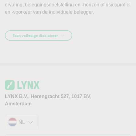
ervaring, beleggingsdoelstelling en -horizon of risicoprofiel
en -voorkeur van de individuele belegger.
Toon volledige disclaimer
LYNX B.V., Herengracht 527, 1017 BV,
Amsterdam
NL