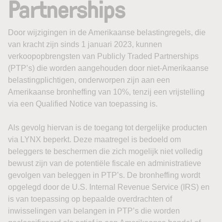
Partnerships
Door wijzigingen in de Amerikaanse belastingregels, die
van kracht zijn sinds 1 januari 2023, kunnen
verkoopopbrengsten van Publicly Traded Partnerships
(PTP’s) die worden aangehouden door niet-Amerikaanse
belastingplichtigen, onderworpen zijn aan een
Amerikaanse bronheffing van 10%, tenzij een vrijstelling
via een Qualified Notice van toepassing is.
Als gevolg hiervan is de toegang tot dergelijke producten
via LYNX beperkt. Deze maatregel is bedoeld om
beleggers te beschermen die zich mogelijk niet volledig
bewust zijn van de potentiële fiscale en administratieve
gevolgen van beleggen in PTP’s. De bronheffing wordt
opgelegd door de U.S. Internal Revenue Service (IRS) en
is van toepassing op bepaalde overdrachten of
inwisselingen van belangen in PTP’s die worden