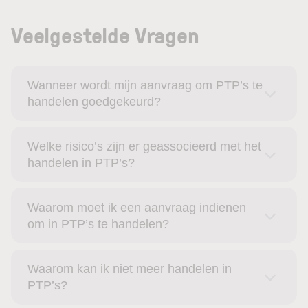
Veelgestelde Vragen
Wanneer wordt mijn aanvraag om PTP’s te
handelen goedgekeurd?
Welke risico’s zijn er geassocieerd met het
handelen in PTP’s?
Waarom moet ik een aanvraag indienen
om in PTP’s te handelen?
Waarom kan ik niet meer handelen in
PTP’s?