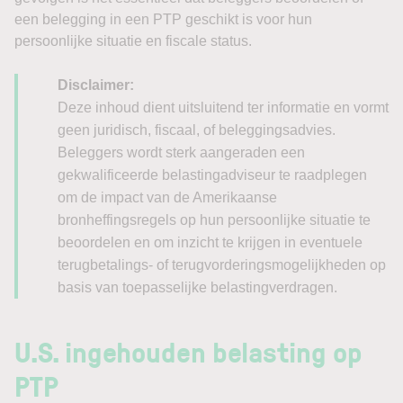
een belegging in een PTP geschikt is voor hun
persoonlijke situatie en fiscale status.
Disclaimer:
Deze inhoud dient uitsluitend ter informatie en vormt
geen juridisch, fiscaal, of beleggingsadvies.
Beleggers wordt sterk aangeraden een
gekwalificeerde belastingadviseur te raadplegen
om de impact van de Amerikaanse
bronheffingsregels op hun persoonlijke situatie te
beoordelen en om inzicht te krijgen in eventuele
terugbetalings- of terugvorderingsmogelijkheden op
basis van toepasselijke belastingverdragen.
U.S. ingehouden belasting op
PTP