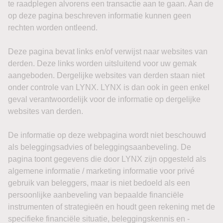
te raadplegen alvorens een transactie aan te gaan. Aan de
op deze pagina beschreven informatie kunnen geen
rechten worden ontleend.
Deze pagina bevat links en/of verwijst naar websites van
derden. Deze links worden uitsluitend voor uw gemak
aangeboden. Dergelijke websites van derden staan niet
onder controle van LYNX. LYNX is dan ook in geen enkel
geval verantwoordelijk voor de informatie op dergelijke
websites van derden.
De informatie op deze webpagina wordt niet beschouwd
als beleggingsadvies of beleggingsaanbeveling. De
pagina toont gegevens die door LYNX zijn opgesteld als
algemene informatie / marketing informatie voor privé
gebruik van beleggers, maar is niet bedoeld als een
persoonlijke aanbeveling van bepaalde financiële
instrumenten of strategieën en houdt geen rekening met de
specifieke financiële situatie, beleggingskennis en -