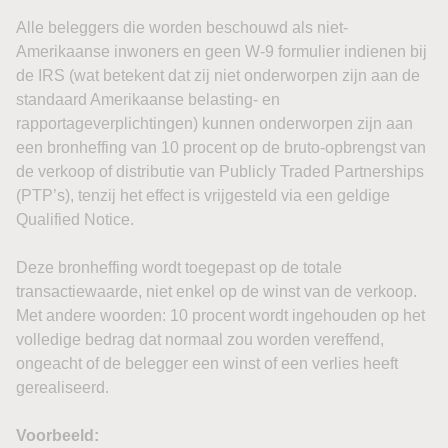
Alle beleggers die worden beschouwd als niet-
Amerikaanse inwoners en geen W-9 formulier indienen bij
de IRS (wat betekent dat zij niet onderworpen zijn aan de
standaard Amerikaanse belasting- en
rapportageverplichtingen) kunnen onderworpen zijn aan
een bronheffing van 10 procent op de bruto-opbrengst van
de verkoop of distributie van Publicly Traded Partnerships
(PTP’s), tenzij het effect is vrijgesteld via een geldige
Qualified Notice.
Deze bronheffing wordt toegepast op de totale
transactiewaarde, niet enkel op de winst van de verkoop.
Met andere woorden: 10 procent wordt ingehouden op het
volledige bedrag dat normaal zou worden vereffend,
ongeacht of de belegger een winst of een verlies heeft
gerealiseerd.
Voorbeeld: