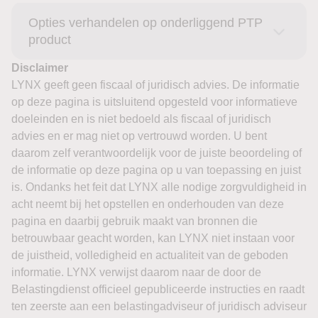
Opties verhandelen op onderliggend PTP
product
Disclaimer
LYNX geeft geen fiscaal of juridisch advies. De informatie
op deze pagina is uitsluitend opgesteld voor informatieve
doeleinden en is niet bedoeld als fiscaal of juridisch
advies en er mag niet op vertrouwd worden. U bent
daarom zelf verantwoordelijk voor de juiste beoordeling of
de informatie op deze pagina op u van toepassing en juist
is. Ondanks het feit dat LYNX alle nodige zorgvuldigheid in
acht neemt bij het opstellen en onderhouden van deze
pagina en daarbij gebruik maakt van bronnen die
betrouwbaar geacht worden, kan LYNX niet instaan voor
de juistheid, volledigheid en actualiteit van de geboden
informatie. LYNX verwijst daarom naar de door de
Belastingdienst officieel gepubliceerde instructies en raadt
ten zeerste aan een belastingadviseur of juridisch adviseur