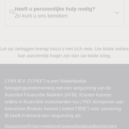
Heeft u persoonlijke hulp nodig?
Zo kunt u ons bereiken
Let op: beleggen brengt risico’s met zich mee. Uw totale verlies
kan aanzienlijk hoger zijn dan uw totale inleg.
Documenten
Privacyverklaring
Cookies
Disclaimer
Bescherming