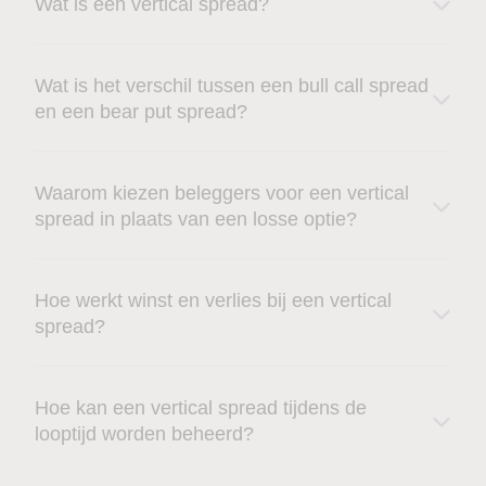
Wat is een vertical spread?
Wat is het verschil tussen een bull call spread
en een bear put spread?
Waarom kiezen beleggers voor een vertical
spread in plaats van een losse optie?
Hoe werkt winst en verlies bij een vertical
spread?
Hoe kan een vertical spread tijdens de
looptijd worden beheerd?