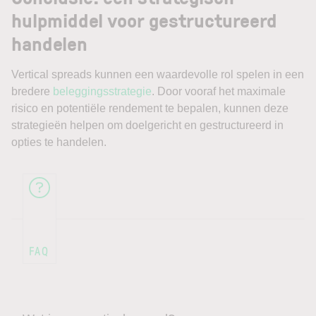
hulpmiddel voor gestructureerd
handelen
Vertical spreads kunnen een waardevolle rol spelen in een
bredere
beleggingsstrategie
. Door vooraf het maximale
risico en potentiële rendement te bepalen, kunnen deze
strategieën helpen om doelgericht en gestructureerd in
opties te handelen.