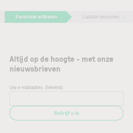
Favoriete artikelen
Laatste beursnieuws
Altijd op de hoogte - met onze
nieuwsbrieven
Uw e-mailadres
(Vereist)
Schrijf u in