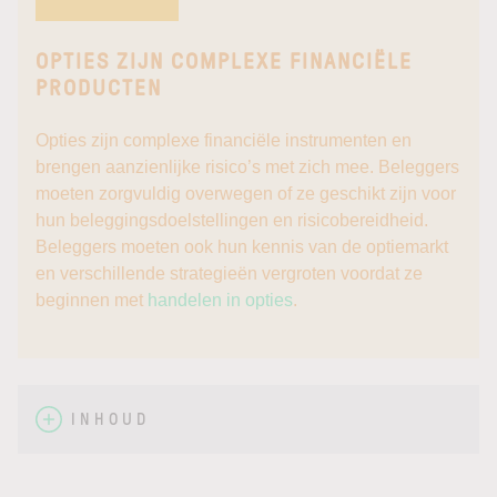
OPTIES ZIJN COMPLEXE FINANCIËLE
PRODUCTEN
Opties zijn complexe financiële instrumenten en
brengen aanzienlijke risico’s met zich mee. Beleggers
moeten zorgvuldig overwegen of ze geschikt zijn voor
hun beleggingsdoelstellingen en risicobereidheid.
Beleggers moeten ook hun kennis van de optiemarkt
en verschillende strategieën vergroten voordat ze
beginnen met
handelen in opties
.
INHOUD