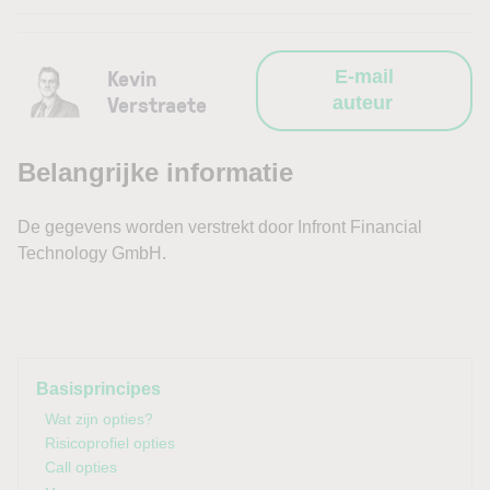
Kevin
E-mail
Verstraete
auteur
Basisprincipes
Wat zijn opties?
Risicoprofiel opties
Call opties