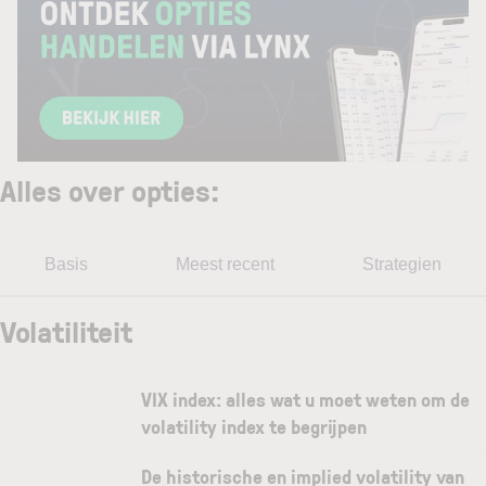
Alles over opties
:
Basis
Meest recent
Strategien
Volatiliteit
VIX index: alles wat u moet weten om de
volatility index te begrijpen
De historische en implied volatility van