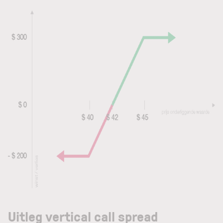
Uitleg vertical call spread