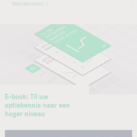
Meer weergeven
E-book: Til uw
optiekennis naar een
hoger niveau