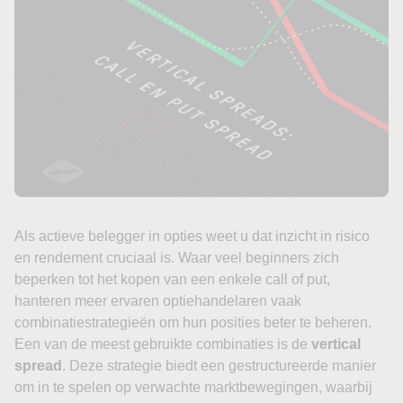
Als actieve belegger in opties weet u dat inzicht in risico
en rendement cruciaal is. Waar veel beginners zich
beperken tot het kopen van een enkele call of put,
hanteren meer ervaren optiehandelaren vaak
combinatiestrategieën om hun posities beter te beheren.
Een van de meest gebruikte combinaties is de
vertical
spread
. Deze strategie biedt een gestructureerde manier
om in te spelen op verwachte marktbewegingen, waarbij