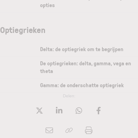
opties
Optiegrieken
Delta: de optiegriek om te begrijpen
De optiegrieken: delta, gamma, vega en
theta
Gamma: de onderschatte optiegriek
Delen: