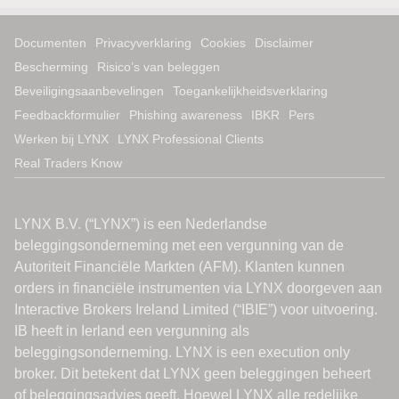
Documenten
Privacyverklaring
Cookies
Disclaimer
Bescherming
Risico’s van beleggen
Beveiligingsaanbevelingen
Toegankelijkheidsverklaring
Feedbackformulier
Phishing awareness
IBKR
Pers
Werken bij LYNX
LYNX Professional Clients
Real Traders Know