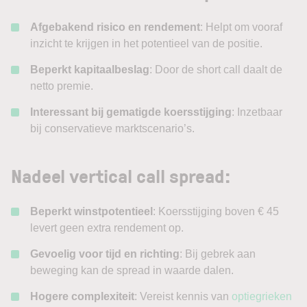
Afgebakend risico en rendement
: Helpt om vooraf
inzicht te krijgen in het potentieel van de positie.
Beperkt kapitaalbeslag
: Door de short call daalt de
netto premie.
Interessant bij gematigde koersstijging
: Inzetbaar
bij conservatieve marktscenario’s.
Nadeel vertical call spread:
Beperkt winstpotentieel
: Koersstijging boven € 45
levert geen extra rendement op.
Gevoelig voor tijd en richting
: Bij gebrek aan
beweging kan de spread in waarde dalen.
Hogere complexiteit
: Vereist kennis van
optiegrieken