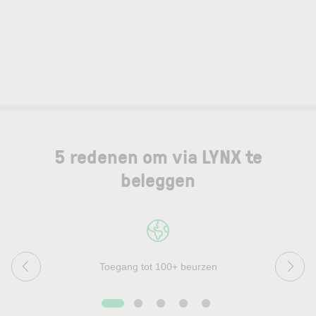
5 redenen om via LYNX te
beleggen
Toegang tot 100+ beurzen