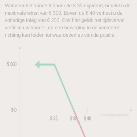
Wanneer het aandeel onder de € 35 expireert, bereikt u de
maximale winst van € 300. Boven de € 40 verliest u de
volledige inleg van € 200. Ook hier geldt: het tijdsverval
werkt in uw nadeel, en een beweging in de verkeerde
richting kan leiden tot waardeverlies van de positie.