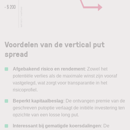
Voordelen van de vertical put
spread
Afgebakend risico en rendement
: Zowel het
potentiële verlies als de maximale winst zijn vooraf
vastgelegd, wat zorgt voor transparantie in het
risicoprofiel.
Beperkt kapitaalbeslag
: De ontvangen premie van de
geschreven putoptie verlaagt de initiële investering ten
opzichte van een losse long put.
Interessant bij gematigde koersdalingen
: De