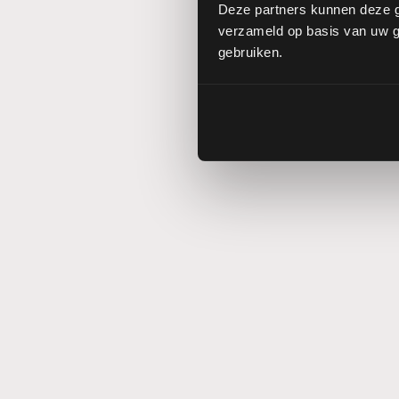
Deze partners kunnen deze g
verzameld op basis van uw ge
gebruiken.