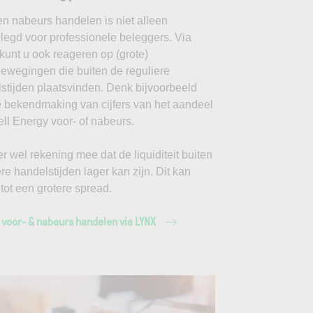
en nabeurs handelen is niet alleen
egd voor professionele beleggers. Via
unt u ook reageren op (grote)
ewegingen die buiten de reguliere
stijden plaatsvinden. Denk bijvoorbeeld
 bekendmaking van cijfers van het aandeel
ll Energy voor- of nabeurs.
r wel rekening mee dat de liquiditeit buiten
ere handelstijden lager kan zijn. Dit kan
 tot een grotere spread.
 voor- & nabeurs handelen via LYNX