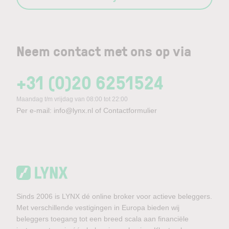
Neem contact met ons op via
+31 (0)20 6251524
Maandag t/m vrijdag van 08:00 tot 22:00
Per e-mail:
info@lynx.nl
of
Contactformulier
Sinds 2006 is LYNX dé online broker voor actieve beleggers.
Met verschillende vestigingen in Europa bieden wij
beleggers toegang tot een breed scala aan financiële