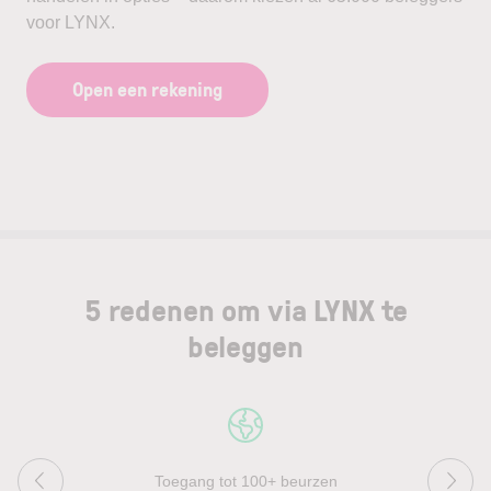
voor LYNX.
Open een rekening
5 redenen om via LYNX te
beleggen
Toegang tot 100+ beurzen