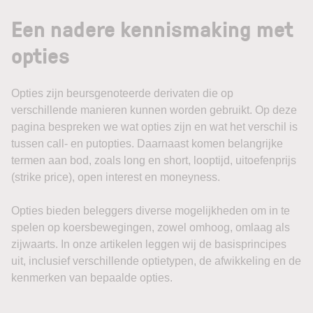
Een nadere kennismaking met
opties
Opties zijn beursgenoteerde derivaten die op
verschillende manieren kunnen worden gebruikt. Op deze
pagina bespreken we wat opties zijn en wat het verschil is
tussen call- en putopties. Daarnaast komen belangrijke
termen aan bod, zoals long en short, looptijd, uitoefenprijs
(strike price), open interest en moneyness.
Opties bieden beleggers diverse mogelijkheden om in te
spelen op koersbewegingen, zowel omhoog, omlaag als
zijwaarts. In onze artikelen leggen wij de basisprincipes
uit, inclusief verschillende optietypen, de afwikkeling en de
kenmerken van bepaalde opties.