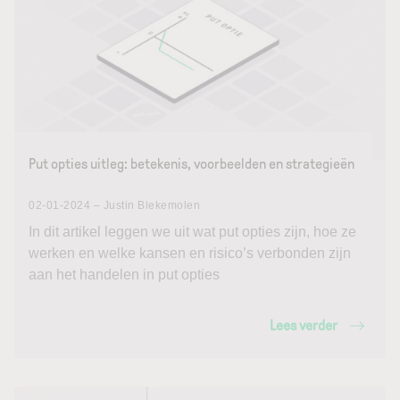
Put opties uitleg: betekenis, voorbeelden en strategieën
02-01-2024 – Justin Blekemolen
In dit artikel leggen we uit wat put opties zijn, hoe ze
werken en welke kansen en risico’s verbonden zijn
aan het handelen in put opties
Lees verder