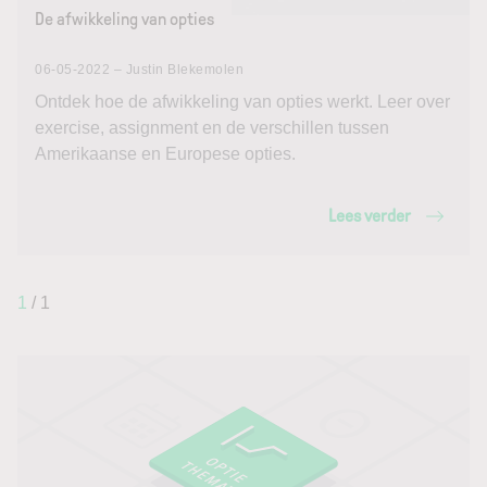
De afwikkeling van opties
06-05-2022 – Justin Blekemolen
Ontdek hoe de afwikkeling van opties werkt. Leer over
exercise, assignment en de verschillen tussen
Amerikaanse en Europese opties.
Lees verder
1
/ 1