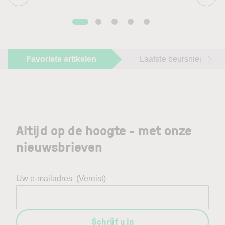
Favoriete artikelen
Laatste beursnieuws
Altijd op de hoogte - met onze
nieuwsbrieven
Uw e-mailadres
(Vereist)
Schrijf u in