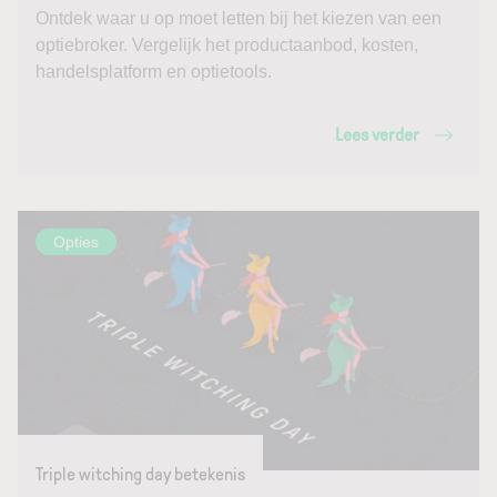
Ontdek waar u op moet letten bij het kiezen van een
optiebroker. Vergelijk het productaanbod, kosten,
handelsplatform en optietools.
Lees verder
Opties
Triple witching day betekenis