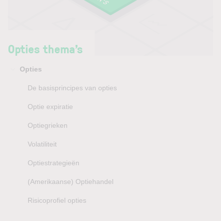
Opties thema’s
Opties
De basisprincipes van opties
Optie expiratie
Optiegrieken
Volatiliteit
Optiestrategieën
(Amerikaanse) Optiehandel
Risicoprofiel opties