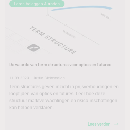
Leren beleggen & traden
De waarde van term structures voor opties en futures
11-09-2023 – Justin Blekemolen
Term structures geven inzicht in prijsverhoudingen en
looptijden van opties en futures. Leer hoe deze
structuur marktverwachtingen en risico-inschattingen
kan helpen verklaren.
Lees verder