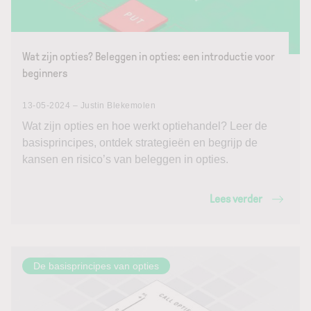
Wat zijn opties? Beleggen in opties: een introductie voor
beginners
13-05-2024 – Justin Blekemolen
Wat zijn opties en hoe werkt optiehandel? Leer de
basisprincipes, ontdek strategieën en begrijp de
kansen en risico’s van beleggen in opties.
Lees verder
De basisprincipes van opties