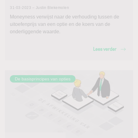
31-03-2023 – Justin Blekemolen
Moneyness verwijst naar de verhouding tussen de
uitoefenprijs van een optie en de koers van de
onderliggende waarde.
Lees verder
De basisprincipes van opties