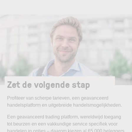
Zet de volgende stap
Profiteer van scherpe tarieven, een geavanceerd
handelsplatform en uitgebreide handelsmogelijkheden.
Een geavanceerd trading platform, wereldwijd toegang
tot beurzen en een vakkundige service specifiek voor
handelen in opties – daarom kiezen al 65.000 beleggers