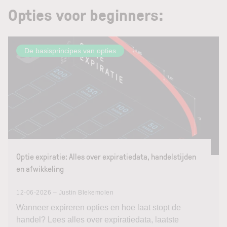
Opties voor beginners:
De basisprincipes van opties
Optie expiratie: Alles over expiratiedata, handelstijden
en afwikkeling
12-06-2026 – Justin Blekemolen
Wanneer expireren opties en hoe laat stopt de
handel? Lees alles over expiratiedata, laatste