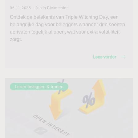
06-11-2025 – Justin Blekemolen
Ontdek de betekenis van Triple Witching Day, een
belangrijke dag voor beleggers wanneer drie soorten
derivaten tegelijk aflopen, wat voor extra volatiliteit
zorgt.
Lees verder
Leren beleggen & traden