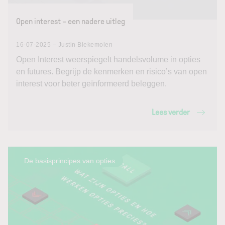
Open interest – een nadere uitleg
16-07-2025 – Justin Blekemolen
Open Interest weerspiegelt handelsvolume in opties
en futures. Begrijp de kenmerken en risico’s van open
interest voor beter geïnformeerd beleggen.
Lees verder
De basisprincipes van opties