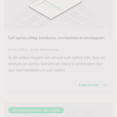
Call opties uitleg: betekenis, voorbeelden en strategieën
03-01-2024 – Justin Blekemolen
In dit artikel leggen we uit wat call opties zijn, hoe ze
werken en welke kansen en risico’s verbonden zijn
aan het handelen in call opties
Lees verder
De basisprincipes van opties