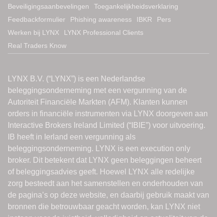
Beveiligingsaanbevelingen
Toegankelijkheidsverklaring
Feedbackformulier
Phishing awareness
IBKR
Pers
Werken bij LYNX
LYNX Professional Clients
Real Traders Know