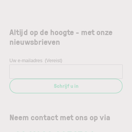
Altijd op de hoogte - met onze
nieuwsbrieven
Uw e-mailadres
(Vereist)
Schrijf u in
Neem contact met ons op via