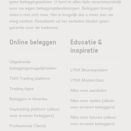
geen beleggingsadvies. U bent te allen tijde verantwoordelijk
voor uw eigen beleggingsbeslissingen. Beleggen brengt
risico’s met zich mee. Het is mogelijk dat u meer dan uw
inleg verliest. Resultaten uit het verleden bieden geen
garantie voor de toekomst.
Online beleggen
Educatie &
inspiratie
Uitgebreide
beleggingsmogelijkheden
LYNX Beursupdates
TWS Trading platform
LYNX Masterclass
Trading Apps
Alles over aandelen
Beleggen in Amerika
Alles over opties (alleen
voor ervaren beleggers)
Daytrading platform (alleen
voor ervaren beleggers)
Alles over futures (alleen
voor ervaren beleggers)
Professional Clients