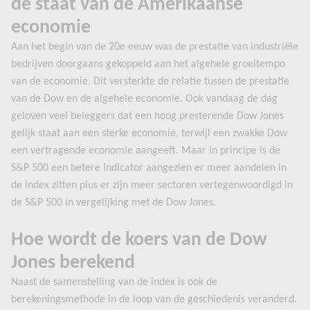
de staat van de Amerikaanse
economie
Aan het begin van de 20e eeuw was de prestatie van industriële
bedrijven doorgaans gekoppeld aan het algehele groeitempo
van de economie. Dit versterkte de relatie tussen de prestatie
van de Dow en de algehele economie. Ook vandaag de dag
geloven veel beleggers dat een hoog presterende Dow Jones
gelijk staat aan een sterke economie, terwijl een zwakke Dow
een vertragende economie aangeeft. Maar in principe is de
S&P 500 een betere indicator aangezien er meer aandelen in
de index zitten plus er zijn meer sectoren vertegenwoordigd in
de S&P 500 in vergelijking met de Dow Jones.
Hoe wordt de koers van de Dow
Jones berekend
Naast de samenstelling van de index is ook de
berekeningsmethode in de loop van de geschiedenis veranderd.