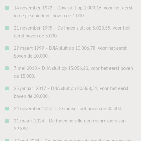
14 november 1972 – Dow sluit op 1.003,16, voor het eerst
in de geschiedenis boven de 1.000.
21 november 1995 – De index sluit op 5.023,55, voor het
eerst boven de 5.000.
29 maart 1999 – DJIA sluit op 10.006,78, voor het eerst
boven de 10.000.
7 mei 2013 – DJIA sluit op 15.056,20, voor het eerst boven
de 15.000.
25 januari 2017 – DJIA sluit op 20.068,51, voor het eerst
boven de 20.000.
24 november 2020 – De index sloot boven de 30.000.
21 maart 2024 – De index bereikt een recordkoers van
39.889.