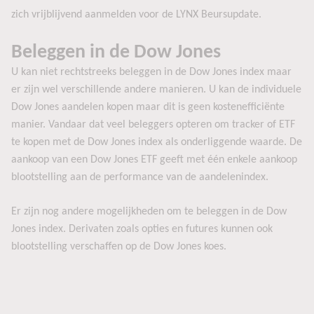
zich vrijblijvend aanmelden voor de LYNX Beursupdate.
Beleggen in de Dow Jones
U kan niet rechtstreeks beleggen in de Dow Jones index maar
er zijn wel verschillende andere manieren. U kan de individuele
Dow Jones aandelen kopen maar dit is geen kostenefficiënte
manier. Vandaar dat veel beleggers opteren om tracker of ETF
te kopen met de Dow Jones index als onderliggende waarde. De
aankoop van een Dow Jones ETF geeft met één enkele aankoop
blootstelling aan de performance van de aandelenindex.
Er zijn nog andere mogelijkheden om te beleggen in de Dow
Jones index. Derivaten zoals opties en futures kunnen ook
blootstelling verschaffen op de Dow Jones koes.