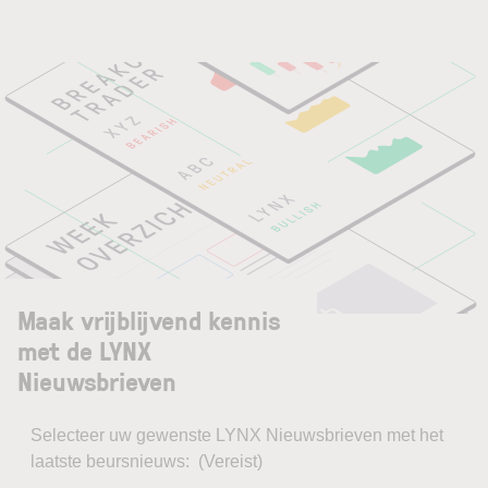
Maak vrijblijvend kennis
met de LYNX
Nieuwsbrieven
Selecteer uw gewenste LYNX Nieuwsbrieven met het
laatste beursnieuws:
(Vereist)