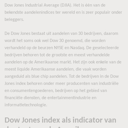
Dow Jones Industrial Average (DJIA). Het is één van de
bekendste aandelenindices ter wereld en is zeer populair onder
beleggers.
De Dow Jones bestaat uit aandelen van 30 bedrijven, daarom
wordt het soms ook wel Dow 30 genoemd, die worden
verhandeld op de beurzen NYSE en Nasdaq. De geselecteerde
bedrijven behoren tot de grootste en meest verhandelde
aandelen op de Amerikaanse markt. Het zijn ook enkele van de
meest liquide Amerikaanse aandelen, die vaak worden
aangeduid als blue chip aandelen. Tot de bedrijven in de Dow
Jones index behoren onder meer producenten van industriële
en consumentengoederen, bedrijven op het gebied van
financiële diensten, de entertainmentindustrie en
informatietechnologie.
Dow Jones index als indicator van