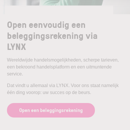
Open eenvoudig een
beleggingsrekening via
LYNX
Wereldwijde handelsmogelijkheden, scherpe tarieven,
een bekroond handelsplatform en een uitmuntende
service.
Dat vindt u allemaal via LYNX. Voor ons staat namelijk
één ding voorop: uw succes op de beurs.
Open een beleggingsrekening