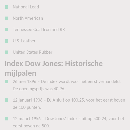
National Lead
North American
Tennessee Coal Iron and RR
U.S. Leather
United States Rubber
Index Dow Jones: Historische
mijlpalen
26 mei 1896 – De index wordt voor het eerst verhandeld.
De openingsprijs was 40,96.
12 januari 1906 – DJIA sluit op 100,25, voor het eerst boven
de 100 punten.
12 maart 1956 – Dow Jones' index sluit op 500,24, voor het
eerst boven de 500.