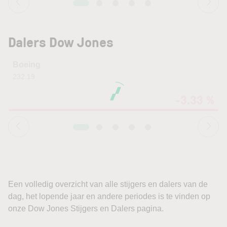
Dalers Dow Jones
Boeing
232.19
-3.33 %
Een volledig overzicht van alle stijgers en dalers van de
dag, het lopende jaar en andere periodes is te vinden op
onze Dow Jones Stijgers en Dalers pagina.