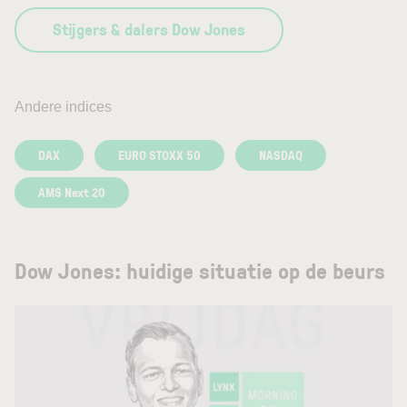
Stijgers & dalers Dow Jones
Andere indices
DAX
EURO STOXX 50
NASDAQ
AMS Next 20
Dow Jones: huidige situatie op de beurs