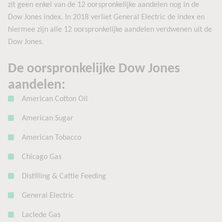
zit geen enkel van de 12 oorspronkelijke aandelen nog in de
Dow Jones index. In 2018 verliet General Electric de index en
hiermee zijn alle 12 oorspronkelijke aandelen verdwenen uit de
Dow Jones.
De oorspronkelijke Dow Jones
aandelen:
American Cotton Oil
American Sugar
American Tobacco
Chicago Gas
Distilling & Cattle Feeding
General Electric
Laclede Gas