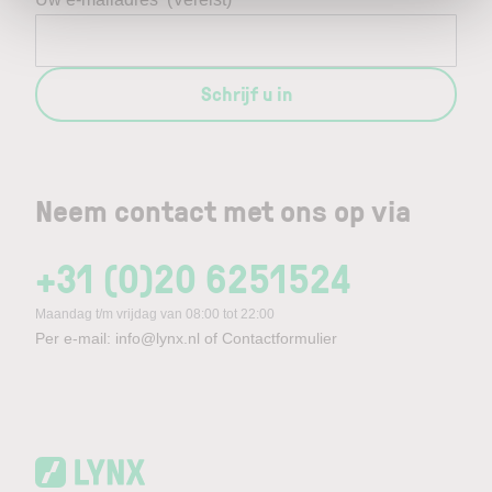
Schrijf u in
Neem contact met ons op via
+31 (0)20 6251524
Maandag t/m vrijdag van 08:00 tot 22:00
Per e-mail:
info@lynx.nl
of
Contactformulier