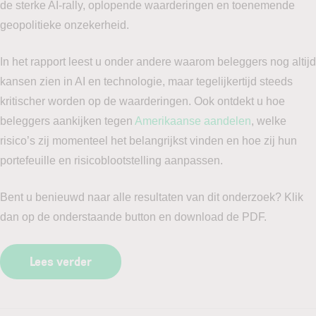
de sterke AI-rally, oplopende waarderingen en toenemende
geopolitieke onzekerheid.
In het rapport leest u onder andere waarom beleggers nog altijd
kansen zien in AI en technologie, maar tegelijkertijd steeds
kritischer worden op de waarderingen. Ook ontdekt u hoe
beleggers aankijken tegen
Amerikaanse aandelen
, welke
risico’s zij momenteel het belangrijkst vinden en hoe zij hun
portefeuille en risicoblootstelling aanpassen.
Bent u benieuwd naar alle resultaten van dit onderzoek? Klik
dan op de onderstaande button en download de PDF.
Lees verder