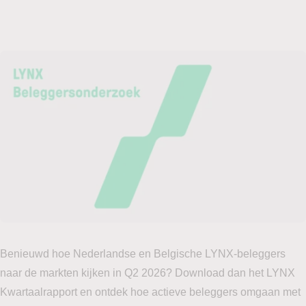
Benieuwd hoe Nederlandse en Belgische LYNX-beleggers
naar de markten kijken in Q2 2026? Download dan het LYNX
Kwartaalrapport en ontdek hoe actieve beleggers omgaan met