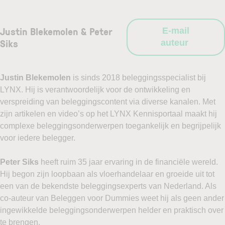
Justin Blekemolen & Peter
E-mail
Siks
auteur
Justin Blekemolen
is sinds 2018 beleggingsspecialist bij
LYNX. Hij is verantwoordelijk voor de ontwikkeling en
verspreiding van beleggingscontent via diverse kanalen. Met
zijn artikelen en video’s op het LYNX Kennisportaal maakt hij
complexe beleggingsonderwerpen toegankelijk en begrijpelijk
voor iedere belegger.
Peter Siks
heeft ruim 35 jaar ervaring in de financiële wereld.
Hij begon zijn loopbaan als vloerhandelaar en groeide uit tot
een van de bekendste beleggingsexperts van Nederland. Als
co-auteur van Beleggen voor Dummies weet hij als geen ander
ingewikkelde beleggingsonderwerpen helder en praktisch over
te brengen.