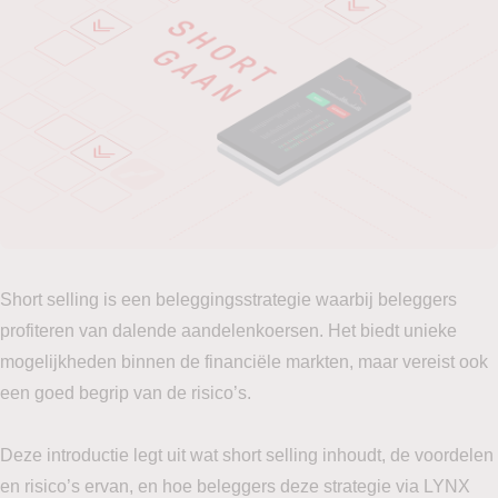
Short selling is een beleggingsstrategie waarbij beleggers
profiteren van dalende aandelenkoersen. Het biedt unieke
mogelijkheden binnen de financiële markten, maar vereist ook
een goed begrip van de risico’s.
Deze introductie legt uit wat short selling inhoudt, de voordelen
en risico’s ervan, en hoe beleggers deze strategie via LYNX