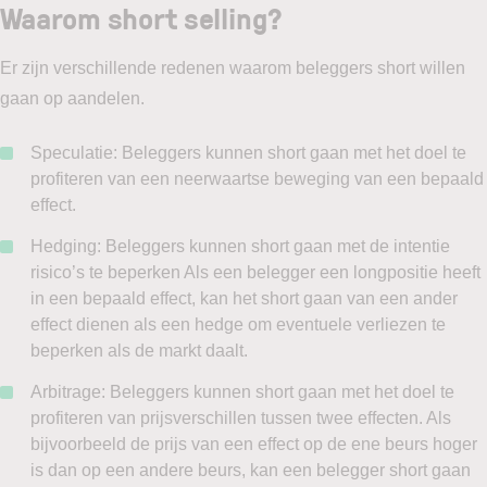
Waarom short selling?
Er zijn verschillende redenen waarom beleggers short willen
gaan op aandelen.
Speculatie: Beleggers kunnen short gaan met het doel te
profiteren van een neerwaartse beweging van een bepaald
effect.
Hedging: Beleggers kunnen short gaan met de intentie
risico’s te beperken Als een belegger een longpositie heeft
in een bepaald effect, kan het short gaan van een ander
effect dienen als een hedge om eventuele verliezen te
beperken als de markt daalt.
Arbitrage: Beleggers kunnen short gaan met het doel te
profiteren van prijsverschillen tussen twee effecten. Als
bijvoorbeeld de prijs van een effect op de ene beurs hoger
is dan op een andere beurs, kan een belegger short gaan