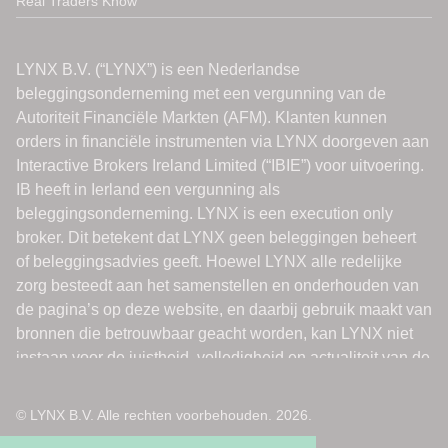
Real Traders Know
© LYNX B.V. Alle rechten voorbehouden. 2026.