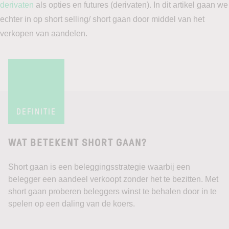
derivaten
als opties en futures (derivaten). In dit artikel gaan we
echter in op short selling/ short gaan door middel van het
verkopen van aandelen.
DEFINITIE
WAT BETEKENT SHORT GAAN?
Short gaan is een beleggingsstrategie waarbij een
belegger een aandeel verkoopt zonder het te bezitten. Met
short gaan proberen beleggers winst te behalen door in te
spelen op een daling van de koers.