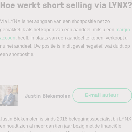
Hoe werkt short selling via LYNX?
Via LYNX is het aangaan van een shortpositie net zo
gemakkelijk als het kopen van een aandeel, mits u een
margin
account
heeft. In plaats van een aandeel te kopen, verkoopt u
nu het aandeel. Uw positie is in dit geval negatief, wat duidt op
een shortpositie.
Justin Blekemolen
E-mail auteur
Justin Blekemolen is sinds 2018 beleggingsspecialist bij LYNX
en houdt zich al meer dan tien jaar bezig met de financiële