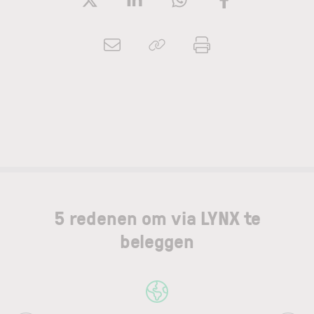
5 redenen om via LYNX te
beleggen