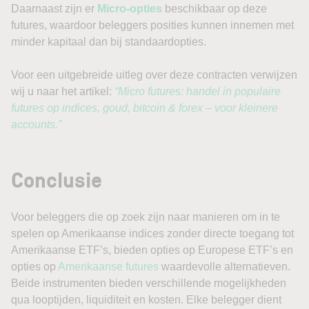
Daarnaast zijn er
Micro-opties
beschikbaar op deze
futures, waardoor beleggers posities kunnen innemen met
minder kapitaal dan bij standaardopties.
Voor een uitgebreide uitleg over deze contracten verwijzen
wij u naar het artikel:
“Micro futures: handel in populaire
futures op indices, goud, bitcoin & forex – voor kleinere
accounts.”
Conclusie
Voor beleggers die op zoek zijn naar manieren om in te
spelen op Amerikaanse indices zonder directe toegang tot
Amerikaanse ETF’s, bieden opties op Europese ETF’s en
opties op
Amerikaanse futures
waardevolle alternatieven.
Beide instrumenten bieden verschillende mogelijkheden
qua looptijden, liquiditeit en kosten. Elke belegger dient