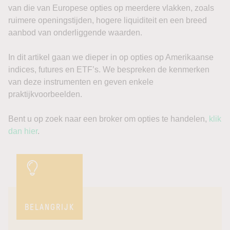
van die van Europese opties op meerdere vlakken, zoals
ruimere openingstijden, hogere liquiditeit en een breed
aanbod van onderliggende waarden.
In dit artikel gaan we dieper in op opties op Amerikaanse
indices, futures en ETF’s. We bespreken de kenmerken
van deze instrumenten en geven enkele
praktijkvoorbeelden.
Bent u op zoek naar een broker om opties te handelen,
klik
dan hier
.
BELANGRIJK