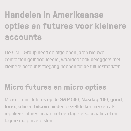
Handelen in Amerikaanse
opties en futures voor kleinere
accounts
De CME Group heeft de afgelopen jaren nieuwe
contracten geïntroduceerd, waardoor ook beleggers met
kleinere accounts toegang hebben tot de futuresmarkten.
Micro futures en micro opties
Micro E-mini futures op de
S&P 500
,
Nasdaq-100
,
goud
,
forex
,
olie
en
bitcoin
bieden dezelfde kenmerken als
reguliere futures, maar met een lagere kapitaalinzet en
lagere marginvereisten.