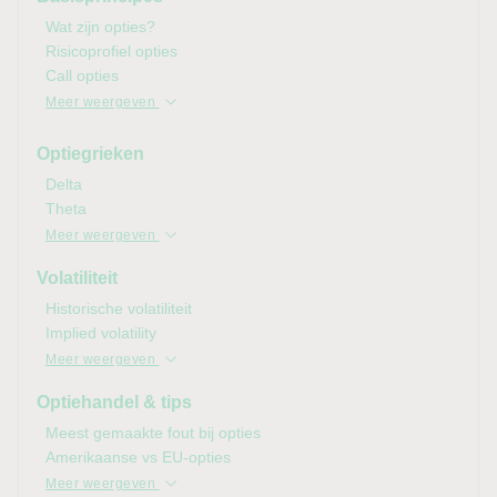
Wat zijn opties?
Risicoprofiel opties
Call opties
Meer weergeven
Optiegrieken
Delta
Theta
Meer weergeven
Volatiliteit
Historische volatiliteit
Implied
volatility
Meer weergeven
Optiehandel & tips
Meest gemaakte fout bij opties
Amerikaanse vs EU-opties
Meer weergeven