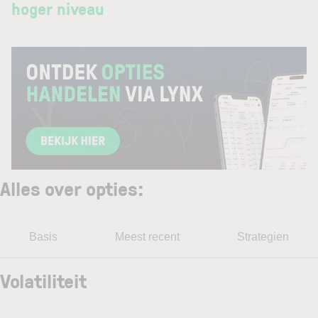
hoger niveau
Alles over opties
:
Basis
Meest recent
Strategien
Volatiliteit