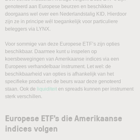
genoteerd aan Europese beurzen en beschikken
doorgaans wel over een Nederlandstalig KID. Hierdoor
zijn ze in principe wél toegankelijk voor particuliere
beleggers via LYNX.
Voor sommige van deze Europese ETF’s zijn opties
beschikbaar. Daarmee kunt u inspelen op
koersbewegingen van Amerikaanse indices via een
Europees verhandelbaar instrument. Let wel: de
beschikbaarheid van opties is afhankelijk van het
specifieke product en de beurs waar deze genoteerd
staan. Ook de
liquiditeit
en spreads kunnen per instrument
sterk verschillen.
Europese ETF’s die Amerikaanse
indices volgen