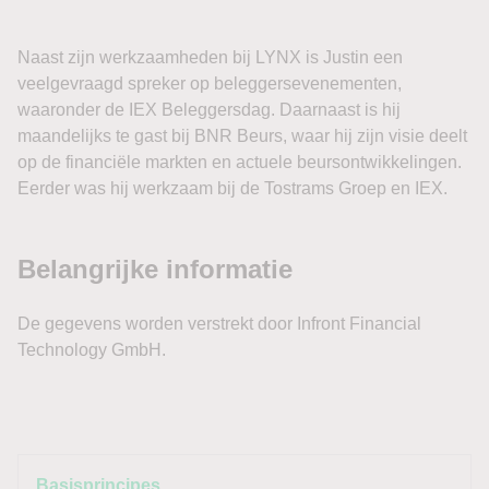
Naast zijn werkzaamheden bij LYNX is Justin een
veelgevraagd spreker op beleggersevenementen,
waaronder de IEX Beleggersdag. Daarnaast is hij
maandelijks te gast bij BNR Beurs, waar hij zijn visie deelt
op de financiële markten en actuele beursontwikkelingen.
Eerder was hij werkzaam bij de Tostrams Groep en IEX.
Basisprincipes