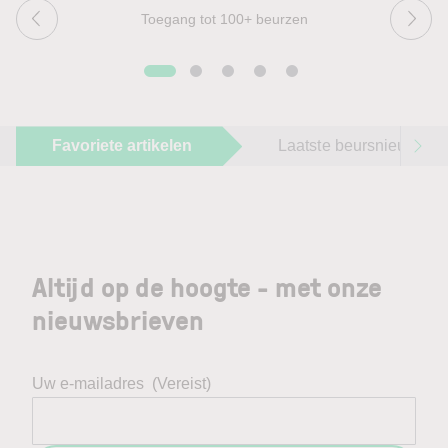
Toegang tot 100+ beurzen
Favoriete artikelen
Laatste beursnieuws
Altijd op de hoogte - met onze
nieuwsbrieven
Uw e-mailadres
(Vereist)