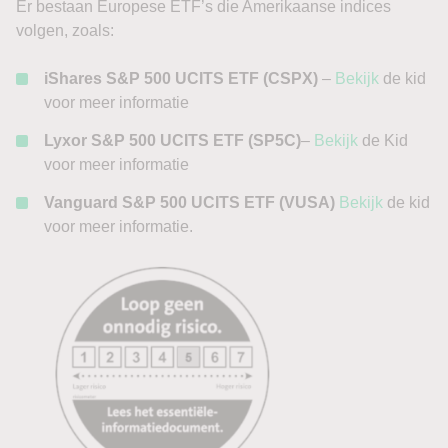
Er bestaan Europese ETF’s die Amerikaanse indices
volgen, zoals:
iShares S&P 500 UCITS ETF (CSPX)
–
Bekijk
de kid
voor meer informatie
Lyxor S&P 500 UCITS ETF
(SP5C)
–
Bekijk
de Kid
voor meer informatie
Vanguard S&P 500 UCITS ETF (VUSA)
Bekijk
de kid
voor meer informatie.