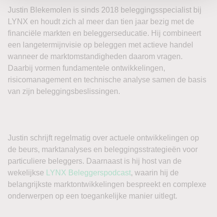
Justin Blekemolen is sinds 2018 beleggingsspecialist bij
LYNX en houdt zich al meer dan tien jaar bezig met de
financiële markten en beleggerseducatie. Hij combineert
een langetermijnvisie op beleggen met actieve handel
wanneer de marktomstandigheden daarom vragen.
Daarbij vormen fundamentele ontwikkelingen,
risicomanagement en technische analyse samen de basis
van zijn beleggingsbeslissingen.
Justin schrijft regelmatig over actuele ontwikkelingen op
de beurs, marktanalyses en beleggingsstrategieën voor
particuliere beleggers. Daarnaast is hij host van de
wekelijkse
LYNX Beleggerspodcast
, waarin hij de
belangrijkste marktontwikkelingen bespreekt en complexe
onderwerpen op een toegankelijke manier uitlegt.