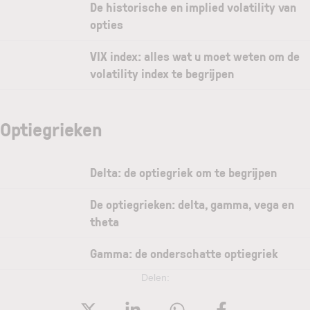
De historische en implied volatility van
opties
VIX index: alles wat u moet weten om de
volatility index te begrijpen
Optiegrieken
Delta: de optiegriek om te begrijpen
De optiegrieken: delta, gamma, vega en
theta
Gamma: de onderschatte optiegriek
Delen: