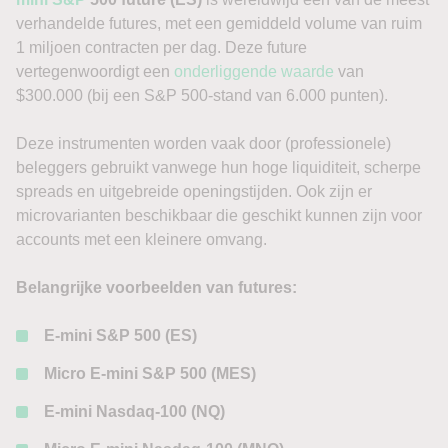
verhandelde futures, met een gemiddeld volume van ruim
1 miljoen contracten per dag. Deze future
vertegenwoordigt een
onderliggende waarde
van
$300.000 (bij een S&P 500-stand van 6.000 punten).
Deze instrumenten worden vaak door (professionele)
beleggers gebruikt vanwege hun hoge liquiditeit, scherpe
spreads en uitgebreide openingstijden. Ook zijn er
microvarianten beschikbaar die geschikt kunnen zijn voor
accounts met een kleinere omvang.
Belangrijke voorbeelden van futures:
E-mini S&P 500 (ES)
Micro E-mini S&P 500 (MES)
E-mini Nasdaq-100 (NQ)