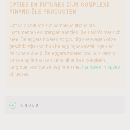
OPTIES EN FUTURES ZIJN COMPLEXE
FINANCIËLE PRODUCTEN
Opties en futures zijn complexe financiële
instrumenten en brengen aanzienlijke risico’s met zich
mee. Beleggers moeten zorgvuldig overwegen of ze
geschikt zijn voor hun beleggingsdoelstellingen en
risicobereidheid. Beleggers moeten ook hun kennis
van de optiemarkt en verschillende strategieën
vergroten voordat ze beginnen met
handelen in opties
of futures.
INHOUD