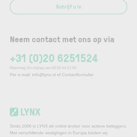
Schrijf u in
Neem contact met ons op via
+31 (0)20 6251524
Maandag t/m vrijdag van 08:00 tot 22:00
Per e-mail:
info@lynx.nl
of
Contactformulier
Sinds 2006 is LYNX dé online broker voor actieve beleggers.
Met verschillende vestigingen in Europa bieden wij