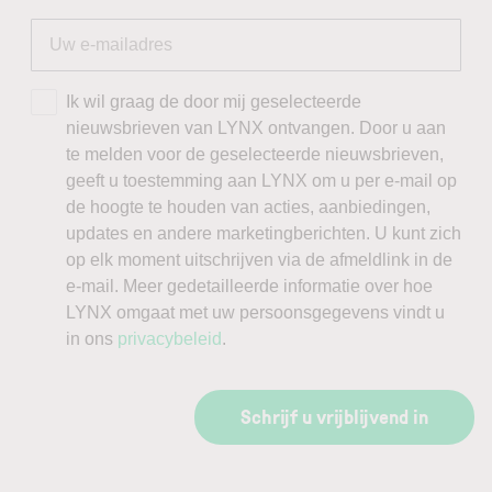
Ik wil graag de door mij geselecteerde
nieuwsbrieven van LYNX ontvangen. Door u aan
te melden voor de geselecteerde nieuwsbrieven,
geeft u toestemming aan LYNX om u per e-mail op
de hoogte te houden van acties, aanbiedingen,
updates en andere marketingberichten. U kunt zich
op elk moment uitschrijven via de afmeldlink in de
e-mail. Meer gedetailleerde informatie over hoe
LYNX omgaat met uw persoonsgegevens vindt u
in ons
privacybeleid
.
Schrijf u vrijblijvend in