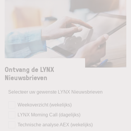
Ontvang de LYNX
Nieuwsbrieven
Selecteer uw gewenste LYNX Nieuwsbrieven
Weekoverzicht (wekelijks)
LYNX Morning Call (dagelijks)
Technische analyse AEX (wekelijks)