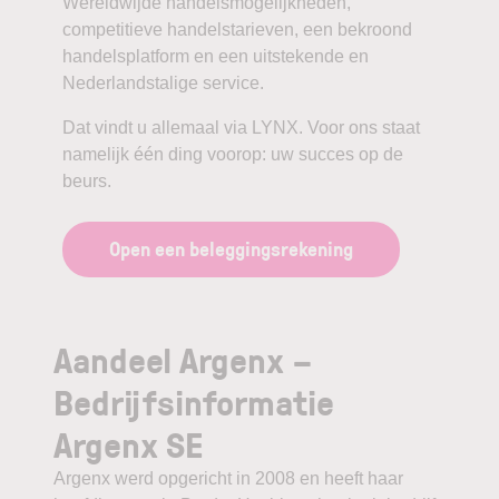
Wereldwijde handelsmogelijkheden,
competitieve handelstarieven, een bekroond
handelsplatform en een uitstekende en
Nederlandstalige service.
Dat vindt u allemaal via LYNX. Voor ons staat
namelijk één ding voorop: uw succes op de
beurs.
Open een beleggingsrekening
Aandeel Argenx –
Bedrijfsinformatie
Argenx SE
Argenx werd opgericht in 2008 en heeft haar