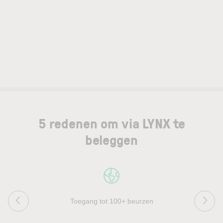
5 redenen om via LYNX te
beleggen
Toegang tot 100+ beurzen