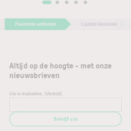
Favoriete artikelen
Laatste beursnieuws
Altijd op de hoogte - met onze
nieuwsbrieven
Uw e-mailadres
(Vereist)
Schrijf u in