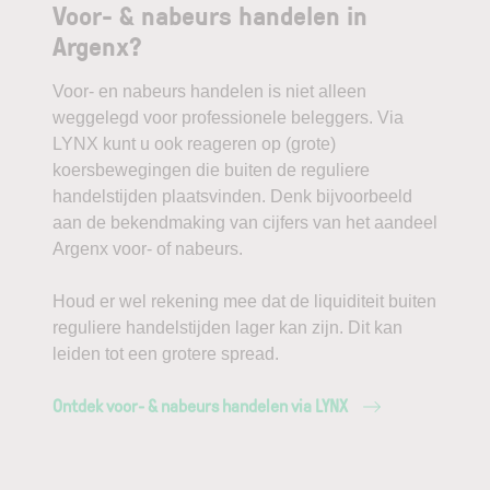
Voor- & nabeurs handelen in
Argenx?
Voor- en nabeurs handelen is niet alleen
weggelegd voor professionele beleggers. Via
LYNX kunt u ook reageren op (grote)
koersbewegingen die buiten de reguliere
handelstijden plaatsvinden. Denk bijvoorbeeld
aan de bekendmaking van cijfers van het aandeel
Argenx voor- of nabeurs.
Houd er wel rekening mee dat de liquiditeit buiten
reguliere handelstijden lager kan zijn. Dit kan
leiden tot een grotere spread.
Ontdek voor- & nabeurs handelen via LYNX