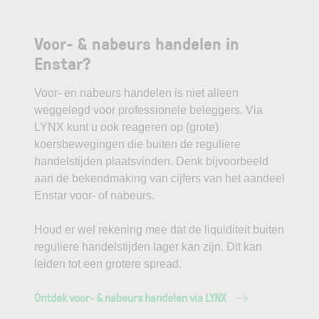
Voor- & nabeurs handelen in
Enstar?
Voor- en nabeurs handelen is niet alleen
weggelegd voor professionele beleggers. Via
LYNX kunt u ook reageren op (grote)
koersbewegingen die buiten de reguliere
handelstijden plaatsvinden. Denk bijvoorbeeld
aan de bekendmaking van cijfers van het aandeel
Enstar voor- of nabeurs.
Houd er wel rekening mee dat de liquiditeit buiten
reguliere handelstijden lager kan zijn. Dit kan
leiden tot een grotere spread.
Ontdek voor- & nabeurs handelen via LYNX