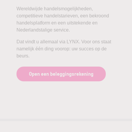
Wereldwijde handelsmogelijkheden,
competitieve handelstarieven, een bekroond
handelsplatform en een uitstekende en
Nederlandstalige service.
Dat vindt u allemaal via LYNX. Voor ons staat
namelijk één ding voorop: uw succes op de
beurs.
Open een beleggingsrekening