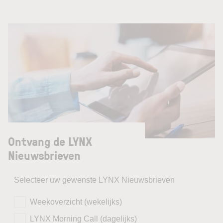
Ontvang de LYNX
Nieuwsbrieven
Selecteer uw gewenste LYNX Nieuwsbrieven
Weekoverzicht (wekelijks)
LYNX Morning Call (dagelijks)