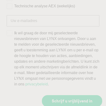
Technische analyse AEX (wekelijks)
Ik wil graag de door mij geselecteerde
nieuwsbrieven van LYNX ontvangen. Door u aan
te melden voor de geselecteerde nieuwsbrieven,
geeft u toestemming aan LYNX om u per e-mail op
de hoogte te houden van acties, aanbiedingen,
updates en andere marketingberichten. U kunt zich
op elk moment uitschrijven via de afmeldlink in de
e-mail. Meer gedetailleerde informatie over hoe
LYNX omgaat met uw persoonsgegevens vindt u
in ons
privacybeleid
.
Schrijf u vrijblijvend in