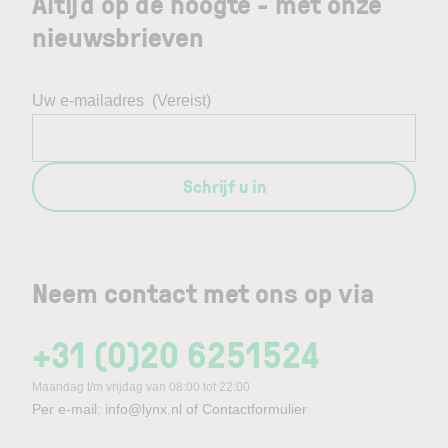
Altijd op de hoogte - met onze
nieuwsbrieven
Uw e-mailadres
(Vereist)
Schrijf u in
Neem contact met ons op via
+31 (0)20 6251524
Maandag t/m vrijdag van 08:00 tot 22:00
Per e-mail:
info@lynx.nl
of
Contactformulier