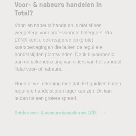
Voor- & nabeurs handelen in
Total?
Voor- en nabeurs handelen is niet alleen
weggelegd voor professionele beleggers. Via
LYNX kunt u ook reageren op (grote)
koersbewegingen die buiten de reguliere
handelstijden plaatsvinden. Denk bijvoorbeeld
aan de bekendmaking van cijfers van het aandeel
Total voor- of nabeurs.
Houd er wel rekening mee dat de liquiditeit buiten
reguliere handelstijden lager kan zijn. Dit kan
leiden tot een grotere spread.
Ontdek voor- & nabeurs handelen via LYNX