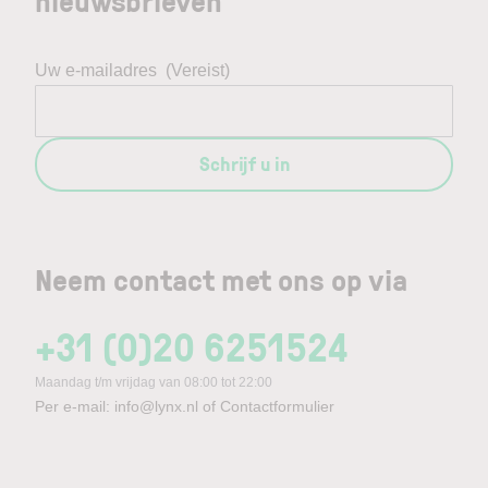
nieuwsbrieven
Uw e-mailadres
(Vereist)
Schrijf u in
Neem contact met ons op via
+31 (0)20 6251524
Maandag t/m vrijdag van 08:00 tot 22:00
Per e-mail:
info@lynx.nl
of
Contactformulier