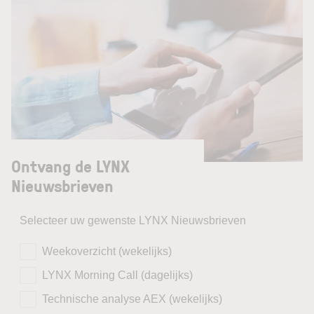
Ontvang de LYNX
Nieuwsbrieven
Selecteer uw gewenste LYNX Nieuwsbrieven
Weekoverzicht (wekelijks)
LYNX Morning Call (dagelijks)
Technische analyse AEX (wekelijks)