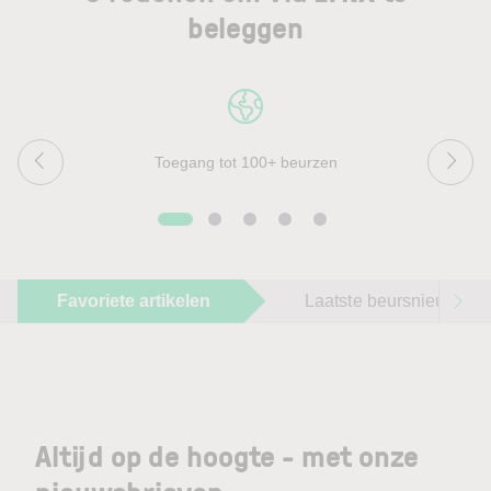
beleggen
Toegang tot 100+ beurzen
Favoriete artikelen
Laatste beursnieuws
Altijd op de hoogte - met onze