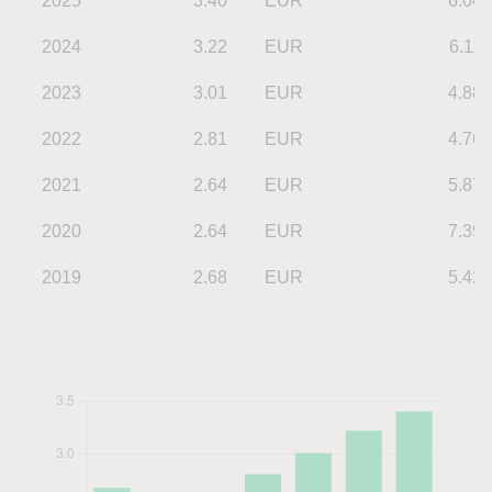
2025
3.40
EUR
6.04
2024
3.22
EUR
6.11
2023
3.01
EUR
4.88
2022
2.81
EUR
4.76
2021
2.64
EUR
5.87
2020
2.64
EUR
7.39
2019
2.68
EUR
5.42