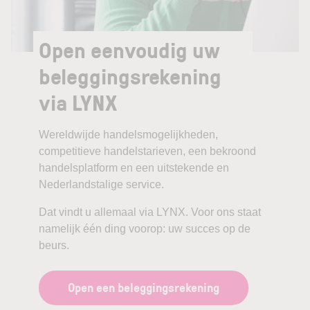
Open eenvoudig uw
beleggingsrekening
via LYNX
Wereldwijde handelsmogelijkheden,
competitieve handelstarieven, een bekroond
handelsplatform en een uitstekende en
Nederlandstalige service.
Dat vindt u allemaal via LYNX. Voor ons staat
namelijk één ding voorop: uw succes op de
beurs.
Open een beleggingsrekening