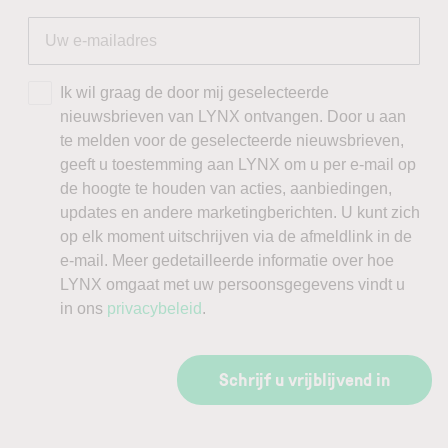
Ik wil graag de door mij geselecteerde
nieuwsbrieven van LYNX ontvangen. Door u aan
te melden voor de geselecteerde nieuwsbrieven,
geeft u toestemming aan LYNX om u per e-mail op
de hoogte te houden van acties, aanbiedingen,
updates en andere marketingberichten. U kunt zich
op elk moment uitschrijven via de afmeldlink in de
e-mail. Meer gedetailleerde informatie over hoe
LYNX omgaat met uw persoonsgegevens vindt u
in ons
privacybeleid
.
Schrijf u vrijblijvend in