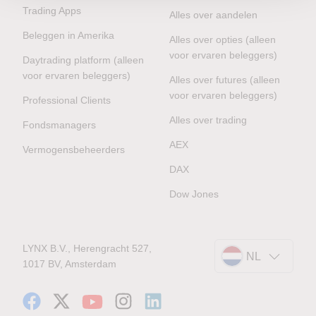
Trading Apps
Alles over aandelen
Beleggen in Amerika
Alles over opties (alleen
voor ervaren beleggers)
Daytrading platform (alleen
voor ervaren beleggers)
Alles over futures (alleen
voor ervaren beleggers)
Professional Clients
Alles over trading
Fondsmanagers
AEX
Vermogensbeheerders
DAX
Dow Jones
LYNX B.V., Herengracht 527,
NL
1017 BV, Amsterdam