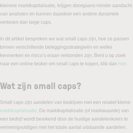
kleinere marktkapitalisatie, krijgen doorgaans minder aandacht
van analisten en kunnen daardoor een andere dynamiek
vertonen dan large caps.
In dit artikel bespreken we wat small caps zijn, hoe ze passen
binnen verschillende beleggingsstrategieën en welke
kenmerken en risico’s eraan verbonden zijn. Bent u op zoek
naar een online broker om small caps te kopen, klik dan
h
ier
.
Wat zijn small caps?
Small caps zijn aandelen van bedrijven met een relatief kleine
marktkapitalisatie
. De marktkapitalisatie (of marktwaarde) van
een bedrijf wordt berekend door de huidige aandelenkoers te
vermenigvuldigen met het totale aantal uitstaande aandelen.