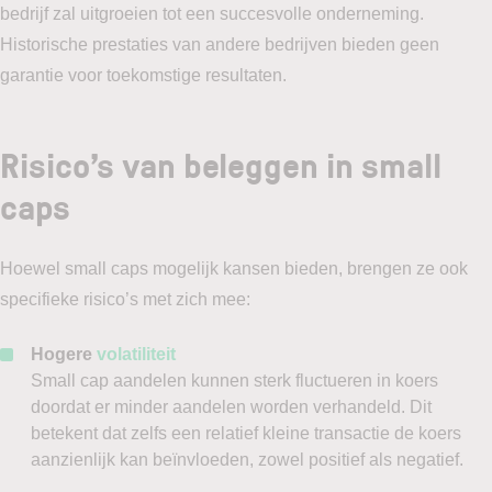
bedrijf zal uitgroeien tot een succesvolle onderneming.
Historische prestaties van andere bedrijven bieden geen
garantie voor toekomstige resultaten.
Risico’s van beleggen in small
caps
Hoewel small caps mogelijk kansen bieden, brengen ze ook
specifieke risico’s met zich mee:
Hogere
volatiliteit
Small cap aandelen kunnen sterk fluctueren in koers
doordat er minder aandelen worden verhandeld. Dit
betekent dat zelfs een relatief kleine transactie de koers
aanzienlijk kan beïnvloeden, zowel positief als negatief.