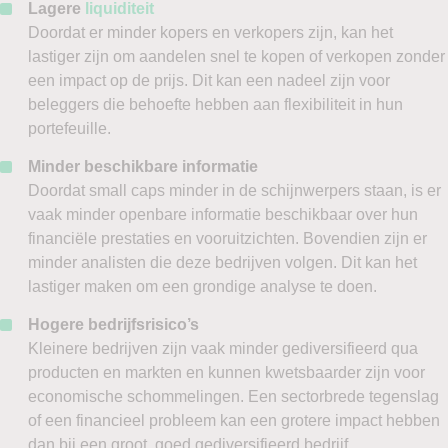
Lagere
liquiditeit
Doordat er minder kopers en verkopers zijn, kan het
lastiger zijn om aandelen snel te kopen of verkopen zonder
een impact op de prijs. Dit kan een nadeel zijn voor
beleggers die behoefte hebben aan flexibiliteit in hun
portefeuille.
Minder beschikbare informatie
Doordat small caps minder in de schijnwerpers staan, is er
vaak minder openbare informatie beschikbaar over hun
financiële prestaties en vooruitzichten. Bovendien zijn er
minder analisten die deze bedrijven volgen. Dit kan het
lastiger maken om een grondige analyse te doen.
Hogere bedrijfsrisico’s
Kleinere bedrijven zijn vaak minder gediversifieerd qua
producten en markten en kunnen kwetsbaarder zijn voor
economische schommelingen. Een sectorbrede tegenslag
of een financieel probleem kan een grotere impact hebben
dan bij een groot, goed gediversifieerd bedrijf.