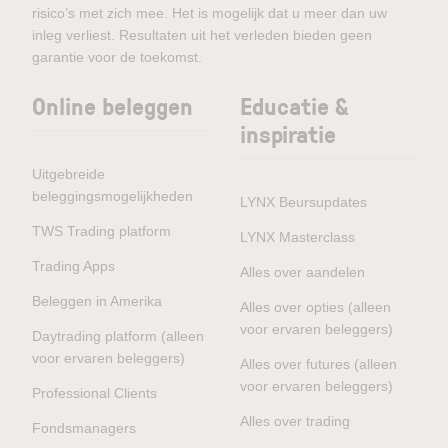
risico’s met zich mee. Het is mogelijk dat u meer dan uw
inleg verliest. Resultaten uit het verleden bieden geen
garantie voor de toekomst.
Online beleggen
Educatie &
inspiratie
Uitgebreide
beleggingsmogelijkheden
LYNX Beursupdates
TWS Trading platform
LYNX Masterclass
Trading Apps
Alles over aandelen
Beleggen in Amerika
Alles over opties (alleen
voor ervaren beleggers)
Daytrading platform (alleen
voor ervaren beleggers)
Alles over futures (alleen
voor ervaren beleggers)
Professional Clients
Alles over trading
Fondsmanagers