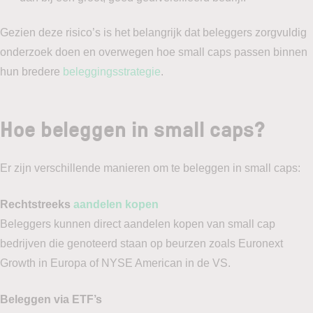
Gezien deze risico’s is het belangrijk dat beleggers zorgvuldig
onderzoek doen en overwegen hoe small caps passen binnen
hun bredere
beleggingsstrategie
.
Hoe beleggen in small caps?
Er zijn verschillende manieren om te beleggen in small caps:
Rechtstreeks
aandelen kopen
Beleggers kunnen direct aandelen kopen van small cap
bedrijven die genoteerd staan op beurzen zoals Euronext
Growth in Europa of NYSE American in de VS.
Beleggen via ETF’s