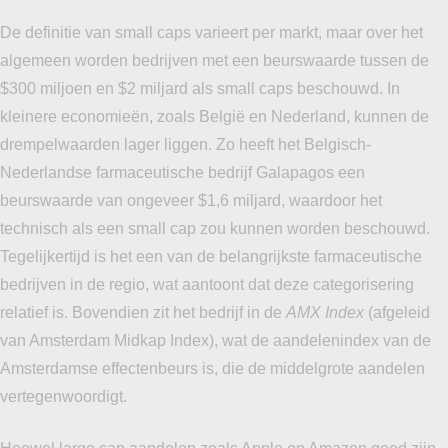
De definitie van small caps varieert per markt, maar over het
algemeen worden bedrijven met een beurswaarde tussen de
$300 miljoen en $2 miljard als small caps beschouwd. In
kleinere economieën, zoals België en Nederland, kunnen de
drempelwaarden lager liggen. Zo heeft het Belgisch-
Nederlandse farmaceutische bedrijf Galapagos een
beurswaarde van ongeveer $1,6 miljard, waardoor het
technisch als een small cap zou kunnen worden beschouwd.
Tegelijkertijd is het een van de belangrijkste farmaceutische
bedrijven in de regio, wat aantoont dat deze categorisering
relatief is. Bovendien zit het bedrijf in de
AMX Index
(afgeleid
van Amsterdam Midkap Index), wat de aandelenindex van de
Amsterdamse effectenbeurs is, die de middelgrote aandelen
vertegenwoordigt.