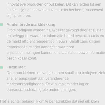
innovatieve producten ontwikkelen. Dit kan leiden tot een
sterke stijging in omzet en winst, mits het bedrijf succesvol
blijft presteren.
Minder brede marktdekking
Grote bedrijven worden nauwgezet gevolgd door analisten
en beleggers, waardoor informatie breed beschikbaar is en
de markt efficiënt reageert op nieuws. Small caps krijgen
daarentegen minder aandacht, waardoor
prijsschommelingen kunnen ontstaan als nieuwe informatie
beschikbaar komt.
Flexibiliteit
Door hun kleinere omvang kunnen small cap bedrijven zich
sneller aanpassen aan veranderende
marktomstandigheden. Ze zijn vaak minder log en
bureaucratisch dan grote ondernemingen.
Het is echter belangrijk om te benadrukken dat niet elk klein