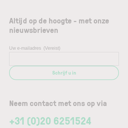
Altijd op de hoogte - met onze
nieuwsbrieven
Uw e-mailadres
(Vereist)
Schrijf u in
Neem contact met ons op via
+31 (0)20 6251524