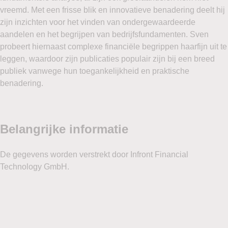
vreemd. Met een frisse blik en innovatieve benadering deelt hij
zijn inzichten voor het vinden van ondergewaardeerde
aandelen en het begrijpen van bedrijfsfundamenten. Sven
probeert hiernaast complexe financiële begrippen haarfijn uit te
leggen, waardoor zijn publicaties populair zijn bij een breed
publiek vanwege hun toegankelijkheid en praktische
benadering.