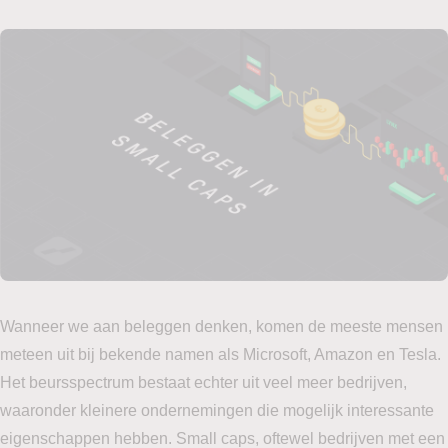
Wanneer we aan beleggen denken, komen de meeste mensen
meteen uit bij bekende namen als Microsoft, Amazon en Tesla.
Het beursspectrum bestaat echter uit veel meer bedrijven,
waaronder kleinere ondernemingen die mogelijk interessante
eigenschappen hebben. Small caps, oftewel bedrijven met een