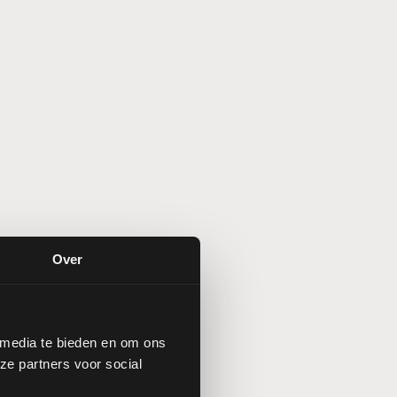
Over
 media te bieden en om ons
ze partners voor social