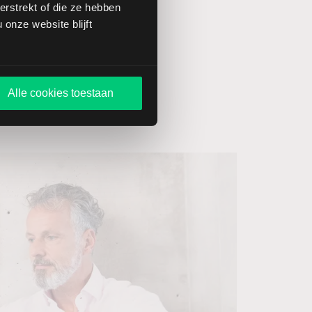
rstrekt of die ze hebben
onze website blijft
Alle cookies toestaan