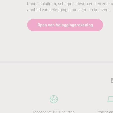
handelsplatform, scherpe tarieven en een zeer u
aanbod van beleggingsproducten en beurzen.
Open een beleggingsrekening
Toegang tot 100+ beurzen
Profession