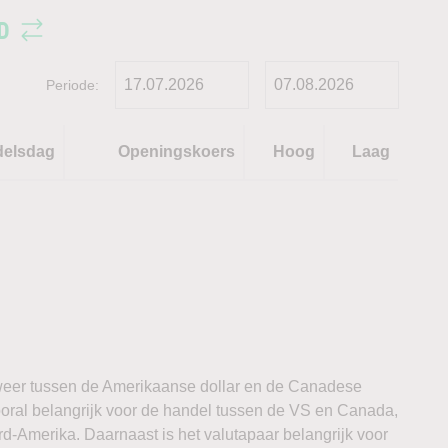
D
Periode:
delsdag
Openingskoers
Hoog
Laag
eer tussen de Amerikaanse dollar en de Canadese
vooral belangrijk voor de handel tussen de VS en Canada,
-Amerika. Daarnaast is het valutapaar belangrijk voor