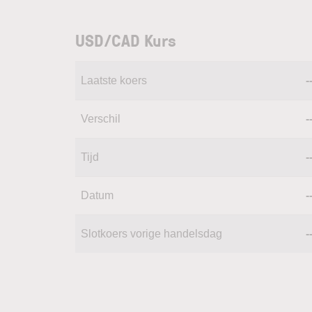
USD/CAD Kurs
Laatste koers
-
Verschil
-
Tijd
-
Datum
-
Slotkoers vorige handelsdag
-