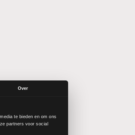
Over
 media te bieden en om ons
ze partners voor social