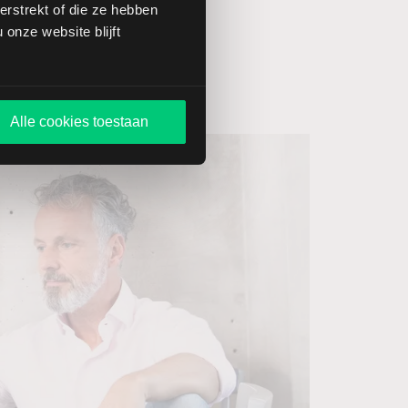
rstrekt of die ze hebben
onze website blijft
Alle cookies toestaan