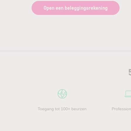
Open een beleggingsrekening
Toegang tot 100+ beurzen
Profession