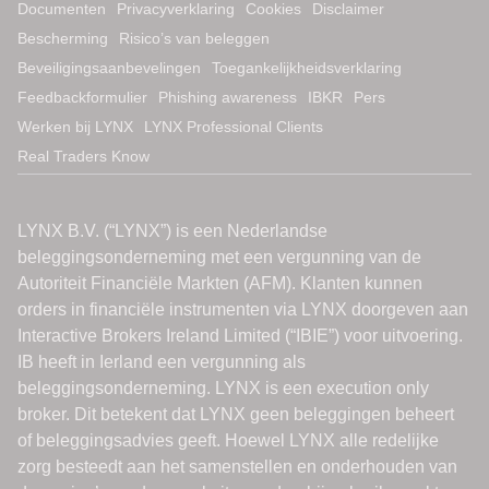
Documenten
Privacyverklaring
Cookies
Disclaimer
Bescherming
Risico’s van beleggen
Beveiligingsaanbevelingen
Toegankelijkheidsverklaring
Feedbackformulier
Phishing awareness
IBKR
Pers
Werken bij LYNX
LYNX Professional Clients
Real Traders Know