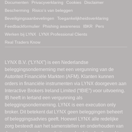
Documenten
Privacyverklaring
Cookies
Disclaimer
Bescherming
Risico’s van beleggen
Beveiligingsaanbevelingen
Toegankelijkheidsverklaring
Feedbackformulier
Phishing awareness
IBKR
Pers
Werken bij LYNX
LYNX Professional Clients
Real Traders Know