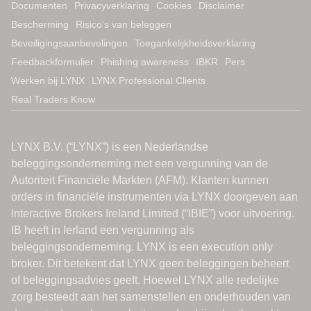
Documenten
Privacyverklaring
Cookies
Disclaimer
Bescherming
Risico’s van beleggen
Beveiligingsaanbevelingen
Toegankelijkheidsverklaring
Feedbackformulier
Phishing awareness
IBKR
Pers
Werken bij LYNX
LYNX Professional Clients
Real Traders Know