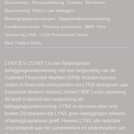
Documenten
Privacyverklaring
Cookies
Disclaimer
Bescherming
Risico’s van beleggen
Beveiligingsaanbevelingen
Toegankelijkheidsverklaring
Feedbackformulier
Phishing awareness
IBKR
Pers
Werken bij LYNX
LYNX Professional Clients
Real Traders Know