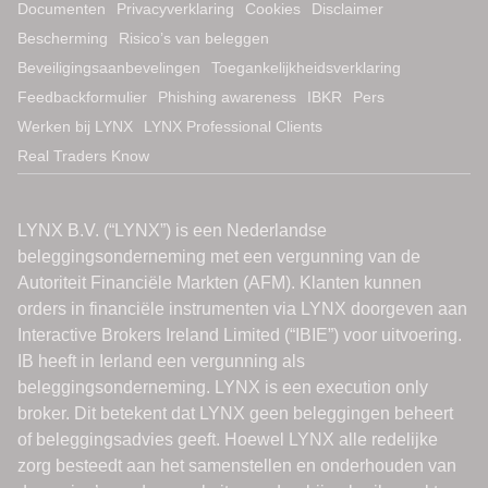
Documenten
Privacyverklaring
Cookies
Disclaimer
Bescherming
Risico’s van beleggen
Beveiligingsaanbevelingen
Toegankelijkheidsverklaring
Feedbackformulier
Phishing awareness
IBKR
Pers
Werken bij LYNX
LYNX Professional Clients
Real Traders Know