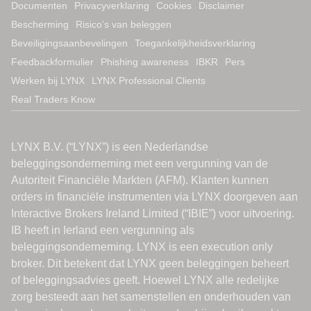
Documenten
Privacyverklaring
Cookies
Disclaimer
Bescherming
Risico’s van beleggen
Beveiligingsaanbevelingen
Toegankelijkheidsverklaring
Feedbackformulier
Phishing awareness
IBKR
Pers
Werken bij LYNX
LYNX Professional Clients
Real Traders Know