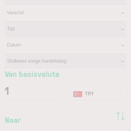
Verschil
--
Tijd
--
Datum
--
Slotkoers vorige handelsdag
--
Van basisvaluta
TRY
Naar