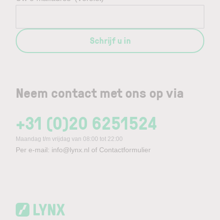
Schrijf u in
Neem contact met ons op via
+31 (0)20 6251524
Maandag t/m vrijdag van 08:00 tot 22:00
Per e-mail:
info@lynx.nl
of
Contactformulier