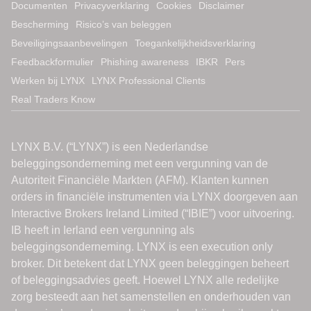
Documenten
Privacyverklaring
Cookies
Disclaimer
Bescherming
Risico’s van beleggen
Beveiligingsaanbevelingen
Toegankelijkheidsverklaring
Feedbackformulier
Phishing awareness
IBKR
Pers
Werken bij LYNX
LYNX Professional Clients
Real Traders Know