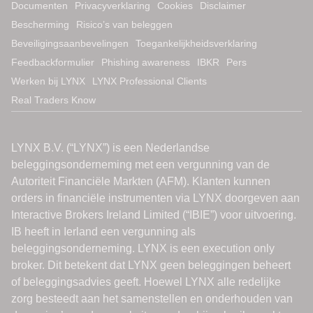
Documenten
Privacyverklaring
Cookies
Disclaimer
Bescherming
Risico’s van beleggen
Beveiligingsaanbevelingen
Toegankelijkheidsverklaring
Feedbackformulier
Phishing awareness
IBKR
Pers
Werken bij LYNX
LYNX Professional Clients
Real Traders Know