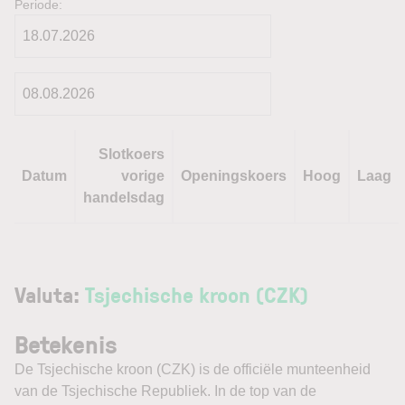
Periode:
Slotkoers
Datum
vorige
Openingskoers
Hoog
Laag
handelsdag
Valuta:
Tsjechische kroon (CZK)
Betekenis
De Tsjechische kroon (CZK) is de officiële munteenheid
van de Tsjechische Republiek. In de top van de