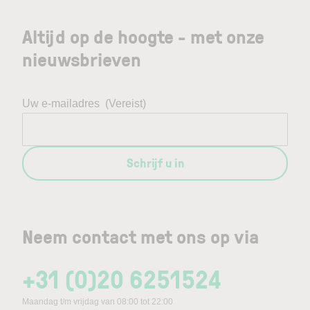
Altijd op de hoogte - met onze
nieuwsbrieven
Uw e-mailadres
(Vereist)
Schrijf u in
Neem contact met ons op via
+31 (0)20 6251524
Maandag t/m vrijdag van 08:00 tot 22:00