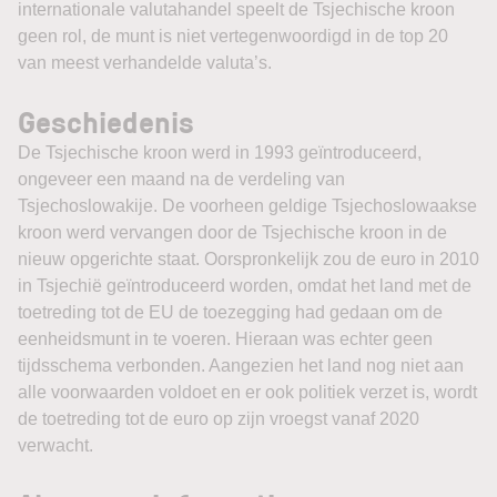
internationale valutahandel speelt de Tsjechische kroon
geen rol, de munt is niet vertegenwoordigd in de top 20
van meest verhandelde valuta’s.
Geschiedenis
De Tsjechische kroon werd in 1993 geïntroduceerd,
ongeveer een maand na de verdeling van
Tsjechoslowakije. De voorheen geldige Tsjechoslowaakse
kroon werd vervangen door de Tsjechische kroon in de
nieuw opgerichte staat. Oorspronkelijk zou de euro in 2010
in Tsjechië geïntroduceerd worden, omdat het land met de
toetreding tot de EU de toezegging had gedaan om de
eenheidsmunt in te voeren. Hieraan was echter geen
tijdsschema verbonden. Aangezien het land nog niet aan
alle voorwaarden voldoet en er ook politiek verzet is, wordt
de toetreding tot de euro op zijn vroegst vanaf 2020
verwacht.