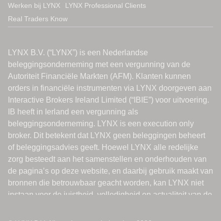
Werken bij LYNX
LYNX Professional Clients
Real Traders Know