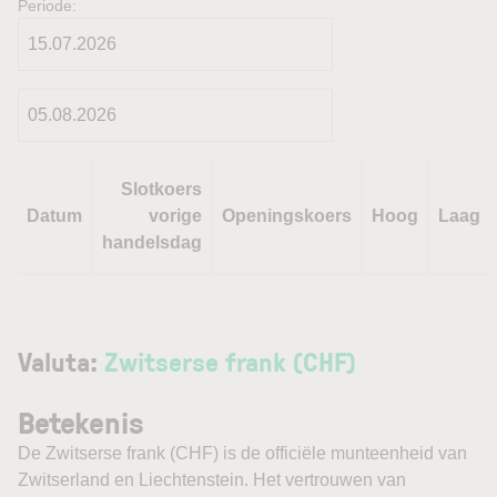
Periode:
Slotkoers
Datum
vorige
Openingskoers
Hoog
Laag
handelsdag
Valuta:
Zwitserse frank (CHF)
Betekenis
De Zwitserse frank (CHF) is de officiële munteenheid van
Zwitserland en Liechtenstein. Het vertrouwen van