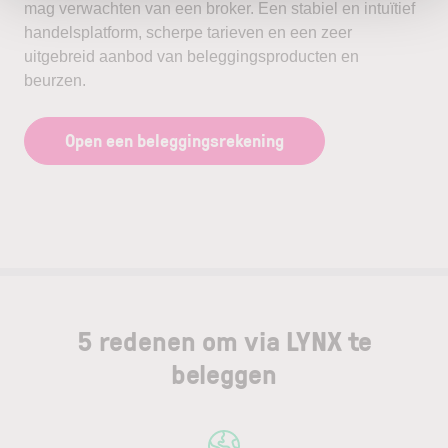
mag verwachten van een broker. Een stabiel en intuïtief
handelsplatform, scherpe tarieven en een zeer
uitgebreid aanbod van beleggingsproducten en
beurzen.
Open een beleggingsrekening
5 redenen om via LYNX te
beleggen