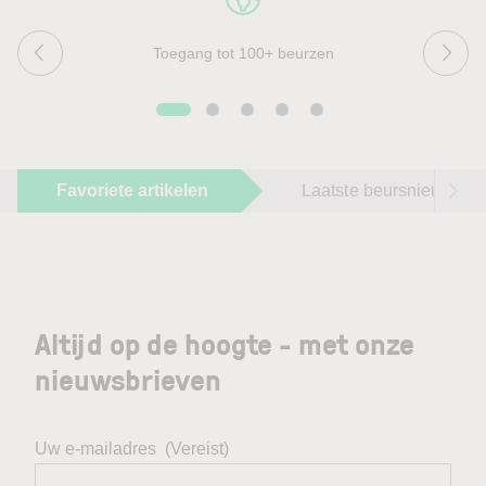
Toegang tot 100+ beurzen
Favoriete artikelen
Laatste beursnieuws
Altijd op de hoogte - met onze
nieuwsbrieven
Uw e-mailadres
(Vereist)