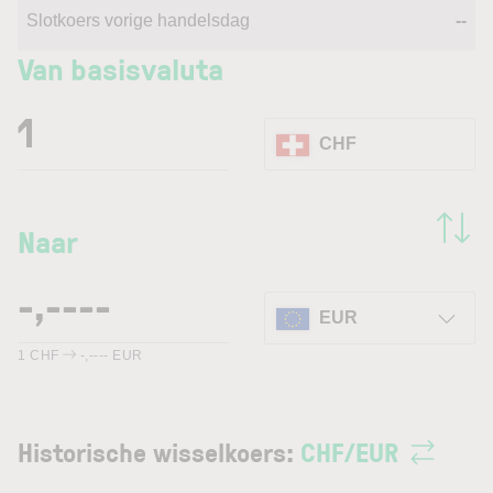
Slotkoers vorige handelsdag
--
Van basisvaluta
CHF
Naar
EUR
1
CHF
-,----
EUR
Historische wisselkoers:
CHF
/
EUR