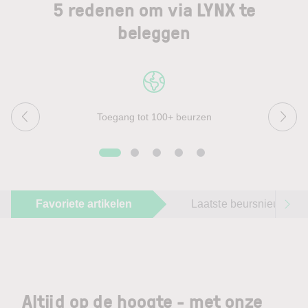
5 redenen om via LYNX te
beleggen
Toegang tot 100+ beurzen
Favoriete artikelen
Laatste beursnieuws
Altijd op de hoogte - met onze