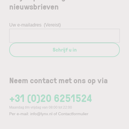
nieuwsbrieven
Uw e-mailadres
(Vereist)
Schrijf u in
Neem contact met ons op via
+31 (0)20 6251524
Maandag t/m vrijdag van 08:00 tot 22:00
Per e-mail:
info@lynx.nl
of
Contactformulier